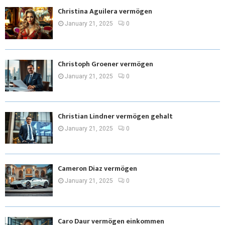
Christina Aguilera vermögen
January 21, 2025
0
Christoph Groener vermögen
January 21, 2025
0
Christian Lindner vermögen gehalt
January 21, 2025
0
Cameron Diaz vermögen
January 21, 2025
0
Caro Daur vermögen einkommen