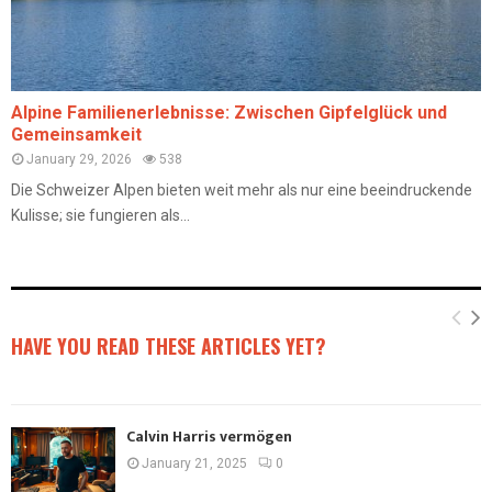
Alpine Familienerlebnisse: Zwischen Gipfelglück und
Gemeinsamkeit
January 29, 2026
538
Die Schweizer Alpen bieten weit mehr als nur eine beeindruckende
Kulisse; sie fungieren als...
HAVE YOU READ THESE ARTICLES YET?
Calvin Harris vermögen
January 21, 2025
0