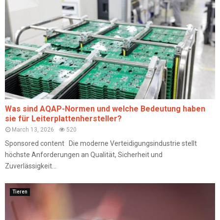
Was sind AQAP-Normen und welche Bedeutung haben
sie für Leiterplattenhersteller?
March 13, 2026
520
Sponsored content Die moderne Verteidigungsindustrie stellt
höchste Anforderungen an Qualität, Sicherheit und
Zuverlässigkeit...
Tieren