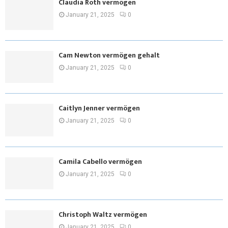
Claudia Roth vermögen
January 21, 2025
0
Cam Newton vermögen gehalt
January 21, 2025
0
Caitlyn Jenner vermögen
January 21, 2025
0
Camila Cabello vermögen
January 21, 2025
0
Christoph Waltz vermögen
January 21, 2025
0