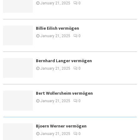
January 21, 2025
0
Billie Eilish vermögen
January 21, 2025
0
Bernhard Langer vermögen
January 21, 2025
0
Bert Wollersheim vermögen
January 21, 2025
0
Bjoern Werner vermögen
January 21, 2025
0