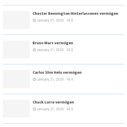
Chester Bennington Hinterlassenes vermögen
January 21, 2025
0
Bruno Mars vermögen
January 21, 2025
0
Carlos Slim Helu vermögen
January 21, 2025
0
Chuck Lorre vermögen
January 21, 2025
0