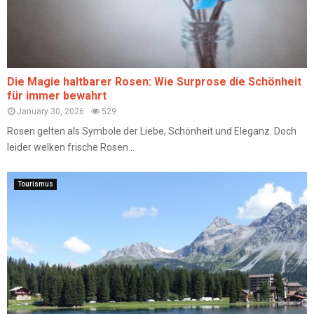
Die Magie haltbarer Rosen: Wie Surprose die Schönheit
für immer bewahrt
January 30, 2026
529
Rosen gelten als Symbole der Liebe, Schönheit und Eleganz. Doch
leider welken frische Rosen...
Tourismus