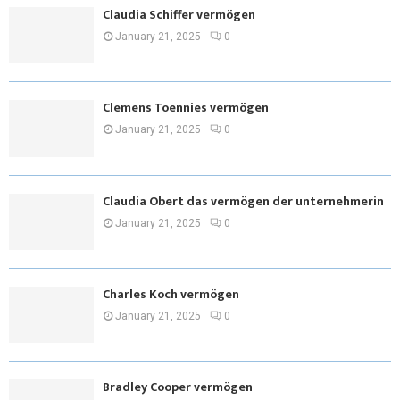
Claudia Schiffer vermögen
January 21, 2025
0
Clemens Toennies vermögen
January 21, 2025
0
Claudia Obert das vermögen der unternehmerin
January 21, 2025
0
Charles Koch vermögen
January 21, 2025
0
Bradley Cooper vermögen