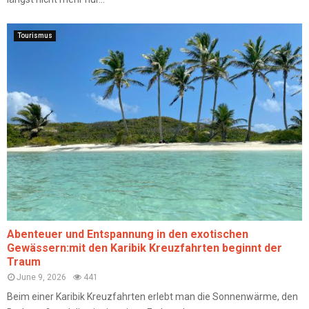
Tourismus
Abenteuer und Entspannung in den exotischen
Gewässern:mit den Karibik Kreuzfahrten beginnt der
Traum
June 9, 2026
441
Beim einer Karibik Kreuzfahrten erlebt man die Sonnenwärme, den