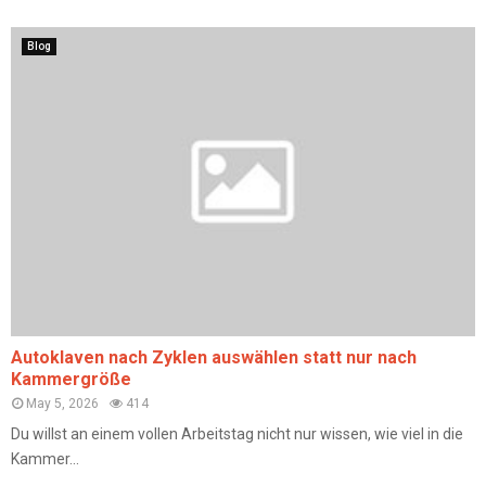
Blog
Autoklaven nach Zyklen auswählen statt nur nach
Kammergröße
May 5, 2026
414
Du willst an einem vollen Arbeitstag nicht nur wissen, wie viel in die
Kammer...