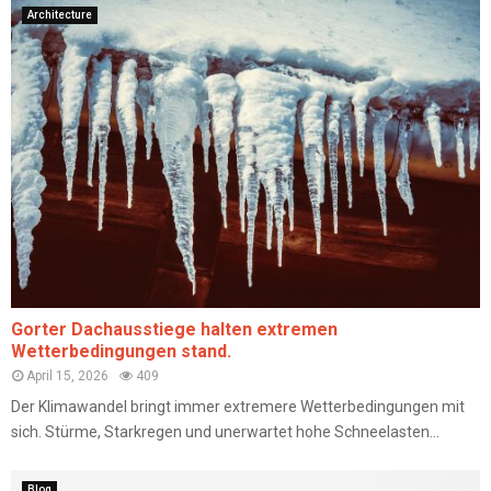
Architecture
Gorter Dachausstiege halten extremen
Wetterbedingungen stand.
April 15, 2026
409
Der Klimawandel bringt immer extremere Wetterbedingungen mit
sich. Stürme, Starkregen und unerwartet hohe Schneelasten...
Blog