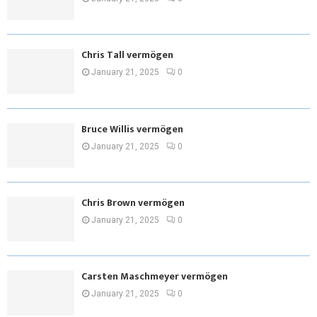
Chris Tall vermögen
January 21, 2025
0
Bruce Willis vermögen
January 21, 2025
0
Chris Brown vermögen
January 21, 2025
0
Carsten Maschmeyer vermögen
January 21, 2025
0