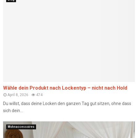
Wähle dein Produkt nach Lockentyp – nicht nach Hold
April 8, 2026
474
Du willst, dass deine Locken den ganzen Tag gut sitzen, ohne dass
sich dein...
Wohnaccessoires