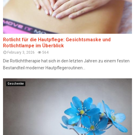
Rotlicht für die Hautpflege: Gesichtsmaske und
Rotlichtlampe im Überblick
February 3, 2026
564
Die Rotlichttherapie hat sich in den letzten Jahren zu einem festen
Bestandteil moderner Hautpflegeroutinen...
Geschenke