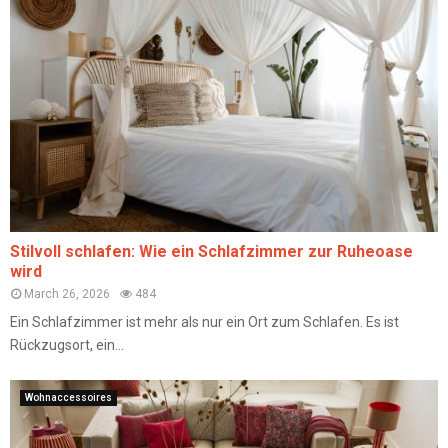
Stilvoll schlafen: Wie ein Schlafzimmer zur Ruheoase
wird
March 26, 2026
484
Ein Schlafzimmer ist mehr als nur ein Ort zum Schlafen. Es ist
Rückzugsort, ein...
Wohnaccessoires