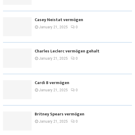
Casey Neistat vermögen
January 21, 2025
0
Charles Leclerc vermögen gehalt
January 21, 2025
0
Cardi B vermögen
January 21, 2025
0
Britney Spears vermögen
January 21, 2025
0