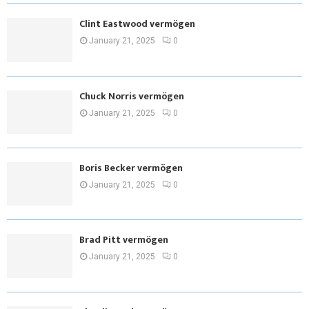
Clint Eastwood vermögen
January 21, 2025
0
Chuck Norris vermögen
January 21, 2025
0
Boris Becker vermögen
January 21, 2025
0
Brad Pitt vermögen
January 21, 2025
0