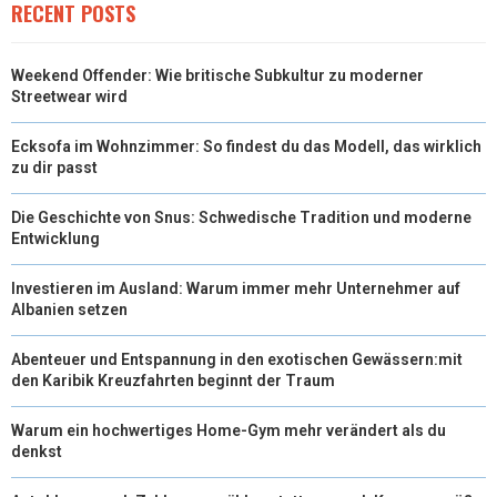
RECENT POSTS
)
Weekend Offender: Wie britische Subkultur zu moderner
Streetwear wird
Ecksofa im Wohnzimmer: So findest du das Modell, das wirklich
zu dir passt
Die Geschichte von Snus: Schwedische Tradition und moderne
Entwicklung
Investieren im Ausland: Warum immer mehr Unternehmer auf
Albanien setzen
Abenteuer und Entspannung in den exotischen Gewässern:mit
den Karibik Kreuzfahrten beginnt der Traum
Warum ein hochwertiges Home-Gym mehr verändert als du
denkst