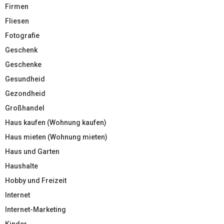
Firmen
Fliesen
Fotografie
Geschenk
Geschenke
Gesundheid
Gezondheid
Großhandel
Haus kaufen (Wohnung kaufen)
Haus mieten (Wohnung mieten)
Haus und Garten
Haushalte
Hobby und Freizeit
Internet
Internet-Marketing
Kinder