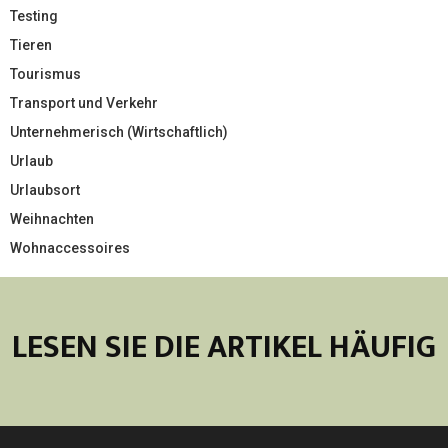
Testing
Tieren
Tourismus
Transport und Verkehr
Unternehmerisch (Wirtschaftlich)
Urlaub
Urlaubsort
Weihnachten
Wohnaccessoires
LESEN SIE DIE ARTIKEL HÄUFIG