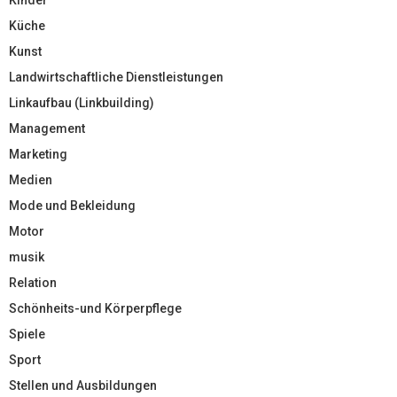
Küche
Kunst
Landwirtschaftliche Dienstleistungen
Linkaufbau (Linkbuilding)
Management
Marketing
Medien
Mode und Bekleidung
Motor
musik
Relation
Schönheits-und Körperpflege
Spiele
Sport
Stellen und Ausbildungen