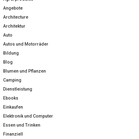
Angebote
Architecture
Architektur
Auto
Autos und Motorräder
Bildung
Blog
Blumen und Pflanzen
Camping
Dienstleistung
Ebooks
Einkaufen
Elektronik und Computer
Essen und Trinken
Finanziell