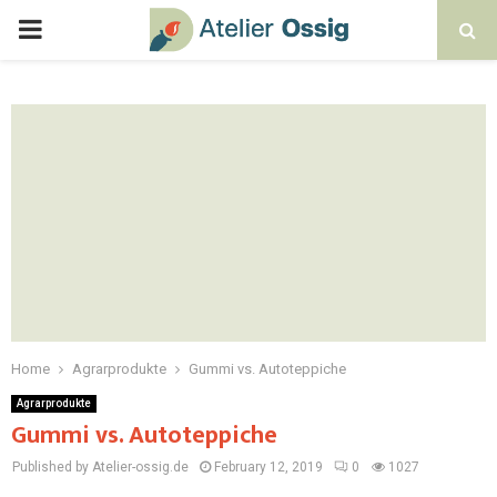
Home
Agrarprodukte
Gummi vs. Autoteppiche
Agrarprodukte
Gummi vs. Autoteppiche
Published by Atelier-ossig.de
February 12, 2019
0
1027