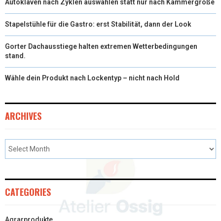
Autoklaven nach Zyklen auswählen statt nur nach Kammergröße
Stapelstühle für die Gastro: erst Stabilität, dann der Look
Gorter Dachausstiege halten extremen Wetterbedingungen
stand.
Wähle dein Produkt nach Lockentyp – nicht nach Hold
ARCHIVES
CATEGORIES
Agrarprodukte