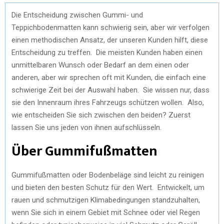
Die Entscheidung zwischen Gummi- und
Teppichbodenmatten kann schwierig sein, aber wir verfolgen
einen methodischen Ansatz, der unseren Kunden hilft, diese
Entscheidung zu treffen. Die meisten Kunden haben einen
unmittelbaren Wunsch oder Bedarf an dem einen oder
anderen, aber wir sprechen oft mit Kunden, die einfach eine
schwierige Zeit bei der Auswahl haben. Sie wissen nur, dass
sie den Innenraum ihres Fahrzeugs schützen wollen. Also,
wie entscheiden Sie sich zwischen den beiden? Zuerst
lassen Sie uns jeden von ihnen aufschlüsseln.
Über Gummifußmatten
Gummifußmatten oder Bodenbeläge sind leicht zu reinigen
und bieten den besten Schutz für den Wert. Entwickelt, um
rauen und schmutzigen Klimabedingungen standzuhalten,
wenn Sie sich in einem Gebiet mit Schnee oder viel Regen