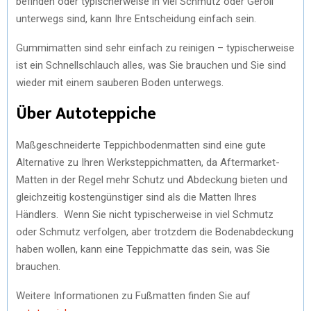
befinden oder typischerweise in viel Schmutz oder Geröll
unterwegs sind, kann Ihre Entscheidung einfach sein.
Gummimatten sind sehr einfach zu reinigen – typischerweise
ist ein Schnellschlauch alles, was Sie brauchen und Sie sind
wieder mit einem sauberen Boden unterwegs.
Über Autoteppiche
Maßgeschneiderte Teppichbodenmatten sind eine gute
Alternative zu Ihren Werksteppichmatten, da Aftermarket-
Matten in der Regel mehr Schutz und Abdeckung bieten und
gleichzeitig kostengünstiger sind als die Matten Ihres
Händlers. Wenn Sie nicht typischerweise in viel Schmutz
oder Schmutz verfolgen, aber trotzdem die Bodenabdeckung
haben wollen, kann eine Teppichmatte das sein, was Sie
brauchen.
Weitere Informationen zu Fußmatten finden Sie auf