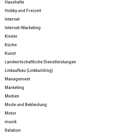
Haushalte
Hobby und Freizeit
Internet
Internet-Marketing
Kinder
Küche
Kunst
Landwirtschaftliche Dienstleistungen
Linkaufbau (Linkbuilding)
Management
Marketing
Medien
Mode und Bekleidung
Motor
musik
Relation