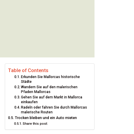
Table of Contents
Erkunden Sie Mallorcas historische
Städte
Wandern Sie auf den malerischen
Pfaden Mallorcas
Gehen Sie auf dem Markt in Mallorca
einkaufen
Radeln oder fahren Sie durch Mallorcas
malerische Routen
Trocken bleiben und ein Auto mieten
Share this post: