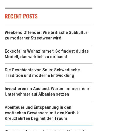
RECENT POSTS
Weekend Offender: Wie britische Subkultur
zu moderner Streetwear wird
Ecksofa im Wohnzimmer: So findest du das
Modell, das wirklich zu dir passt
Die Geschichte von Snus: Schwedische
Tradition und moderne Entwicklung
Investieren im Ausland: Warum immer mehr
Unternehmer auf Albanien setzen
Abenteuer und Entspannung in den
exotischen Gewässern:mit den Karibik
Kreuzfahrten beginnt der Traum