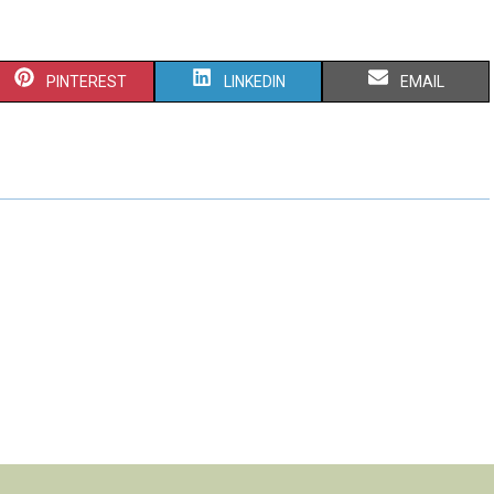
PINTEREST
LINKEDIN
EMAIL