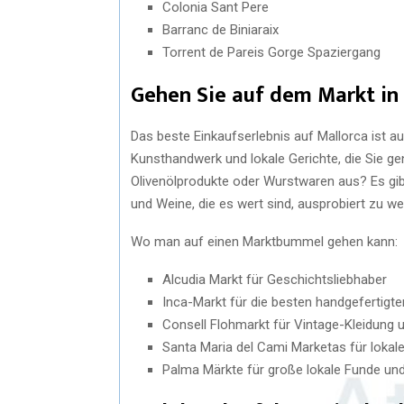
Colonia Sant Pere
Barranc de Biniaraix
Torrent de Pareis Gorge Spaziergang
Gehen Sie auf dem Markt in
Das beste Einkaufserlebnis auf Mallorca ist au
Kunsthandwerk und lokale Gerichte, die Sie ge
Olivenölprodukte oder Wurstwaren aus? Es gib
und Weine, die es wert sind, ausprobiert zu we
Wo man auf einen Marktbummel gehen kann:
Alcudia Markt für Geschichtsliebhaber
Inca-Markt für die besten handgefertigt
Consell Flohmarkt für Vintage-Kleidung
Santa Maria del Cami Marketas für lokal
Palma Märkte für große lokale Funde u