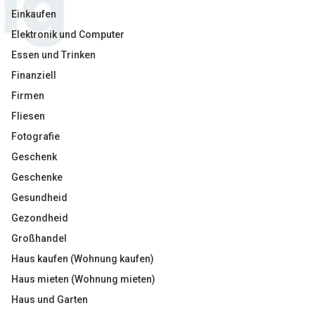
Einkaufen
Elektronik und Computer
Essen und Trinken
Finanziell
Firmen
Fliesen
Fotografie
Geschenk
Geschenke
Gesundheid
Gezondheid
Großhandel
Haus kaufen (Wohnung kaufen)
Haus mieten (Wohnung mieten)
Haus und Garten