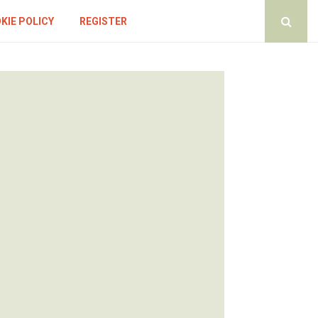
KIE POLICY
REGISTER