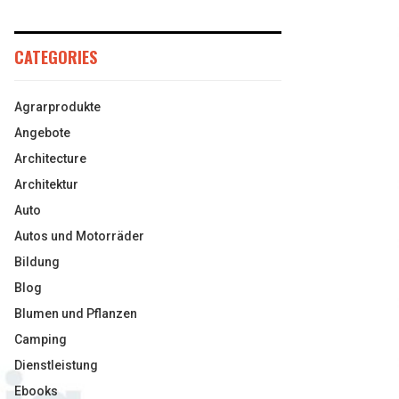
CATEGORIES
Agrarprodukte
Angebote
Architecture
Architektur
Auto
Autos und Motorräder
Bildung
Blog
Blumen und Pflanzen
Camping
Dienstleistung
Ebooks