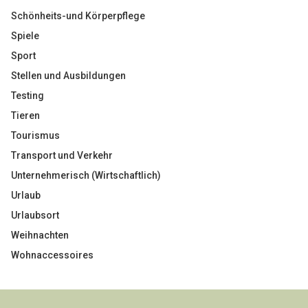
Schönheits-und Körperpflege
Spiele
Sport
Stellen und Ausbildungen
Testing
Tieren
Tourismus
Transport und Verkehr
Unternehmerisch (Wirtschaftlich)
Urlaub
Urlaubsort
Weihnachten
Wohnaccessoires