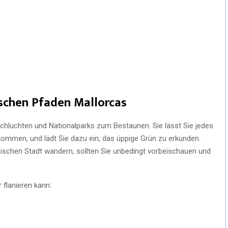
schen Pfaden Mallorcas
chluchten und Nationalparks zum Bestaunen. Sie lässt Sie jedes
ommen, und lädt Sie dazu ein, das üppige Grün zu erkunden.
nischen Stadt wandern, sollten Sie unbedingt vorbeischauen und
flanieren kann: