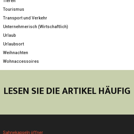
Tieren
Tourismus
Transport und Verkehr
Unternehmerisch (Wirtschaftlich)
Urlaub
Urlaubsort
Weihnachten
Wohnaccessoires
LESEN SIE DIE ARTIKEL HÄUFIG
Sahnekapseln öffner