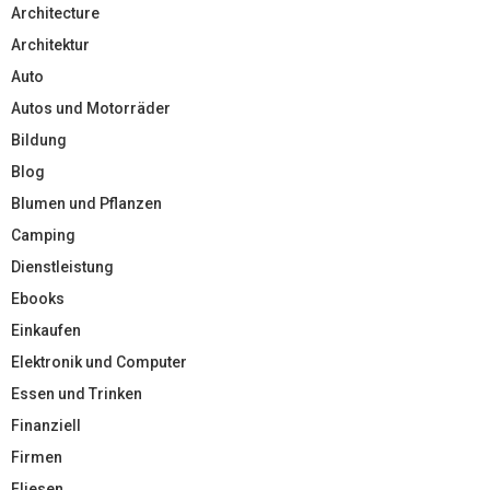
Architecture
Architektur
Auto
Autos und Motorräder
Bildung
Blog
Blumen und Pflanzen
Camping
Dienstleistung
Ebooks
Einkaufen
Elektronik und Computer
Essen und Trinken
Finanziell
Firmen
Fliesen