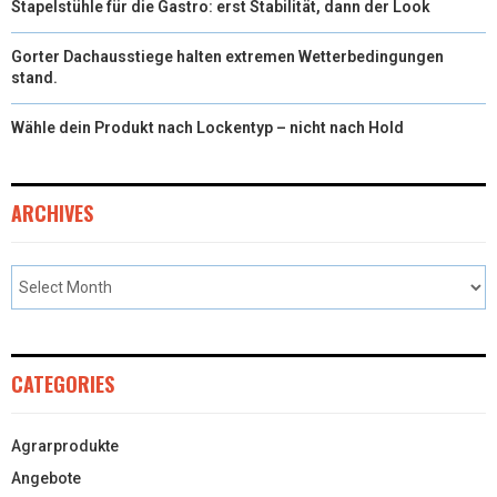
Stapelstühle für die Gastro: erst Stabilität, dann der Look
Gorter Dachausstiege halten extremen Wetterbedingungen
stand.
Wähle dein Produkt nach Lockentyp – nicht nach Hold
ARCHIVES
CATEGORIES
Agrarprodukte
Angebote