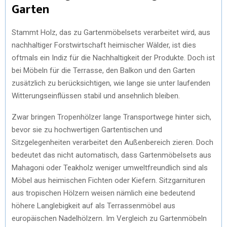
Garten
Stammt Holz, das zu Gartenmöbelsets verarbeitet wird, aus
nachhaltiger Forstwirtschaft heimischer Wälder, ist dies
oftmals ein Indiz für die Nachhaltigkeit der Produkte. Doch ist
bei Möbeln für die Terrasse, den Balkon und den Garten
zusätzlich zu berücksichtigen, wie lange sie unter laufenden
Witterungseinflüssen stabil und ansehnlich bleiben.
Zwar bringen Tropenhölzer lange Transportwege hinter sich,
bevor sie zu hochwertigen Gartentischen und
Sitzgelegenheiten verarbeitet den Außenbereich zieren. Doch
bedeutet das nicht automatisch, dass Gartenmöbelsets aus
Mahagoni oder Teakholz weniger umweltfreundlich sind als
Möbel aus heimischen Fichten oder Kiefern. Sitzgarnituren
aus tropischen Hölzern weisen nämlich eine bedeutend
höhere Langlebigkeit auf als Terrassenmöbel aus
europäischen Nadelhölzern. Im Vergleich zu Gartenmöbeln