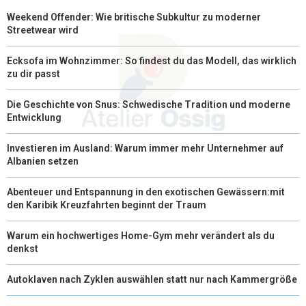
Weekend Offender: Wie britische Subkultur zu moderner
Streetwear wird
Ecksofa im Wohnzimmer: So findest du das Modell, das wirklich
zu dir passt
Die Geschichte von Snus: Schwedische Tradition und moderne
Entwicklung
Investieren im Ausland: Warum immer mehr Unternehmer auf
Albanien setzen
Abenteuer und Entspannung in den exotischen Gewässern:mit
den Karibik Kreuzfahrten beginnt der Traum
Warum ein hochwertiges Home-Gym mehr verändert als du
denkst
Autoklaven nach Zyklen auswählen statt nur nach Kammergröße