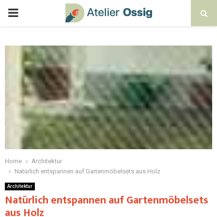
Home
Architektur
Natürlich entspannen auf Gartenmöbelsets aus Holz
Architektur
Natürlich entspannen auf Gartenmöbelsets
aus Holz