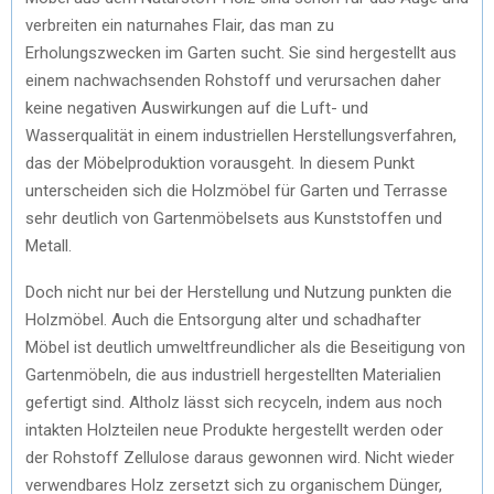
verbreiten ein naturnahes Flair, das man zu
Erholungszwecken im Garten sucht. Sie sind hergestellt aus
einem nachwachsenden Rohstoff und verursachen daher
keine negativen Auswirkungen auf die Luft- und
Wasserqualität in einem industriellen Herstellungsverfahren,
das der Möbelproduktion vorausgeht. In diesem Punkt
unterscheiden sich die Holzmöbel für Garten und Terrasse
sehr deutlich von Gartenmöbelsets aus Kunststoffen und
Metall.
Doch nicht nur bei der Herstellung und Nutzung punkten die
Holzmöbel. Auch die Entsorgung alter und schadhafter
Möbel ist deutlich umweltfreundlicher als die Beseitigung von
Gartenmöbeln, die aus industriell hergestellten Materialien
gefertigt sind. Altholz lässt sich recyceln, indem aus noch
intakten Holzteilen neue Produkte hergestellt werden oder
der Rohstoff Zellulose daraus gewonnen wird. Nicht wieder
verwendbares Holz zersetzt sich zu organischem Dünger,