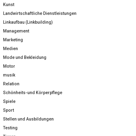
Kunst
Landwirtschaftliche Dienstleistungen
Linkaufbau (Linkbuilding)
Management
Marketing
Medien
Mode und Bekleidung
Motor
musik
Relation
Schönheits-und Körperpflege
Spiele
Sport
Stellen und Ausbildungen
Testing