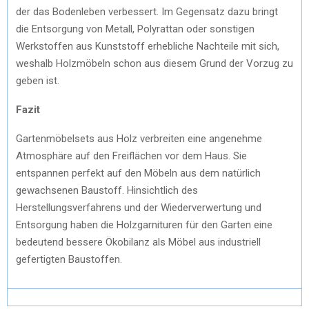
der das Bodenleben verbessert. Im Gegensatz dazu bringt
die Entsorgung von Metall, Polyrattan oder sonstigen
Werkstoffen aus Kunststoff erhebliche Nachteile mit sich,
weshalb Holzmöbeln schon aus diesem Grund der Vorzug zu
geben ist.
Fazit
Gartenmöbelsets aus Holz verbreiten eine angenehme
Atmosphäre auf den Freiflächen vor dem Haus. Sie
entspannen perfekt auf den Möbeln aus dem natürlich
gewachsenen Baustoff. Hinsichtlich des
Herstellungsverfahrens und der Wiederverwertung und
Entsorgung haben die Holzgarnituren für den Garten eine
bedeutend bessere Ökobilanz als Möbel aus industriell
gefertigten Baustoffen.