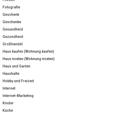
Fotografie
Geschenk
Geschenke
Gesundheid
Gezondheid
Großhandel
Haus kaufen (Wohnung kaufen)
Haus mieten (Wohnung mieten)
Haus und Garten
Haushalte
Hobby und Freizeit
Internet
Internet-Marketing
Kinder
Küche