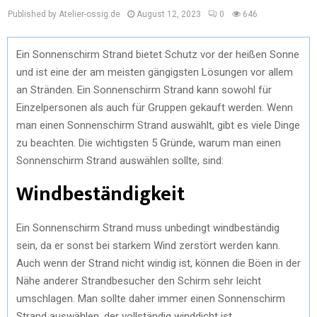
Published by Atelier-ossig.de
August 12, 2023
0
646
Ein Sonnenschirm Strand bietet Schutz vor der heißen Sonne
und ist eine der am meisten gängigsten Lösungen vor allem
an Stränden. Ein Sonnenschirm Strand kann sowohl für
Einzelpersonen als auch für Gruppen gekauft werden. Wenn
man einen Sonnenschirm Strand auswählt, gibt es viele Dinge
zu beachten. Die wichtigsten 5 Gründe, warum man einen
Sonnenschirm Strand auswählen sollte, sind:
Windbeständigkeit
Ein Sonnenschirm Strand muss unbedingt windbeständig
sein, da er sonst bei starkem Wind zerstört werden kann.
Auch wenn der Strand nicht windig ist, können die Böen in der
Nähe anderer Strandbesucher den Schirm sehr leicht
umschlagen. Man sollte daher immer einen Sonnenschirm
Strand auswählen, der vollständig winddicht ist.