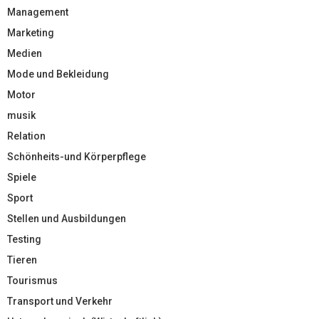
Management
Marketing
Medien
Mode und Bekleidung
Motor
musik
Relation
Schönheits-und Körperpflege
Spiele
Sport
Stellen und Ausbildungen
Testing
Tieren
Tourismus
Transport und Verkehr