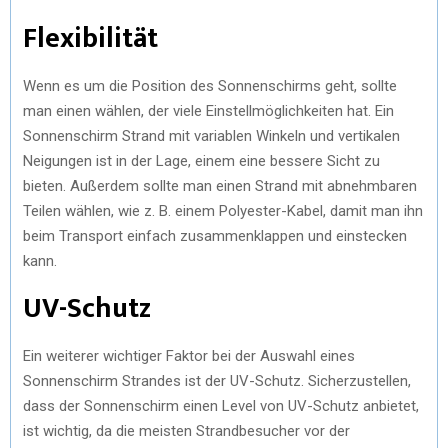
Flexibilität
Wenn es um die Position des Sonnenschirms geht, sollte
man einen wählen, der viele Einstellmöglichkeiten hat. Ein
Sonnenschirm Strand mit variablen Winkeln und vertikalen
Neigungen ist in der Lage, einem eine bessere Sicht zu
bieten. Außerdem sollte man einen Strand mit abnehmbaren
Teilen wählen, wie z. B. einem Polyester-Kabel, damit man ihn
beim Transport einfach zusammenklappen und einstecken
kann.
UV-Schutz
Ein weiterer wichtiger Faktor bei der Auswahl eines
Sonnenschirm Strandes ist der UV-Schutz. Sicherzustellen,
dass der Sonnenschirm einen Level von UV-Schutz anbietet,
ist wichtig, da die meisten Strandbesucher vor der