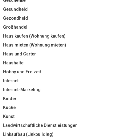
Geschenke
Gesundheid
Gezondheid
Großhandel
Haus kaufen (Wohnung kaufen)
Haus mieten (Wohnung mieten)
Haus und Garten
Haushalte
Hobby und Freizeit
Internet
Internet-Marketing
Kinder
Küche
Kunst
Landwirtschaftliche Dienstleistungen
Linkaufbau (Linkbuilding)