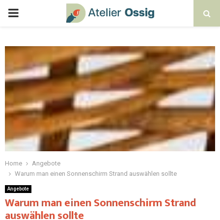
Home
Angebote
Warum man einen Sonnenschirm Strand auswählen sollte
Angebote
Warum man einen Sonnenschirm Strand
auswählen sollte