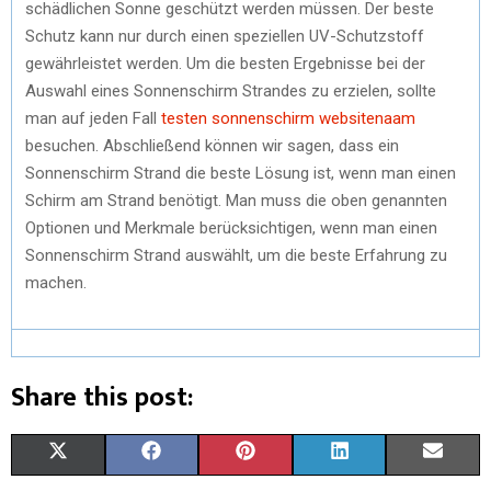
schädlichen Sonne geschützt werden müssen. Der beste
Schutz kann nur durch einen speziellen UV-Schutzstoff
gewährleistet werden. Um die besten Ergebnisse bei der
Auswahl eines Sonnenschirm Strandes zu erzielen, sollte
man auf jeden Fall
testen sonnenschirm websitenaam
besuchen. Abschließend können wir sagen, dass ein
Sonnenschirm Strand die beste Lösung ist, wenn man einen
Schirm am Strand benötigt. Man muss die oben genannten
Optionen und Merkmale berücksichtigen, wenn man einen
Sonnenschirm Strand auswählt, um die beste Erfahrung zu
machen.
Share this post:
X
F
P
L
E