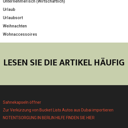
Unternehmerisch (Wirtschaftlich)
Urlaub
Urlaubsort
Weihnachten
Wohnaccessoires
LESEN SIE DIE ARTIKEL HÄUFIG
Sahnekapseln öffner
Zur Verkürzung von Bucket Lists Autos aus Dubai importieren
NOTENTSORGUNG IN BERLIN HILFE FINDEN SIE HIER