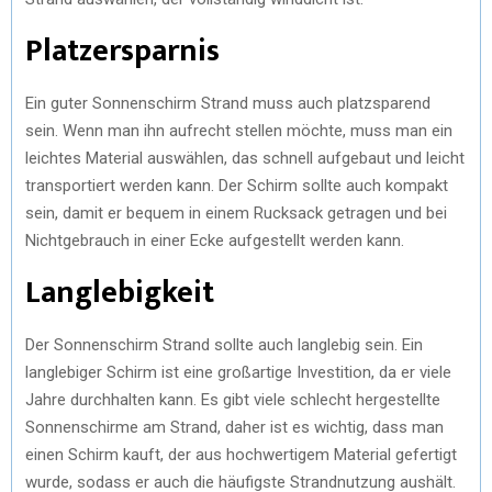
Platzersparnis
Ein guter Sonnenschirm Strand muss auch platzsparend
sein. Wenn man ihn aufrecht stellen möchte, muss man ein
leichtes Material auswählen, das schnell aufgebaut und leicht
transportiert werden kann. Der Schirm sollte auch kompakt
sein, damit er bequem in einem Rucksack getragen und bei
Nichtgebrauch in einer Ecke aufgestellt werden kann.
Langlebigkeit
Der Sonnenschirm Strand sollte auch langlebig sein. Ein
langlebiger Schirm ist eine großartige Investition, da er viele
Jahre durchhalten kann. Es gibt viele schlecht hergestellte
Sonnenschirme am Strand, daher ist es wichtig, dass man
einen Schirm kauft, der aus hochwertigem Material gefertigt
wurde, sodass er auch die häufigste Strandnutzung aushält.