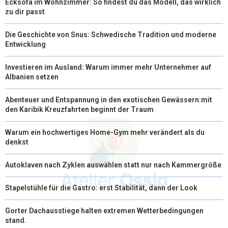
Ecksofa im Wohnzimmer: So findest du das Modell, das wirklich
zu dir passt
Die Geschichte von Snus: Schwedische Tradition und moderne
Entwicklung
Investieren im Ausland: Warum immer mehr Unternehmer auf
Albanien setzen
Abenteuer und Entspannung in den exotischen Gewässern:mit
den Karibik Kreuzfahrten beginnt der Traum
Warum ein hochwertiges Home-Gym mehr verändert als du
denkst
Autoklaven nach Zyklen auswählen statt nur nach Kammergröße
Stapelstühle für die Gastro: erst Stabilität, dann der Look
Gorter Dachausstiege halten extremen Wetterbedingungen
stand.