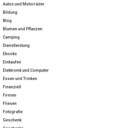
Autos und Motorräder
Bildung
Blog
Blumen und Pflanzen
Camping
Dienstleistung
Ebooks
Einkaufen
Elektronik und Computer
Essen und Trinken
Finanziell
Firmen
Fliesen
Fotografie
Geschenk