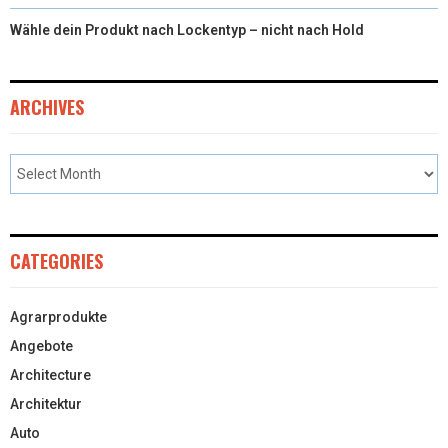
Wähle dein Produkt nach Lockentyp – nicht nach Hold
ARCHIVES
CATEGORIES
Agrarprodukte
Angebote
Architecture
Architektur
Auto