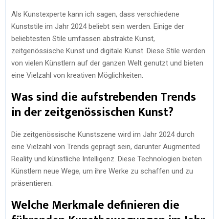
Als Kunstexperte kann ich sagen, dass verschiedene
Kunststile im Jahr 2024 beliebt sein werden. Einige der
beliebtesten Stile umfassen abstrakte Kunst,
zeitgenössische Kunst und digitale Kunst. Diese Stile werden
von vielen Künstlern auf der ganzen Welt genutzt und bieten
eine Vielzahl von kreativen Möglichkeiten.
Was sind die aufstrebenden Trends
in der zeitgenössischen Kunst?
Die zeitgenössische Kunstszene wird im Jahr 2024 durch
eine Vielzahl von Trends geprägt sein, darunter Augmented
Reality und künstliche Intelligenz. Diese Technologien bieten
Künstlern neue Wege, um ihre Werke zu schaffen und zu
präsentieren.
Welche Merkmale definieren die