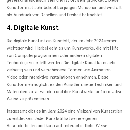
gesellschaftskritisch sein und ist oft sehr provokativ. Diese
Kunstform ist sehr beliebt bei jungen Menschen und wird oft
als Ausdruck von Rebellion und Freiheit betrachtet.
4. Digitale Kunst
Die digitale Kunst ist ein Kunststil, der im Jahr 2024 immer
wichtiger wird. Hierbei geht es um Kunstwerke, die mit Hilfe
von Computerprogrammen oder anderen digitalen
Technologien erstellt werden. Die digitale Kunst kann sehr
vielseitig sein und verschiedene Formen wie Animation,
Video oder interaktive Installationen annehmen. Diese
Kunstform ermöglicht es den Künstlern, neue Techniken und
Materialien zu verwenden und ihre Kunstwerke auf innovative
Weise zu präsentieren.
Insgesamt gibt es im Jahr 2024 eine Vielzahl von Kunststilen
zu entdecken. Jeder Kunststil hat seine eigenen
Besonderheiten und kann auf unterschiedliche Weise