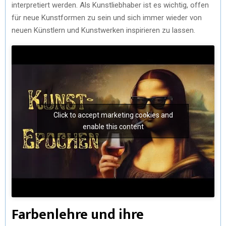
interpretiert werden. Als Kunstliebhaber ist es wichtig, offen
für neue Kunstformen zu sein und sich immer wieder von
neuen Künstlern und Kunstwerken inspirieren zu lassen.
Click to accept marketing cookies and
enable this content
Farbenlehre und ihre