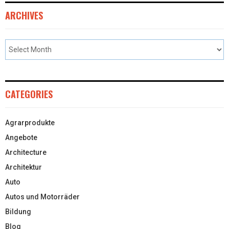
ARCHIVES
CATEGORIES
Agrarprodukte
Angebote
Architecture
Architektur
Auto
Autos und Motorräder
Bildung
Blog