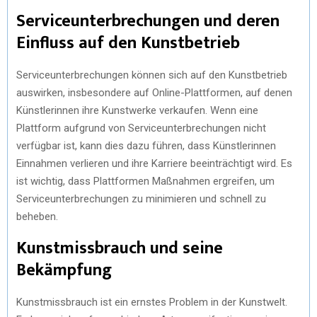
Serviceunterbrechungen und deren
Einfluss auf den Kunstbetrieb
Serviceunterbrechungen können sich auf den Kunstbetrieb
auswirken, insbesondere auf Online-Plattformen, auf denen
Künstlerinnen ihre Kunstwerke verkaufen. Wenn eine
Plattform aufgrund von Serviceunterbrechungen nicht
verfügbar ist, kann dies dazu führen, dass Künstlerinnen
Einnahmen verlieren und ihre Karriere beeinträchtigt wird. Es
ist wichtig, dass Plattformen Maßnahmen ergreifen, um
Serviceunterbrechungen zu minimieren und schnell zu
beheben.
Kunstmissbrauch und seine
Bekämpfung
Kunstmissbrauch ist ein ernstes Problem in der Kunstwelt.