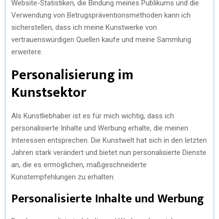
Website-Statistiken, die Bindung meines Publikums und die
Verwendung von Betrugspräventionsmethoden kann ich
sicherstellen, dass ich meine Kunstwerke von
vertrauenswürdigen Quellen kaufe und meine Sammlung
erweitere.
Personalisierung im
Kunstsektor
Als Kunstliebhaber ist es für mich wichtig, dass ich
personalisierte Inhalte und Werbung erhalte, die meinen
Interessen entsprechen. Die Kunstwelt hat sich in den letzten
Jahren stark verändert und bietet nun personalisierte Dienste
an, die es ermöglichen, maßgeschneiderte
Kunstempfehlungen zu erhalten.
Personalisierte Inhalte und Werbung