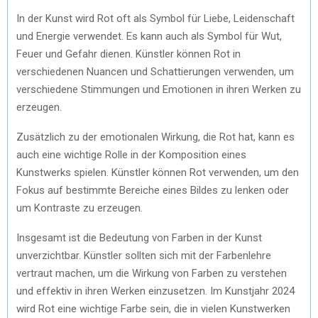
In der Kunst wird Rot oft als Symbol für Liebe, Leidenschaft
und Energie verwendet. Es kann auch als Symbol für Wut,
Feuer und Gefahr dienen. Künstler können Rot in
verschiedenen Nuancen und Schattierungen verwenden, um
verschiedene Stimmungen und Emotionen in ihren Werken zu
erzeugen.
Zusätzlich zu der emotionalen Wirkung, die Rot hat, kann es
auch eine wichtige Rolle in der Komposition eines
Kunstwerks spielen. Künstler können Rot verwenden, um den
Fokus auf bestimmte Bereiche eines Bildes zu lenken oder
um Kontraste zu erzeugen.
Insgesamt ist die Bedeutung von Farben in der Kunst
unverzichtbar. Künstler sollten sich mit der Farbenlehre
vertraut machen, um die Wirkung von Farben zu verstehen
und effektiv in ihren Werken einzusetzen. Im Kunstjahr 2024
wird Rot eine wichtige Farbe sein, die in vielen Kunstwerken