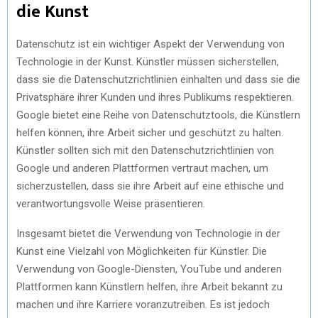
die Kunst
Datenschutz ist ein wichtiger Aspekt der Verwendung von
Technologie in der Kunst. Künstler müssen sicherstellen,
dass sie die Datenschutzrichtlinien einhalten und dass sie die
Privatsphäre ihrer Kunden und ihres Publikums respektieren.
Google bietet eine Reihe von Datenschutztools, die Künstlern
helfen können, ihre Arbeit sicher und geschützt zu halten.
Künstler sollten sich mit den Datenschutzrichtlinien von
Google und anderen Plattformen vertraut machen, um
sicherzustellen, dass sie ihre Arbeit auf eine ethische und
verantwortungsvolle Weise präsentieren.
Insgesamt bietet die Verwendung von Technologie in der
Kunst eine Vielzahl von Möglichkeiten für Künstler. Die
Verwendung von Google-Diensten, YouTube und anderen
Plattformen kann Künstlern helfen, ihre Arbeit bekannt zu
machen und ihre Karriere voranzutreiben. Es ist jedoch