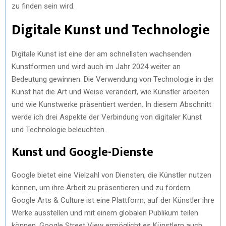
zu finden sein wird.
Digitale Kunst und Technologie
Digitale Kunst ist eine der am schnellsten wachsenden
Kunstformen und wird auch im Jahr 2024 weiter an
Bedeutung gewinnen. Die Verwendung von Technologie in der
Kunst hat die Art und Weise verändert, wie Künstler arbeiten
und wie Kunstwerke präsentiert werden. In diesem Abschnitt
werde ich drei Aspekte der Verbindung von digitaler Kunst
und Technologie beleuchten.
Kunst und Google-Dienste
Google bietet eine Vielzahl von Diensten, die Künstler nutzen
können, um ihre Arbeit zu präsentieren und zu fördern.
Google Arts & Culture ist eine Plattform, auf der Künstler ihre
Werke ausstellen und mit einem globalen Publikum teilen
können. Google Street View ermöglicht es Künstlern auch,