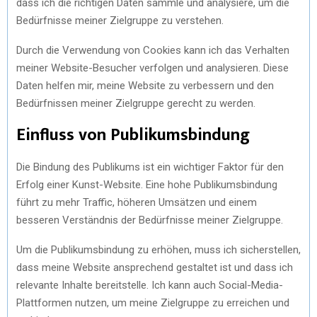
dass ich die richtigen Daten sammle und analysiere, um die
Bedürfnisse meiner Zielgruppe zu verstehen.
Durch die Verwendung von Cookies kann ich das Verhalten
meiner Website-Besucher verfolgen und analysieren. Diese
Daten helfen mir, meine Website zu verbessern und den
Bedürfnissen meiner Zielgruppe gerecht zu werden.
Einfluss von Publikumsbindung
Die Bindung des Publikums ist ein wichtiger Faktor für den
Erfolg einer Kunst-Website. Eine hohe Publikumsbindung
führt zu mehr Traffic, höheren Umsätzen und einem
besseren Verständnis der Bedürfnisse meiner Zielgruppe.
Um die Publikumsbindung zu erhöhen, muss ich sicherstellen,
dass meine Website ansprechend gestaltet ist und dass ich
relevante Inhalte bereitstelle. Ich kann auch Social-Media-
Plattformen nutzen, um meine Zielgruppe zu erreichen und