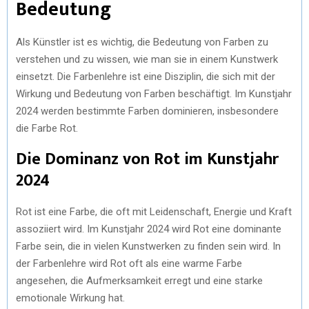
Bedeutung
Als Künstler ist es wichtig, die Bedeutung von Farben zu
verstehen und zu wissen, wie man sie in einem Kunstwerk
einsetzt. Die Farbenlehre ist eine Disziplin, die sich mit der
Wirkung und Bedeutung von Farben beschäftigt. Im Kunstjahr
2024 werden bestimmte Farben dominieren, insbesondere
die Farbe Rot.
Die Dominanz von Rot im Kunstjahr
2024
Rot ist eine Farbe, die oft mit Leidenschaft, Energie und Kraft
assoziiert wird. Im Kunstjahr 2024 wird Rot eine dominante
Farbe sein, die in vielen Kunstwerken zu finden sein wird. In
der Farbenlehre wird Rot oft als eine warme Farbe
angesehen, die Aufmerksamkeit erregt und eine starke
emotionale Wirkung hat.