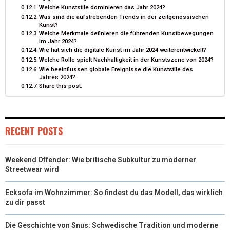
Welche Kunststile dominieren das Jahr 2024?
Was sind die aufstrebenden Trends in der zeitgenössischen
Kunst?
Welche Merkmale definieren die führenden Kunstbewegungen
im Jahr 2024?
Wie hat sich die digitale Kunst im Jahr 2024 weiterentwickelt?
Welche Rolle spielt Nachhaltigkeit in der Kunstszene von 2024?
Wie beeinflussen globale Ereignisse die Kunststile des
Jahres 2024?
Share this post:
RECENT POSTS
Weekend Offender: Wie britische Subkultur zu moderner
Streetwear wird
Ecksofa im Wohnzimmer: So findest du das Modell, das wirklich
zu dir passt
Die Geschichte von Snus: Schwedische Tradition und moderne