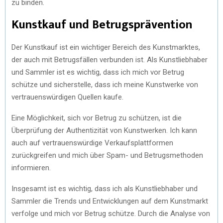
zu binden.
Kunstkauf und Betrugsprävention
Der Kunstkauf ist ein wichtiger Bereich des Kunstmarktes,
der auch mit Betrugsfällen verbunden ist. Als Kunstliebhaber
und Sammler ist es wichtig, dass ich mich vor Betrug
schütze und sicherstelle, dass ich meine Kunstwerke von
vertrauenswürdigen Quellen kaufe.
Eine Möglichkeit, sich vor Betrug zu schützen, ist die
Überprüfung der Authentizität von Kunstwerken. Ich kann
auch auf vertrauenswürdige Verkaufsplattformen
zurückgreifen und mich über Spam- und Betrugsmethoden
informieren.
Insgesamt ist es wichtig, dass ich als Kunstliebhaber und
Sammler die Trends und Entwicklungen auf dem Kunstmarkt
verfolge und mich vor Betrug schütze. Durch die Analyse von