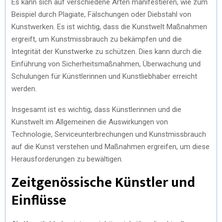
Es kann sich auf verschiedene Arten manifestieren, wie zum
Beispiel durch Plagiate, Fälschungen oder Diebstahl von
Kunstwerken. Es ist wichtig, dass die Kunstwelt Maßnahmen
ergreift, um Kunstmissbrauch zu bekämpfen und die
Integrität der Kunstwerke zu schützen. Dies kann durch die
Einführung von Sicherheitsmaßnahmen, Überwachung und
Schulungen für Künstlerinnen und Kunstliebhaber erreicht
werden.
Insgesamt ist es wichtig, dass Künstlerinnen und die
Kunstwelt im Allgemeinen die Auswirkungen von
Technologie, Serviceunterbrechungen und Kunstmissbrauch
auf die Kunst verstehen und Maßnahmen ergreifen, um diese
Herausforderungen zu bewältigen.
Zeitgenössische Künstler und
Einflüsse