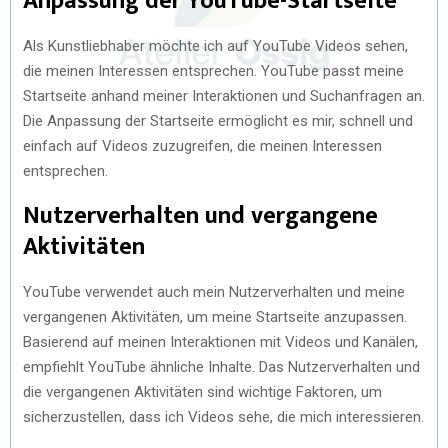
Anpassung der YouTube-Startseite
Als Kunstliebhaber möchte ich auf YouTube Videos sehen,
die meinen Interessen entsprechen. YouTube passt meine
Startseite anhand meiner Interaktionen und Suchanfragen an.
Die Anpassung der Startseite ermöglicht es mir, schnell und
einfach auf Videos zuzugreifen, die meinen Interessen
entsprechen.
Nutzerverhalten und vergangene
Aktivitäten
YouTube verwendet auch mein Nutzerverhalten und meine
vergangenen Aktivitäten, um meine Startseite anzupassen.
Basierend auf meinen Interaktionen mit Videos und Kanälen,
empfiehlt YouTube ähnliche Inhalte. Das Nutzerverhalten und
die vergangenen Aktivitäten sind wichtige Faktoren, um
sicherzustellen, dass ich Videos sehe, die mich interessieren.