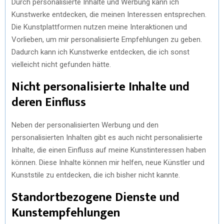
Durch personalisierte Inhalte und Werbung kann ich
Kunstwerke entdecken, die meinen Interessen entsprechen.
Die Kunstplattformen nutzen meine Interaktionen und
Vorlieben, um mir personalisierte Empfehlungen zu geben.
Dadurch kann ich Kunstwerke entdecken, die ich sonst
vielleicht nicht gefunden hätte.
Nicht personalisierte Inhalte und
deren Einfluss
Neben der personalisierten Werbung und den
personalisierten Inhalten gibt es auch nicht personalisierte
Inhalte, die einen Einfluss auf meine Kunstinteressen haben
können. Diese Inhalte können mir helfen, neue Künstler und
Kunststile zu entdecken, die ich bisher nicht kannte.
Standortbezogene Dienste und
Kunstempfehlungen