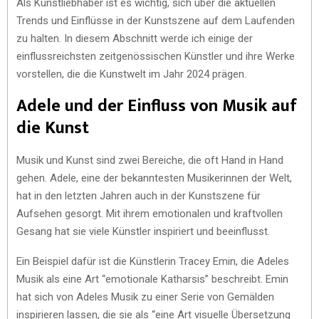
Als Kunstliebhaber ist es wichtig, sich über die aktuellen
Trends und Einflüsse in der Kunstszene auf dem Laufenden
zu halten. In diesem Abschnitt werde ich einige der
einflussreichsten zeitgenössischen Künstler und ihre Werke
vorstellen, die die Kunstwelt im Jahr 2024 prägen.
Adele und der Einfluss von Musik auf
die Kunst
Musik und Kunst sind zwei Bereiche, die oft Hand in Hand
gehen. Adele, eine der bekanntesten Musikerinnen der Welt,
hat in den letzten Jahren auch in der Kunstszene für
Aufsehen gesorgt. Mit ihrem emotionalen und kraftvollen
Gesang hat sie viele Künstler inspiriert und beeinflusst.
Ein Beispiel dafür ist die Künstlerin Tracey Emin, die Adeles
Musik als eine Art “emotionale Katharsis” beschreibt. Emin
hat sich von Adeles Musik zu einer Serie von Gemälden
inspirieren lassen, die sie als “eine Art visuelle Übersetzung