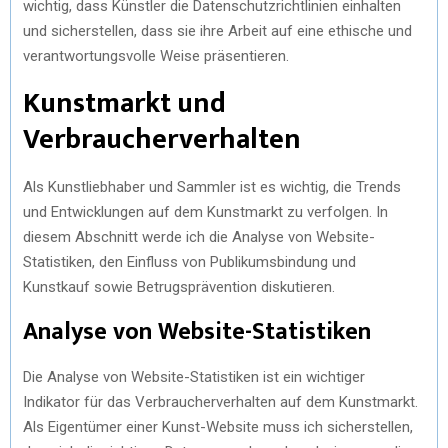
wichtig, dass Künstler die Datenschutzrichtlinien einhalten
und sicherstellen, dass sie ihre Arbeit auf eine ethische und
verantwortungsvolle Weise präsentieren.
Kunstmarkt und
Verbraucherverhalten
Als Kunstliebhaber und Sammler ist es wichtig, die Trends
und Entwicklungen auf dem Kunstmarkt zu verfolgen. In
diesem Abschnitt werde ich die Analyse von Website-
Statistiken, den Einfluss von Publikumsbindung und
Kunstkauf sowie Betrugsprävention diskutieren.
Analyse von Website-Statistiken
Die Analyse von Website-Statistiken ist ein wichtiger
Indikator für das Verbraucherverhalten auf dem Kunstmarkt.
Als Eigentümer einer Kunst-Website muss ich sicherstellen,