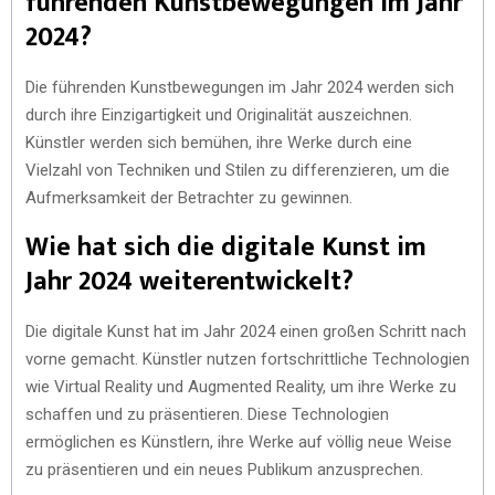
führenden Kunstbewegungen im Jahr
2024?
Die führenden Kunstbewegungen im Jahr 2024 werden sich
durch ihre Einzigartigkeit und Originalität auszeichnen.
Künstler werden sich bemühen, ihre Werke durch eine
Vielzahl von Techniken und Stilen zu differenzieren, um die
Aufmerksamkeit der Betrachter zu gewinnen.
Wie hat sich die digitale Kunst im
Jahr 2024 weiterentwickelt?
Die digitale Kunst hat im Jahr 2024 einen großen Schritt nach
vorne gemacht. Künstler nutzen fortschrittliche Technologien
wie Virtual Reality und Augmented Reality, um ihre Werke zu
schaffen und zu präsentieren. Diese Technologien
ermöglichen es Künstlern, ihre Werke auf völlig neue Weise
zu präsentieren und ein neues Publikum anzusprechen.