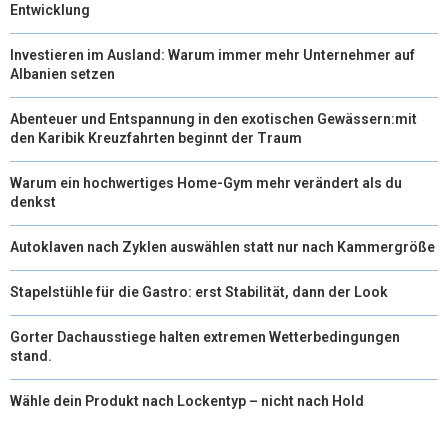
Entwicklung
Investieren im Ausland: Warum immer mehr Unternehmer auf
Albanien setzen
Abenteuer und Entspannung in den exotischen Gewässern:mit
den Karibik Kreuzfahrten beginnt der Traum
Warum ein hochwertiges Home-Gym mehr verändert als du
denkst
Autoklaven nach Zyklen auswählen statt nur nach Kammergröße
Stapelstühle für die Gastro: erst Stabilität, dann der Look
Gorter Dachausstiege halten extremen Wetterbedingungen
stand.
Wähle dein Produkt nach Lockentyp – nicht nach Hold