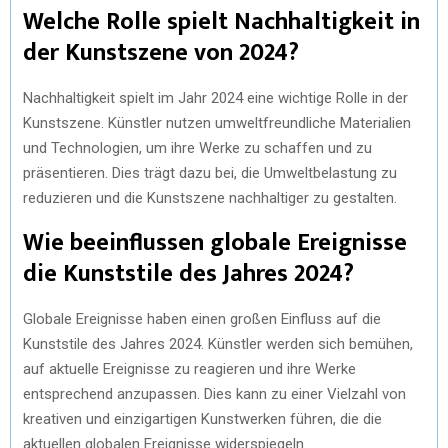
Welche Rolle spielt Nachhaltigkeit in
der Kunstszene von 2024?
Nachhaltigkeit spielt im Jahr 2024 eine wichtige Rolle in der
Kunstszene. Künstler nutzen umweltfreundliche Materialien
und Technologien, um ihre Werke zu schaffen und zu
präsentieren. Dies trägt dazu bei, die Umweltbelastung zu
reduzieren und die Kunstszene nachhaltiger zu gestalten.
Wie beeinflussen globale Ereignisse
die Kunststile des Jahres 2024?
Globale Ereignisse haben einen großen Einfluss auf die
Kunststile des Jahres 2024. Künstler werden sich bemühen,
auf aktuelle Ereignisse zu reagieren und ihre Werke
entsprechend anzupassen. Dies kann zu einer Vielzahl von
kreativen und einzigartigen Kunstwerken führen, die die
aktuellen globalen Ereignisse widerspiegeln.