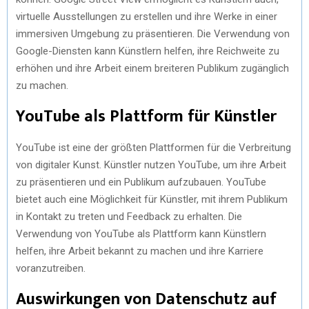
virtuelle Ausstellungen zu erstellen und ihre Werke in einer
immersiven Umgebung zu präsentieren. Die Verwendung von
Google-Diensten kann Künstlern helfen, ihre Reichweite zu
erhöhen und ihre Arbeit einem breiteren Publikum zugänglich
zu machen.
YouTube als Plattform für Künstler
YouTube ist eine der größten Plattformen für die Verbreitung
von digitaler Kunst. Künstler nutzen YouTube, um ihre Arbeit
zu präsentieren und ein Publikum aufzubauen. YouTube
bietet auch eine Möglichkeit für Künstler, mit ihrem Publikum
in Kontakt zu treten und Feedback zu erhalten. Die
Verwendung von YouTube als Plattform kann Künstlern
helfen, ihre Arbeit bekannt zu machen und ihre Karriere
voranzutreiben.
Auswirkungen von Datenschutz auf