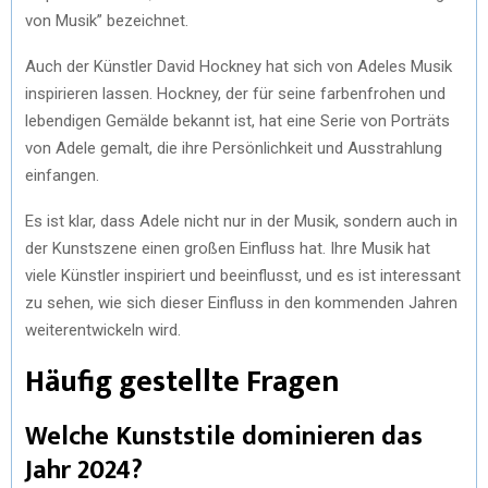
von Musik” bezeichnet.
Auch der Künstler David Hockney hat sich von Adeles Musik
inspirieren lassen. Hockney, der für seine farbenfrohen und
lebendigen Gemälde bekannt ist, hat eine Serie von Porträts
von Adele gemalt, die ihre Persönlichkeit und Ausstrahlung
einfangen.
Es ist klar, dass Adele nicht nur in der Musik, sondern auch in
der Kunstszene einen großen Einfluss hat. Ihre Musik hat
viele Künstler inspiriert und beeinflusst, und es ist interessant
zu sehen, wie sich dieser Einfluss in den kommenden Jahren
weiterentwickeln wird.
Häufig gestellte Fragen
Welche Kunststile dominieren das
Jahr 2024?