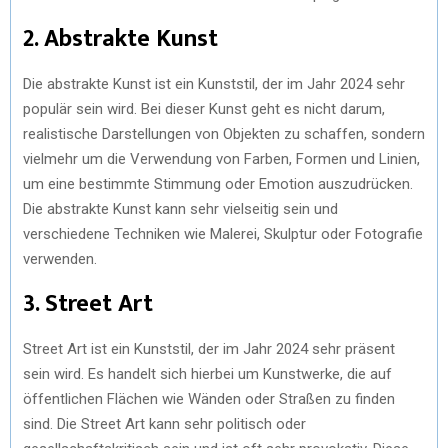
2. Abstrakte Kunst
Die abstrakte Kunst ist ein Kunststil, der im Jahr 2024 sehr
populär sein wird. Bei dieser Kunst geht es nicht darum,
realistische Darstellungen von Objekten zu schaffen, sondern
vielmehr um die Verwendung von Farben, Formen und Linien,
um eine bestimmte Stimmung oder Emotion auszudrücken.
Die abstrakte Kunst kann sehr vielseitig sein und
verschiedene Techniken wie Malerei, Skulptur oder Fotografie
verwenden.
3. Street Art
Street Art ist ein Kunststil, der im Jahr 2024 sehr präsent
sein wird. Es handelt sich hierbei um Kunstwerke, die auf
öffentlichen Flächen wie Wänden oder Straßen zu finden
sind. Die Street Art kann sehr politisch oder