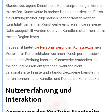
Standortbezogene Dienste und Kunstempfehlungen können
mir helfen, Kunstwerke in meiner Nähe zu entdecken. Durch
die Nutzung meiner allgemeinen Standortdaten können
Kunstplattformen mir Kunstwerke empfehlen, die in meiner
Nähe ausgestellt werden oder von Künstlern stammen, die in
meiner Region leben.
Insgesamt bietet die
Personalisierung im Kunstsektor
viele
Vorteile für Kunstliebhaber wie mich. Durch personalisierte
Inhalte und Werbung kann ich Kunstwerke entdecken, die
meinen Interessen entsprechen, während nicht
personalisierte Inhalte und standortbezogene Dienste mir
helfen können, neue Künstler und Kunststile zu entdecken.
Nutzererfahrung und
Interaktion