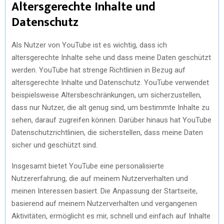
Altersgerechte Inhalte und
Datenschutz
Als Nutzer von YouTube ist es wichtig, dass ich
altersgerechte Inhalte sehe und dass meine Daten geschützt
werden. YouTube hat strenge Richtlinien in Bezug auf
altersgerechte Inhalte und Datenschutz. YouTube verwendet
beispielsweise Altersbeschränkungen, um sicherzustellen,
dass nur Nutzer, die alt genug sind, um bestimmte Inhalte zu
sehen, darauf zugreifen können. Darüber hinaus hat YouTube
Datenschutzrichtlinien, die sicherstellen, dass meine Daten
sicher und geschützt sind.
Insgesamt bietet YouTube eine personalisierte
Nutzererfahrung, die auf meinem Nutzerverhalten und
meinen Interessen basiert. Die Anpassung der Startseite,
basierend auf meinem Nutzerverhalten und vergangenen
Aktivitäten, ermöglicht es mir, schnell und einfach auf Inhalte