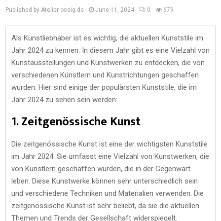
Published by Atelier-ossig.de
June 11, 2024
0
679
Als Kunstliebhaber ist es wichtig, die aktuellen Kunststile im
Jahr 2024 zu kennen. In diesem Jahr gibt es eine Vielzahl von
Kunstausstellungen und Kunstwerken zu entdecken, die von
verschiedenen Künstlern und Kunstrichtungen geschaffen
wurden. Hier sind einige der populärsten Kunststile, die im
Jahr 2024 zu sehen sein werden:
1. Zeitgenössische Kunst
Die zeitgenössische Kunst ist eine der wichtigsten Kunststile
im Jahr 2024. Sie umfasst eine Vielzahl von Kunstwerken, die
von Künstlern geschaffen wurden, die in der Gegenwart
leben. Diese Kunstwerke können sehr unterschiedlich sein
und verschiedene Techniken und Materialien verwenden. Die
zeitgenössische Kunst ist sehr beliebt, da sie die aktuellen
Themen und Trends der Gesellschaft widerspiegelt.