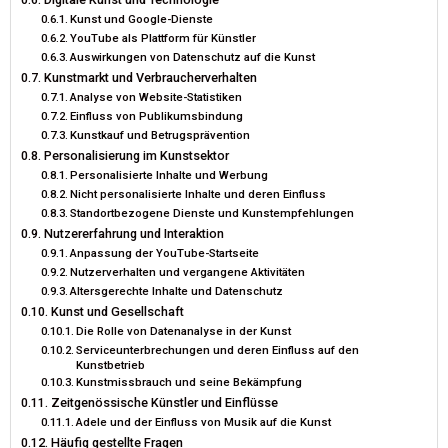
Kunst und Google-Dienste
)
YouTube als Plattform für Künstler
Auswirkungen von Datenschutz auf die Kunst
Kunstmarkt und Verbraucherverhalten
Analyse von Website-Statistiken
Einfluss von Publikumsbindung
Kunstkauf und Betrugsprävention
Personalisierung im Kunstsektor
Personalisierte Inhalte und Werbung
Nicht personalisierte Inhalte und deren Einfluss
Standortbezogene Dienste und Kunstempfehlungen
Nutzererfahrung und Interaktion
Anpassung der YouTube-Startseite
Nutzerverhalten und vergangene Aktivitäten
Altersgerechte Inhalte und Datenschutz
Kunst und Gesellschaft
Die Rolle von Datenanalyse in der Kunst
Serviceunterbrechungen und deren Einfluss auf den
Kunstbetrieb
Kunstmissbrauch und seine Bekämpfung
Zeitgenössische Künstler und Einflüsse
Adele und der Einfluss von Musik auf die Kunst
Häufig gestellte Fragen