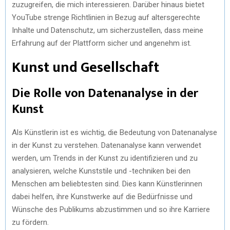
zuzugreifen, die mich interessieren. Darüber hinaus bietet
YouTube strenge Richtlinien in Bezug auf altersgerechte
Inhalte und Datenschutz, um sicherzustellen, dass meine
Erfahrung auf der Plattform sicher und angenehm ist.
Kunst und Gesellschaft
Die Rolle von Datenanalyse in der
Kunst
Als Künstlerin ist es wichtig, die Bedeutung von Datenanalyse
in der Kunst zu verstehen. Datenanalyse kann verwendet
werden, um Trends in der Kunst zu identifizieren und zu
analysieren, welche Kunststile und -techniken bei den
Menschen am beliebtesten sind. Dies kann Künstlerinnen
dabei helfen, ihre Kunstwerke auf die Bedürfnisse und
Wünsche des Publikums abzustimmen und so ihre Karriere
zu fördern.