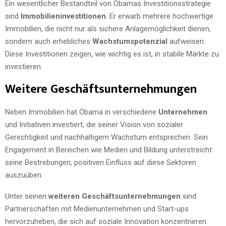
Ein wesentlicher Bestandteil von Obamas Investitionsstrategie
sind
Immobilieninvestitionen
. Er erwarb mehrere hochwertige
Immobilien, die nicht nur als sichere Anlagemöglichkeit dienen,
sondern auch erhebliches
Wachstumspotenzial
aufweisen.
Diese Investitionen zeigen, wie wichtig es ist, in stabile Märkte zu
investieren.
Weitere Geschäftsunternehmungen
Neben Immobilien hat Obama in verschiedene
Unternehmen
und Initiativen investiert, die seiner Vision von sozialer
Gerechtigkeit und nachhaltigem Wachstum entsprechen. Sein
Engagement in Bereichen wie Medien und Bildung unterstreicht
seine Bestrebungen, positiven Einfluss auf diese Sektoren
auszuüben.
Unter seinen
weiteren Geschäftsunternehmungen
sind
Partnerschaften mit Medienunternehmen und Start-ups
hervorzuheben, die sich auf soziale Innovation konzentrieren.