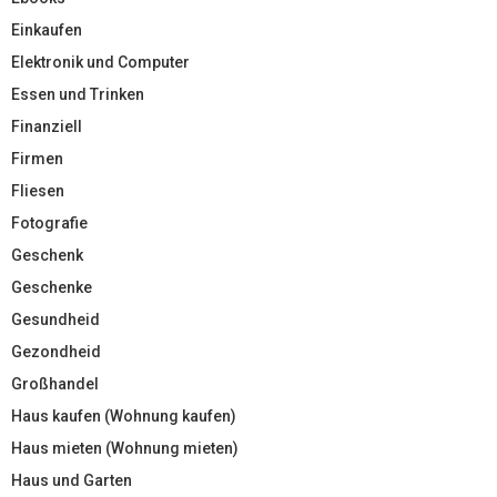
Einkaufen
Elektronik und Computer
Essen und Trinken
Finanziell
Firmen
Fliesen
Fotografie
Geschenk
Geschenke
Gesundheid
Gezondheid
Großhandel
Haus kaufen (Wohnung kaufen)
Haus mieten (Wohnung mieten)
Haus und Garten