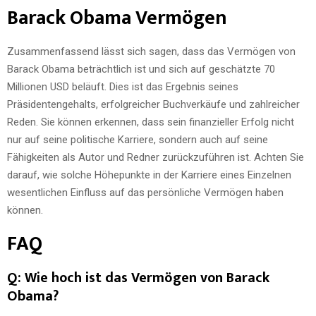
Barack Obama Vermögen
Zusammenfassend lässt sich sagen, dass das Vermögen von
Barack Obama beträchtlich ist und sich auf geschätzte 70
Millionen USD beläuft. Dies ist das Ergebnis seines
Präsidentengehalts, erfolgreicher Buchverkäufe und zahlreicher
Reden. Sie können erkennen, dass sein finanzieller Erfolg nicht
nur auf seine politische Karriere, sondern auch auf seine
Fähigkeiten als Autor und Redner zurückzuführen ist. Achten Sie
darauf, wie solche Höhepunkte in der Karriere eines Einzelnen
wesentlichen Einfluss auf das persönliche Vermögen haben
können.
FAQ
Q: Wie hoch ist das Vermögen von Barack
Obama?