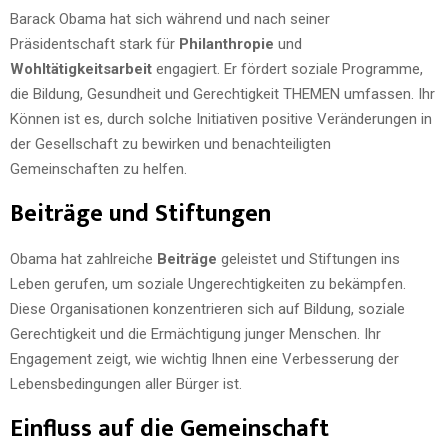
Barack Obama hat sich während und nach seiner
Präsidentschaft stark für
Philanthropie
und
Wohltätigkeitsarbeit
engagiert. Er fördert soziale Programme,
die Bildung, Gesundheit und Gerechtigkeit THEMEN umfassen. Ihr
Können ist es, durch solche Initiativen positive Veränderungen in
der Gesellschaft zu bewirken und benachteiligten
Gemeinschaften zu helfen.
Beiträge und Stiftungen
Obama hat zahlreiche
Beiträge
geleistet und Stiftungen ins
Leben gerufen, um soziale Ungerechtigkeiten zu bekämpfen.
Diese Organisationen konzentrieren sich auf Bildung, soziale
Gerechtigkeit und die Ermächtigung junger Menschen. Ihr
Engagement zeigt, wie wichtig Ihnen eine Verbesserung der
Lebensbedingungen aller Bürger ist.
Einfluss auf die Gemeinschaft