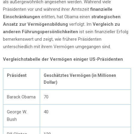
als außergewöhnlich angesehen werden. Während viele
Präsidenten vor und während ihrer Amtszeit
finanzielle
Einschränkungen
erlitten, hat Obama einen
strategischen
Ansatz zur Vermögensbildung
verfolgt. Im
Vergleich zu
anderen Führungspersönlichkeiten
ist sein finanzieller Erfolg
bemerkenswert und zeigt, wie frühere Präsidenten
unterschiedlich mit ihrem Vermögen umgegangen sind.
Vergleichstabelle der Vermögen einiger US-Präsidenten
Präsident
Geschätztes Vermögen (in Millionen
Dollar)
Barack Obama
70
George W.
40
Bush