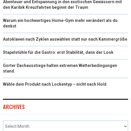
Abenteuer und Entspannung in den exotischen Gewässern:mit
den Karibik Kreuzfahrten beginnt der Traum
Warum ein hochwertiges Home-Gym mehr verändert als du
denkst
Autoklaven nach Zyklen auswählen statt nur nach Kammergröße
Stapelstühle für die Gastro: erst Stabilität, dann der Look
Gorter Dachausstiege halten extremen Wetterbedingungen
stand.
Wähle dein Produkt nach Lockentyp – nicht nach Hold
ARCHIVES