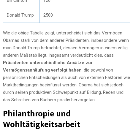
Bill Clinton
120
Donald Trump
2500
Wie die obige Tabelle zeigt, unterscheidet sich das Vermögen
Obamas stark von dem anderer Präsidenten, insbesondere wenn
man Donald Trump betrachtet, dessen Vermögen in einem völlig
anderen Maßstab liegt. Insgesamt verdeutlicht dies, dass
Präsidenten unterschiedliche Ansätze zur
Vermögensanhäufung verfolgt haben
, die sowohl von
persönlichen Entscheidungen als auch von externen Faktoren wie
Marktbedingungen beeinflusst werden. Obama hat sich jedoch
durch seinen produktiven Schwerpunkt auf Bildung, Reden und
das Schreiben von Büchern positiv hervorgetan.
Philanthropie und
Wohltätigkeitsarbeit