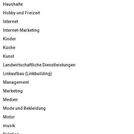
Haushalte
Hobby und Freizeit
Internet
Internet-Marketing
Kinder
Küche
Kunst
Landwirtschaftliche Dienstleistungen
Linkaufbau (Linkbuilding)
Management
Marketing
Medien
Mode und Bekleidung
Motor
musik