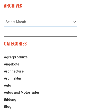
ARCHIVES
CATEGORIES
Agrarprodukte
Angebote
Architecture
Architektur
Auto
Autos und Motorräder
Bildung
Blog