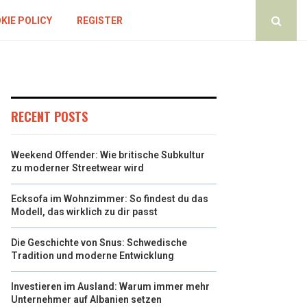
KIE POLICY
REGISTER
RECENT POSTS
Weekend Offender: Wie britische Subkultur
zu moderner Streetwear wird
Ecksofa im Wohnzimmer: So findest du das
Modell, das wirklich zu dir passt
Die Geschichte von Snus: Schwedische
Tradition und moderne Entwicklung
Investieren im Ausland: Warum immer mehr
Unternehmer auf Albanien setzen