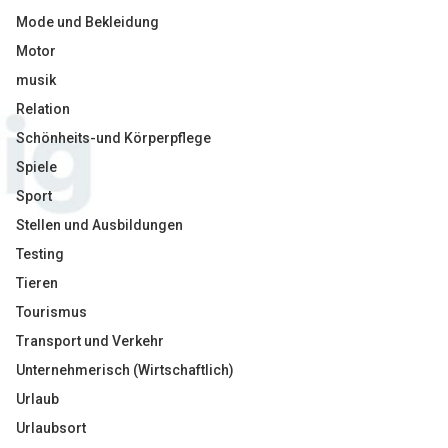
Mode und Bekleidung
Motor
musik
Relation
Schönheits-und Körperpflege
Spiele
Sport
Stellen und Ausbildungen
Testing
Tieren
Tourismus
Transport und Verkehr
Unternehmerisch (Wirtschaftlich)
Urlaub
Urlaubsort