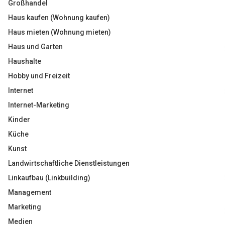
Großhandel
Haus kaufen (Wohnung kaufen)
Haus mieten (Wohnung mieten)
Haus und Garten
Haushalte
Hobby und Freizeit
Internet
Internet-Marketing
Kinder
Küche
Kunst
Landwirtschaftliche Dienstleistungen
Linkaufbau (Linkbuilding)
Management
Marketing
Medien