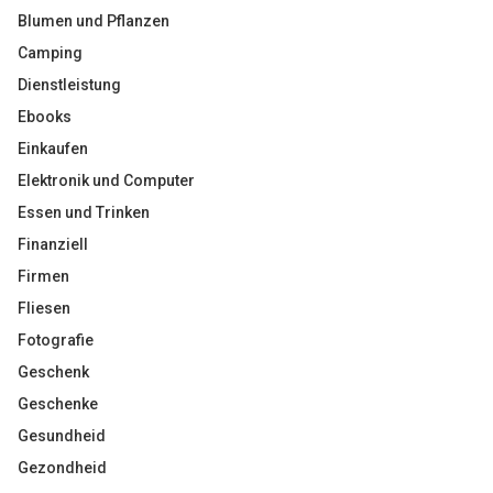
Blumen und Pflanzen
Camping
Dienstleistung
Ebooks
Einkaufen
Elektronik und Computer
Essen und Trinken
Finanziell
Firmen
Fliesen
Fotografie
Geschenk
Geschenke
Gesundheid
Gezondheid