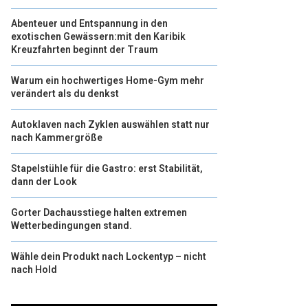
Abenteuer und Entspannung in den
exotischen Gewässern:mit den Karibik
Kreuzfahrten beginnt der Traum
Warum ein hochwertiges Home-Gym mehr
verändert als du denkst
Autoklaven nach Zyklen auswählen statt nur
nach Kammergröße
Stapelstühle für die Gastro: erst Stabilität,
dann der Look
Gorter Dachausstiege halten extremen
Wetterbedingungen stand.
Wähle dein Produkt nach Lockentyp – nicht
nach Hold