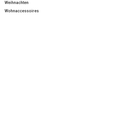
Weihnachten
Wohnaccessoires