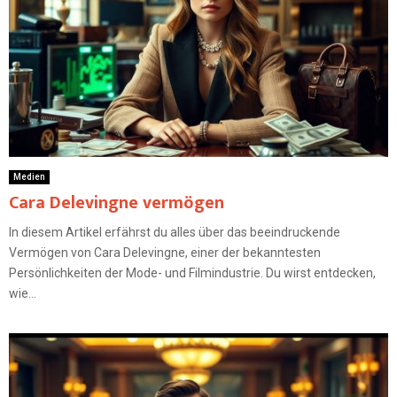
Medien
Cara Delevingne vermögen
In diesem Artikel erfährst du alles über das beeindruckende
Vermögen von Cara Delevingne, einer der bekanntesten
Persönlichkeiten der Mode- und Filmindustrie. Du wirst entdecken,
wie...