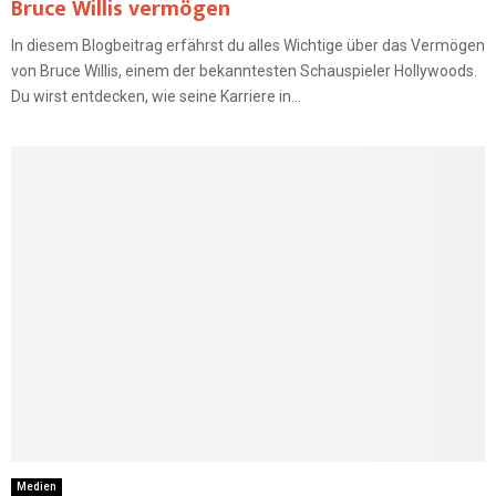
Bruce Willis vermögen
In diesem Blogbeitrag erfährst du alles Wichtige über das Vermögen
von Bruce Willis, einem der bekanntesten Schauspieler Hollywoods.
Du wirst entdecken, wie seine Karriere in...
Medien