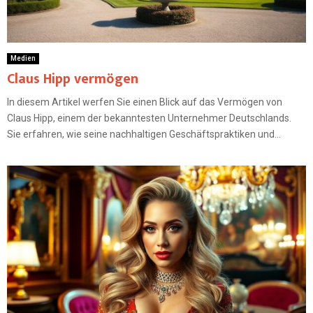
Medien
Claus Hipp vermögen
In diesem Artikel werfen Sie einen Blick auf das Vermögen von
Claus Hipp, einem der bekanntesten Unternehmer Deutschlands.
Sie erfahren, wie seine nachhaltigen Geschäftspraktiken und...