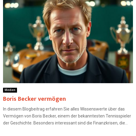
Medien
Boris Becker vermögen
In diesem Blogbeitrag erfahren Sie alles Wissenswerte über das
Vermögen von Boris Becker, einem der bekanntesten Tennisspieler
der Geschichte. Besonders interessant sind die Finanzkrisen, die...