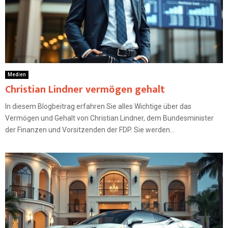
Medien
Christian Lindner vermögen gehalt
In diesem Blogbeitrag erfahren Sie alles Wichtige über das
Vermögen und Gehalt von Christian Lindner, dem Bundesminister
der Finanzen und Vorsitzenden der FDP. Sie werden...