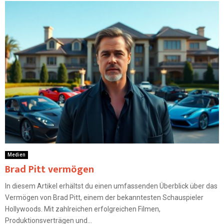
Medien
Brad Pitt vermögen
In diesem Artikel erhältst du einen umfassenden Überblick über das
Vermögen von Brad Pitt, einem der bekanntesten Schauspieler
Hollywoods. Mit zahlreichen erfolgreichen Filmen,
Produktionsverträgen und...