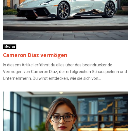
Medien
Cameron Diaz vermögen
In diesem Artikel erfährst du alles über das beeindruckende
Vermögen von Cameron Diaz, der erfolgreichen Schauspielerin und
Unternehmerin. Du wirst entdecken, wie sie sich von...