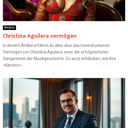
Medien
Christina Aguilera vermögen
In diesem Artikel erfährst du alles über das beeindruckende
Vermögen von Christina Aguilera, einer der erfolgreichsten
Sängerinnen der Musikgeschichte. Du wirst entdecken, wie ihre
>Karriere<...