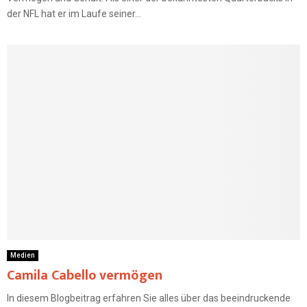
der NFL hat er im Laufe seiner...
Medien
Camila Cabello vermögen
In diesem Blogbeitrag erfahren Sie alles über das beeindruckende