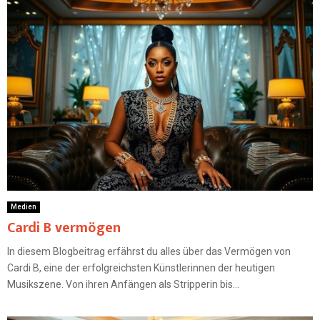
Medien
Cardi B vermögen
In diesem Blogbeitrag erfährst du alles über das Vermögen von
Cardi B, eine der erfolgreichsten Künstlerinnen der heutigen
Musikszene. Von ihren Anfängen als Stripperin bis...