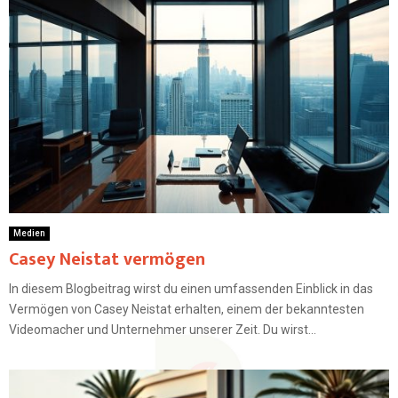
Medien
Casey Neistat vermögen
In diesem Blogbeitrag wirst du einen umfassenden Einblick in das
Vermögen von Casey Neistat erhalten, einem der bekanntesten
Videomacher und Unternehmer unserer Zeit. Du wirst...