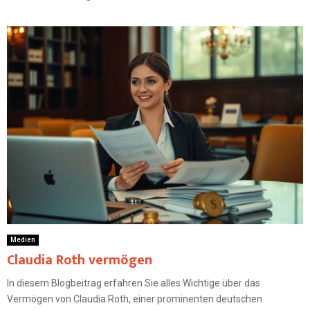
Medien
Claudia Roth vermögen
In diesem Blogbeitrag erfahren Sie alles Wichtige über das
Vermögen von Claudia Roth, einer prominenten deutschen