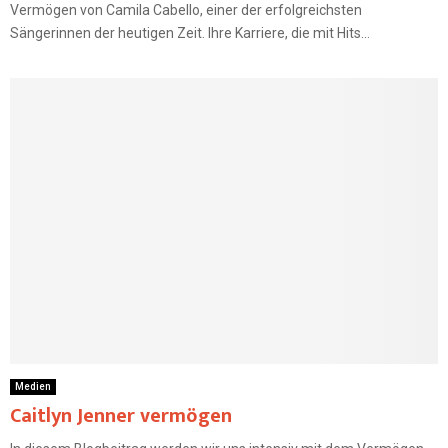
Vermögen von Camila Cabello, einer der erfolgreichsten
Sängerinnen der heutigen Zeit. Ihre Karriere, die mit Hits...
Medien
Caitlyn Jenner vermögen