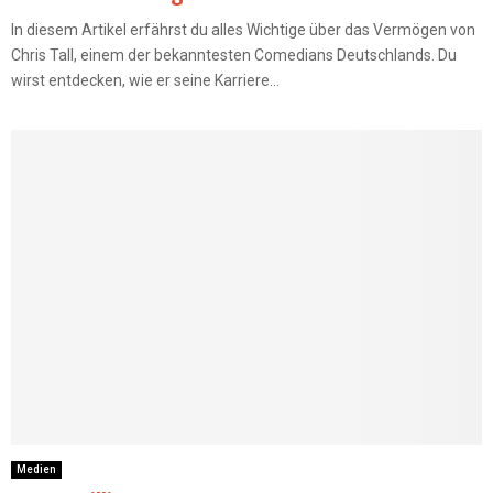
In diesem Artikel erfährst du alles Wichtige über das Vermögen von
Chris Tall, einem der bekanntesten Comedians Deutschlands. Du
wirst entdecken, wie er seine Karriere...
Medien