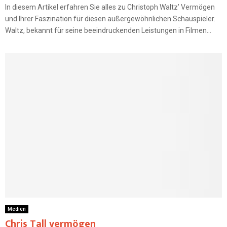
In diesem Artikel erfahren Sie alles zu Christoph Waltz’ Vermögen
und Ihrer Faszination für diesen außergewöhnlichen Schauspieler.
Waltz, bekannt für seine beeindruckenden Leistungen in Filmen...
Medien
Chris Tall vermögen