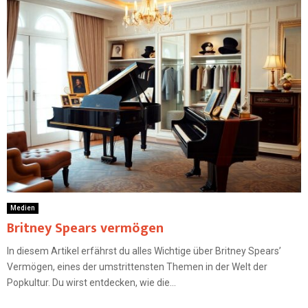
Medien
Britney Spears vermögen
In diesem Artikel erfährst du alles Wichtige über Britney Spears’
Vermögen, eines der umstrittensten Themen in der Welt der
Popkultur. Du wirst entdecken, wie die...