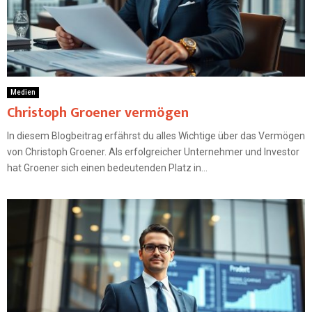
Medien
Christoph Groener vermögen
In diesem Blogbeitrag erfährst du alles Wichtige über das Vermögen
von Christoph Groener. Als erfolgreicher Unternehmer und Investor
hat Groener sich einen bedeutenden Platz in...