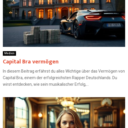
Medien
Capital Bra vermögen
In diesem Beitrag erfährst du alles Wichtige über das Vermögen von
Capital Bra, einem der erfolgreichsten Rapper Deutschlands. Du
wirst entdecken, wie sein musikalischer Erfolg,...