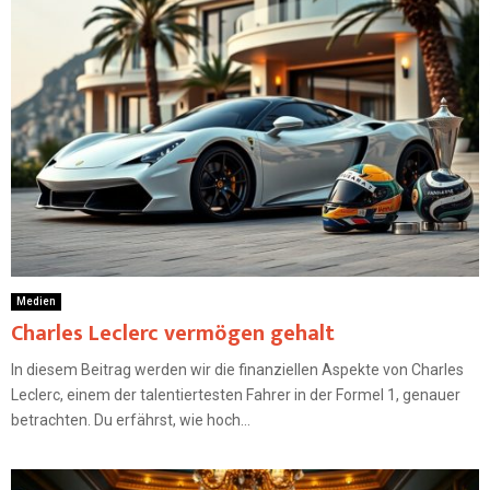
Medien
Charles Leclerc vermögen gehalt
In diesem Beitrag werden wir die finanziellen Aspekte von Charles
Leclerc, einem der talentiertesten Fahrer in der Formel 1, genauer
betrachten. Du erfährst, wie hoch...