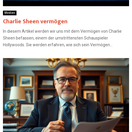
Medien
Charlie Sheen vermögen
In diesem Artikel werden wir uns mit dem Vermögen von Charlie
Sheen befassen, einem der umstrittensten Schauspieler
Hollywoods. Sie werden erfahren, wie sich sein Vermögen...