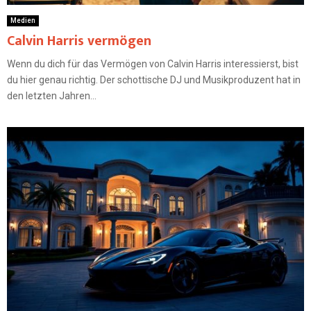
Medien
Calvin Harris vermögen
Wenn du dich für das Vermögen von Calvin Harris interessierst, bist
du hier genau richtig. Der schottische DJ und Musikproduzent hat in
den letzten Jahren...