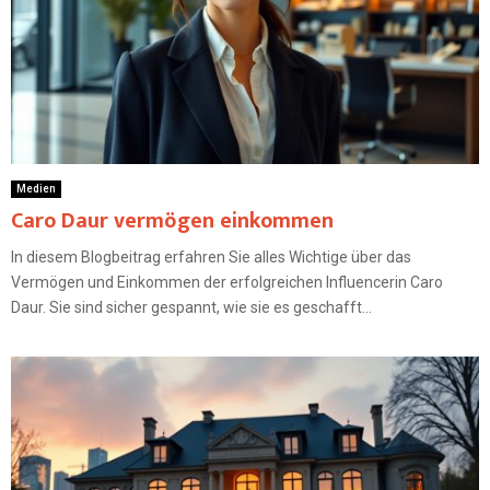
Medien
Caro Daur vermögen einkommen
In diesem Blogbeitrag erfahren Sie alles Wichtige über das
Vermögen und Einkommen der erfolgreichen Influencerin Caro
Daur. Sie sind sicher gespannt, wie sie es geschafft...