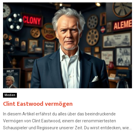
Medien
Clint Eastwood vermögen
In diesem Artikel erfährst du alles über das beeindruckende
Vermögen von Clint Eastwood, einem der renommiertesten
Schauspieler und Regisseure unserer Zeit. Du wirst entdecken, wie...