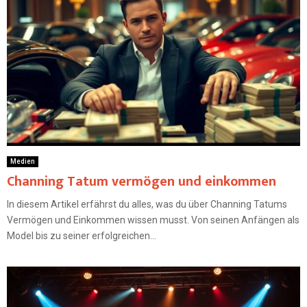
Medien
Channing Tatum vermögen und einkommen
In diesem Artikel erfährst du alles, was du über Channing Tatums
Vermögen und Einkommen wissen musst. Von seinen Anfängen als
Model bis zu seiner erfolgreichen...