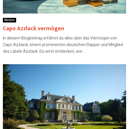
Medien
Capo Azzlack vermögen
In diesem Blogbeitrag erfährst du alles über das Vermögen von
Capo Azzlack, einem prominenten deutschen Rapper und Mitglied
des Labels Azzlack. Du wirst entdecken, wie...