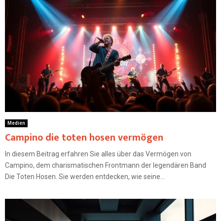
Medien
Campino die toten hosen vermögen
In diesem Beitrag erfahren Sie alles über das Vermögen von
Campino, dem charismatischen Frontmann der legendären Band
Die Toten Hosen. Sie werden entdecken, wie seine...