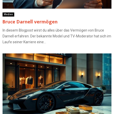
Medien
Bruce Darnell vermögen
In diesem Blogpost wirst du alles über das Vermögen von Bruce
Darnell erfahren. Der bekannte Model und TV-Moderator hat sich im
Laufe seiner Karriere eine...