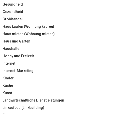
Gesundheid
Gezondheid
Großhandel
Haus kaufen (Wohnung kaufen)
Haus mieten (Wohnung mieten)
Haus und Garten
Haushalte
Hobby und Freizeit
Internet
Internet-Marketing
Kinder
Küche
Kunst
Landwirtschaftliche Dienstleistungen
Linkaufbau (Linkbuilding)