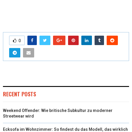
0
RECENT POSTS
Weekend Offender: Wie britische Subkultur zu moderner
Streetwear wird
Ecksofa im Wohnzimmer: So findest du das Modell, das wirklich