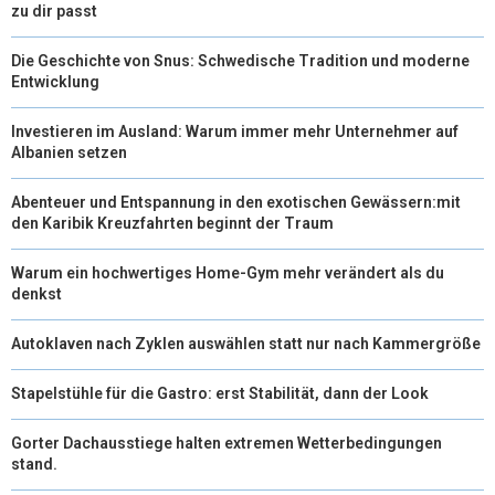
zu dir passt
Die Geschichte von Snus: Schwedische Tradition und moderne
Entwicklung
Investieren im Ausland: Warum immer mehr Unternehmer auf
Albanien setzen
Abenteuer und Entspannung in den exotischen Gewässern:mit
den Karibik Kreuzfahrten beginnt der Traum
Warum ein hochwertiges Home-Gym mehr verändert als du
denkst
Autoklaven nach Zyklen auswählen statt nur nach Kammergröße
Stapelstühle für die Gastro: erst Stabilität, dann der Look
Gorter Dachausstiege halten extremen Wetterbedingungen
stand.