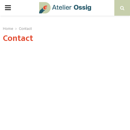
Home
Contact
Contact