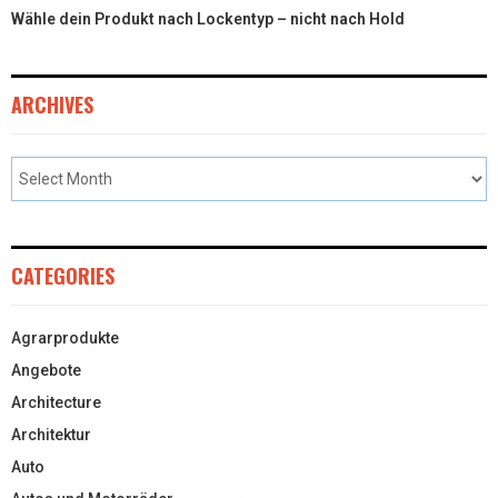
Wähle dein Produkt nach Lockentyp – nicht nach Hold
ARCHIVES
CATEGORIES
Agrarprodukte
Angebote
Architecture
Architektur
Auto