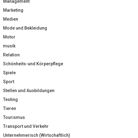
Management
Marketing
Medien
Mode und Bekleidung
Motor
musik
Relation
Schönheits-und Körperpflege
Spiele
Sport
Stellen und Ausbildungen
Testing
Tieren
Tourismus
Transport und Verkehr
Unternehmerisch (Wirtschaftlich)