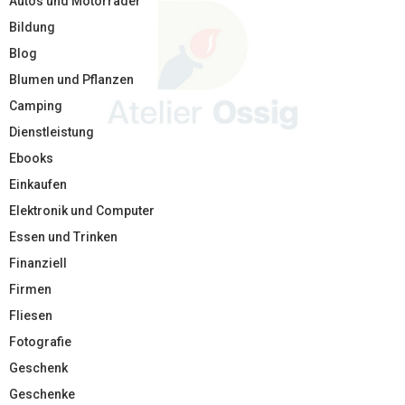
Autos und Motorräder
Bildung
Blog
Blumen und Pflanzen
Camping
Dienstleistung
Ebooks
Einkaufen
Elektronik und Computer
Essen und Trinken
Finanziell
Firmen
Fliesen
Fotografie
Geschenk
Geschenke