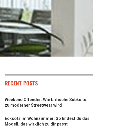
RECENT POSTS
Weekend Offender: Wie britische Subkultur
zu moderner Streetwear wird
Ecksofa im Wohnzimmer: So findest du das
Modell, das wirklich zu dir passt