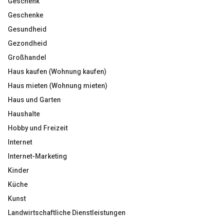
Geschenk
Geschenke
Gesundheid
Gezondheid
Großhandel
Haus kaufen (Wohnung kaufen)
Haus mieten (Wohnung mieten)
Haus und Garten
Haushalte
Hobby und Freizeit
Internet
Internet-Marketing
Kinder
Küche
Kunst
Landwirtschaftliche Dienstleistungen