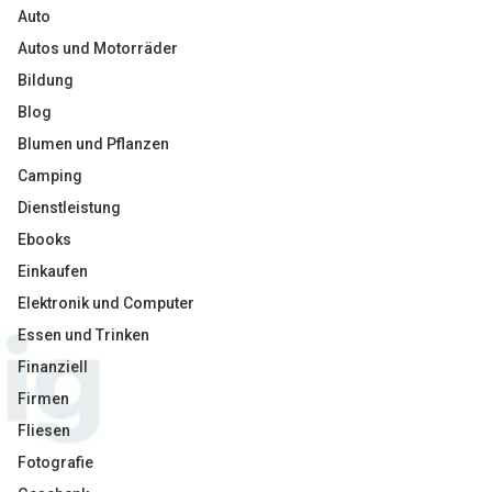
Auto
Autos und Motorräder
Bildung
Blog
Blumen und Pflanzen
Camping
Dienstleistung
Ebooks
Einkaufen
Elektronik und Computer
Essen und Trinken
Finanziell
Firmen
Fliesen
Fotografie