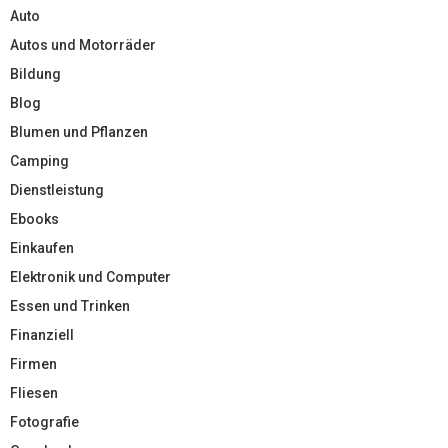
Auto
Autos und Motorräder
Bildung
Blog
Blumen und Pflanzen
Camping
Dienstleistung
Ebooks
Einkaufen
Elektronik und Computer
Essen und Trinken
Finanziell
Firmen
Fliesen
Fotografie