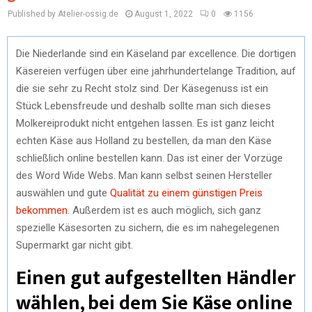
Published by Atelier-ossig.de
August 1, 2022
0
1156
Die Niederlande sind ein Käseland par excellence. Die dortigen
Käsereien verfügen über eine jahrhundertelange Tradition, auf
die sie sehr zu Recht stolz sind. Der Käsegenuss ist ein
Stück Lebensfreude und deshalb sollte man sich dieses
Molkereiprodukt nicht entgehen lassen. Es ist ganz leicht
echten Käse aus Holland zu bestellen, da man den Käse
schließlich online bestellen kann. Das ist einer der Vorzüge
des Word Wide Webs. Man kann selbst seinen Hersteller
auswählen und gute
Qualität zu einem günstigen Preis
bekommen
. Außerdem ist es auch möglich, sich ganz
spezielle Käsesorten zu sichern, die es im nahegelegenen
Supermarkt gar nicht gibt.
Einen gut aufgestellten Händler
wählen, bei dem Sie Käse online