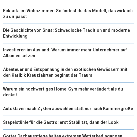
Ecksofa im Wohnzimmer: So findest du das Modell, das wirklich
zu dir passt
Die Geschichte von Snus: Schwedische Tradition und moderne
Entwicklung
Investieren im Ausland: Warum immer mehr Unternehmer auf
Albanien setzen
Abenteuer und Entspannung in den exotischen Gewässern:mit
den Karibik Kreuzfahrten beginnt der Traum
Warum ein hochwertiges Home-Gym mehr verändert als du
denkst
Autoklaven nach Zyklen auswählen statt nur nach Kammergröße
Stapelstühle für die Gastro: erst Stabilität, dann der Look
Gorter Dachausstiege halten extremen Wetterbedingungen