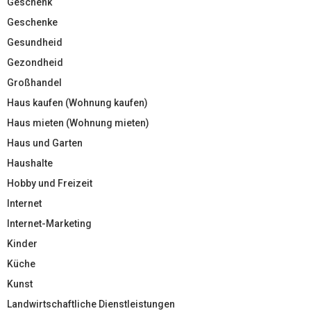
Geschenk
Geschenke
Gesundheid
Gezondheid
Großhandel
Haus kaufen (Wohnung kaufen)
Haus mieten (Wohnung mieten)
Haus und Garten
Haushalte
Hobby und Freizeit
Internet
Internet-Marketing
Kinder
Küche
Kunst
Landwirtschaftliche Dienstleistungen