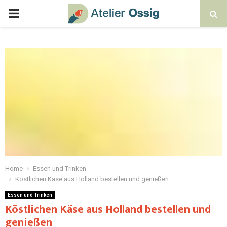
Home
Essen und Trinken
Köstlichen Käse aus Holland bestellen und genießen
Essen und Trinken
Köstlichen Käse aus Holland bestellen und
genießen