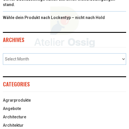
stand.
Wähle dein Produkt nach Lockentyp – nicht nach Hold
ARCHIVES
CATEGORIES
Agrarprodukte
Angebote
Architecture
Architektur