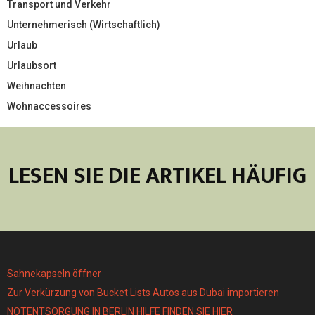
Transport und Verkehr
Unternehmerisch (Wirtschaftlich)
Urlaub
Urlaubsort
Weihnachten
Wohnaccessoires
LESEN SIE DIE ARTIKEL HÄUFIG
Sahnekapseln öffner
Zur Verkürzung von Bucket Lists Autos aus Dubai importieren
NOTENTSORGUNG IN BERLIN HILFE FINDEN SIE HIER