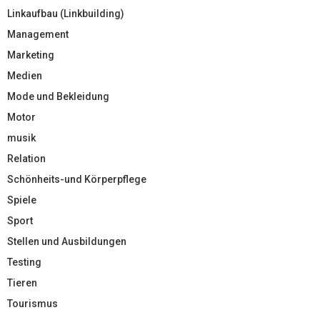
Linkaufbau (Linkbuilding)
Management
Marketing
Medien
Mode und Bekleidung
Motor
musik
Relation
Schönheits-und Körperpflege
Spiele
Sport
Stellen und Ausbildungen
Testing
Tieren
Tourismus