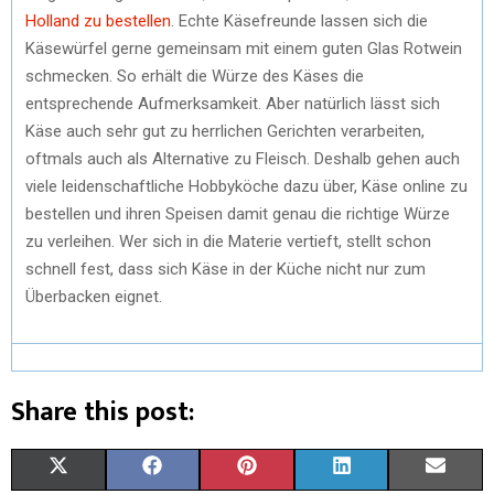
Holland zu bestellen
. Echte Käsefreunde lassen sich die
Käsewürfel gerne gemeinsam mit einem guten Glas Rotwein
schmecken. So erhält die Würze des Käses die
entsprechende Aufmerksamkeit. Aber natürlich lässt sich
Käse auch sehr gut zu herrlichen Gerichten verarbeiten,
oftmals auch als Alternative zu Fleisch. Deshalb gehen auch
viele leidenschaftliche Hobbyköche dazu über, Käse online zu
bestellen und ihren Speisen damit genau die richtige Würze
zu verleihen. Wer sich in die Materie vertieft, stellt schon
schnell fest, dass sich Käse in der Küche nicht nur zum
Überbacken eignet.
Share this post:
X
F
P
L
E