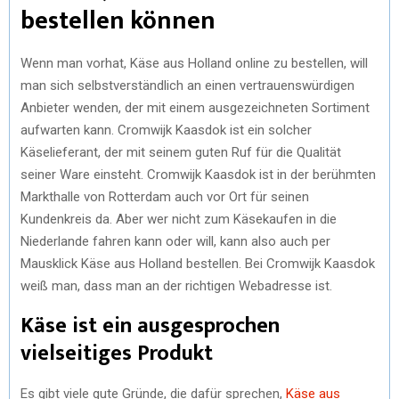
bestellen können
Wenn man vorhat, Käse aus Holland online zu bestellen, will
man sich selbstverständlich an einen vertrauenswürdigen
Anbieter wenden, der mit einem ausgezeichneten Sortiment
aufwarten kann. Cromwijk Kaasdok ist ein solcher
Käselieferant, der mit seinem guten Ruf für die Qualität
seiner Ware einsteht. Cromwijk Kaasdok ist in der berühmten
Markthalle von Rotterdam auch vor Ort für seinen
Kundenkreis da. Aber wer nicht zum Käsekaufen in die
Niederlande fahren kann oder will, kann also auch per
Mausklick Käse aus Holland bestellen. Bei Cromwijk Kaasdok
weiß man, dass man an der richtigen Webadresse ist.
Käse ist ein ausgesprochen
vielseitiges Produkt
Es gibt viele gute Gründe, die dafür sprechen,
Käse aus