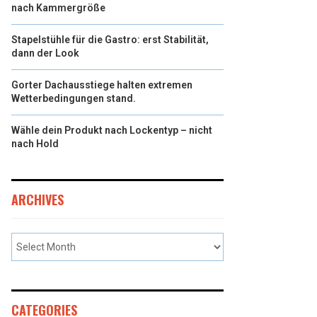
nach Kammergröße
Stapelstühle für die Gastro: erst Stabilität,
dann der Look
Gorter Dachausstiege halten extremen
Wetterbedingungen stand.
Wähle dein Produkt nach Lockentyp – nicht
nach Hold
ARCHIVES
CATEGORIES