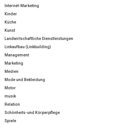
Internet-Marketing
Kinder
Küche
Kunst
Landwirtschaftliche Dienstleistungen
Linkaufbau (Linkbuilding)
Management
Marketing
Medien
Mode und Bekleidung
Motor
musik
Relation
Schönheits-und Körperpflege
Spiele