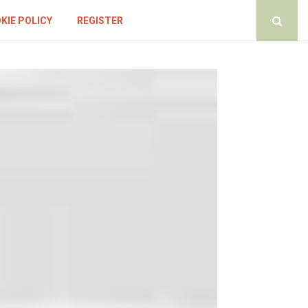
KIE POLICY
REGISTER