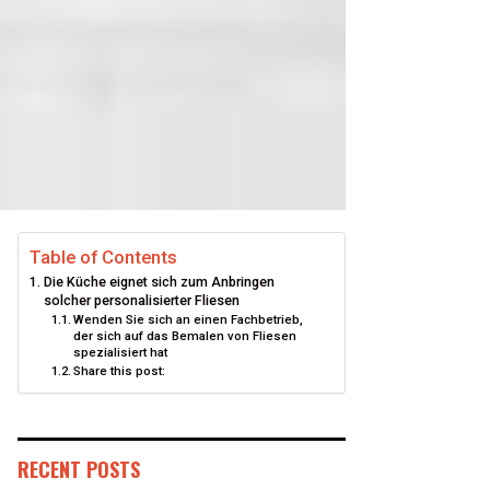
Table of Contents
Die Küche eignet sich zum Anbringen
solcher personalisierter Fliesen
Wenden Sie sich an einen Fachbetrieb,
der sich auf das Bemalen von Fliesen
spezialisiert hat
Share this post:
RECENT POSTS