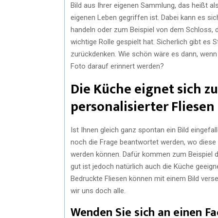
Bild aus Ihrer eigenen Sammlung, das heißt a
eigenen Leben gegriffen ist. Dabei kann es si
handeln oder zum Beispiel von dem Schloss, d
wichtige Rolle gespielt hat. Sicherlich gibt es
zurückdenken. Wie schön wäre es dann, wenn S
Foto darauf erinnert werden?
Die Küche eignet sich z
personalisierter Fliesen
Ist Ihnen gleich ganz spontan ein Bild eingefal
noch die Frage beantwortet werden, wo diese 
werden können. Dafür kommen zum Beispiel di
gut ist jedoch natürlich auch die Küche geeign
Bedruckte Fliesen können mit einem Bild vers
wir uns doch alle.
Wenden Sie sich an einen Fa