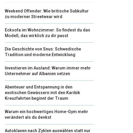
Weekend Offender: Wie britische Subkultur
zu moderner Streetwear wird
Ecksofa im Wohnzimmer: So findest du das
Modell, das wirklich zu dir passt
Die Geschichte von Snus: Schwedische
Tradition und moderne Entwicklung
Investieren im Ausland: Warum immer mehr
Unternehmer auf Albanien setzen
Abenteuer und Entspannung in den
exotischen Gewässern:mit den Karibik
Kreuzfahrten beginnt der Traum
Warum ein hochwertiges Home-Gym mehr
verändert als du denkst
Autoklaven nach Zyklen auswählen statt nur