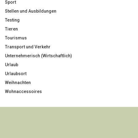
Sport
Stellen und Ausbildungen
Testing
Tieren
Tourismus
Transport und Verkehr
Unternehmerisch (Wirtschaftlich)
Urlaub
Urlaubsort
Weihnachten
Wohnaccessoires