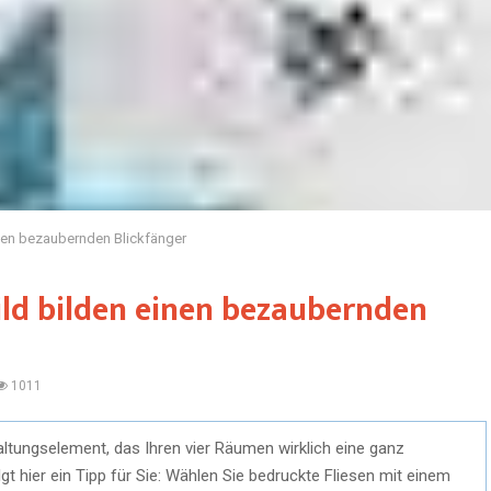
inen bezaubernden Blickfänger
ild bilden einen bezaubernden
1011
tungselement, das Ihren vier Räumen wirklich eine ganz
t hier ein Tipp für Sie: Wählen Sie bedruckte Fliesen mit einem