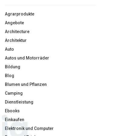
Agrarprodukte
Angebote
Architecture
Architektur
Auto
Autos und Motorräder
Bildung
Blog
Blumen und Pflanzen
Camping
Dienstleistung
Ebooks
Einkaufen
Elektronik und Computer