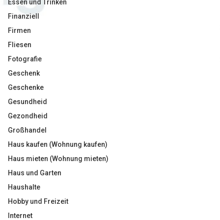
Essen und Trinken
Finanziell
Firmen
Fliesen
Fotografie
Geschenk
Geschenke
Gesundheid
Gezondheid
Großhandel
Haus kaufen (Wohnung kaufen)
Haus mieten (Wohnung mieten)
Haus und Garten
Haushalte
Hobby und Freizeit
Internet