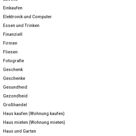
Einkaufen
Elektronik und Computer
Essen und Trinken
Finanziell
Firmen
Fliesen
Fotografie
Geschenk
Geschenke
Gesundheid
Gezondheid
Großhandel
Haus kaufen (Wohnung kaufen)
Haus mieten (Wohnung mieten)
Haus und Garten