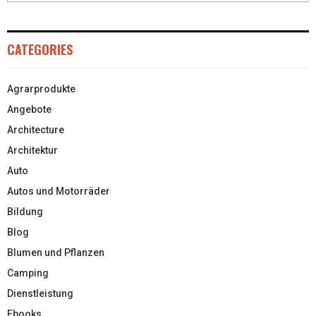
CATEGORIES
Agrarprodukte
Angebote
Architecture
Architektur
Auto
Autos und Motorräder
Bildung
Blog
Blumen und Pflanzen
Camping
Dienstleistung
Ebooks