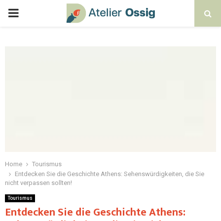
Home
Tourismus
Entdecken Sie die Geschichte Athens: Sehenswürdigkeiten, die Sie
nicht verpassen sollten!
Tourismus
Entdecken Sie die Geschichte Athens: