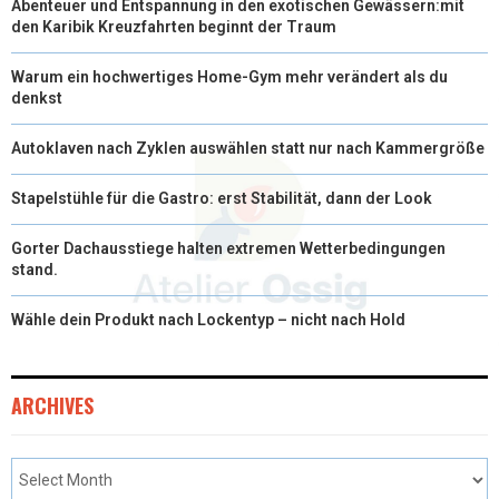
Abenteuer und Entspannung in den exotischen Gewässern:mit
den Karibik Kreuzfahrten beginnt der Traum
Warum ein hochwertiges Home-Gym mehr verändert als du
denkst
Autoklaven nach Zyklen auswählen statt nur nach Kammergröße
Stapelstühle für die Gastro: erst Stabilität, dann der Look
Gorter Dachausstiege halten extremen Wetterbedingungen
stand.
Wähle dein Produkt nach Lockentyp – nicht nach Hold
ARCHIVES