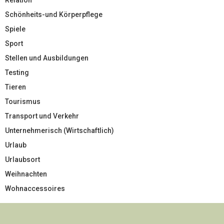
Schönheits-und Körperpflege
Spiele
Sport
Stellen und Ausbildungen
Testing
Tieren
Tourismus
Transport und Verkehr
Unternehmerisch (Wirtschaftlich)
Urlaub
Urlaubsort
Weihnachten
Wohnaccessoires