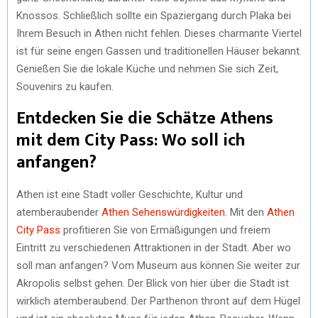
Knossos. Schließlich sollte ein Spaziergang durch Plaka bei
Ihrem Besuch in Athen nicht fehlen. Dieses charmante Viertel
ist für seine engen Gassen und traditionellen Häuser bekannt.
Genießen Sie die lokale Küche und nehmen Sie sich Zeit,
Souvenirs zu kaufen.
Entdecken Sie die Schätze Athens
mit dem City Pass: Wo soll ich
anfangen?
Athen ist eine Stadt voller Geschichte, Kultur und
atemberaubender
Athen Sehenswürdigkeiten
. Mit den
Athen
City Pass
profitieren Sie von Ermäßigungen und freiem
Eintritt zu verschiedenen Attraktionen in der Stadt. Aber wo
soll man anfangen? Vom Museum aus können Sie weiter zur
Akropolis selbst gehen. Der Blick von hier über die Stadt ist
wirklich atemberaubend. Der Parthenon thront auf dem Hügel