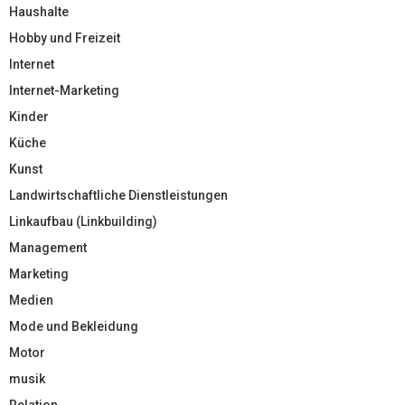
Haushalte
Hobby und Freizeit
Internet
Internet-Marketing
Kinder
Küche
Kunst
Landwirtschaftliche Dienstleistungen
Linkaufbau (Linkbuilding)
Management
Marketing
Medien
Mode und Bekleidung
Motor
musik
Relation