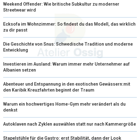
Weekend Offender: Wie britische Subkultur zu moderner
Streetwear wird
Ecksofa im Wohnzimmer: So findest du das Modell, das wirklich
zu dir passt
Die Geschichte von Snus: Schwedische Tradition und moderne
Entwicklung
Investieren im Ausland: Warum immer mehr Unternehmer auf
Albanien setzen
Abenteuer und Entspannung in den exotischen Gewässern:mit
den Karibik Kreuzfahrten beginnt der Traum
Warum ein hochwertiges Home-Gym mehr verändert als du
denkst
Autoklaven nach Zyklen auswählen statt nur nach Kammergröße
Stapelstühle für die Gastro: erst Stabilität, dann der Look