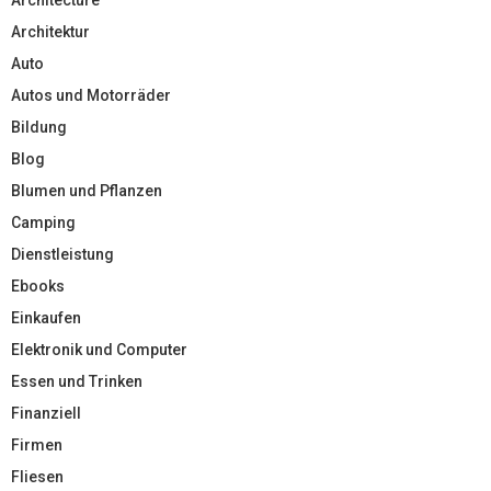
Architektur
Auto
Autos und Motorräder
Bildung
Blog
Blumen und Pflanzen
Camping
Dienstleistung
Ebooks
Einkaufen
Elektronik und Computer
Essen und Trinken
Finanziell
Firmen
Fliesen