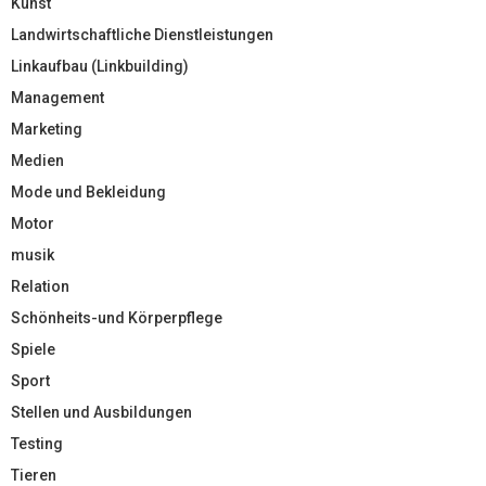
Kunst
Landwirtschaftliche Dienstleistungen
Linkaufbau (Linkbuilding)
Management
Marketing
Medien
Mode und Bekleidung
Motor
musik
Relation
Schönheits-und Körperpflege
Spiele
Sport
Stellen und Ausbildungen
Testing
Tieren