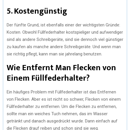
5. Kostengünstig
Der fünfte Grund, ist ebenfalls einer der wichtigsten Gründe:
Kosten. Obwohl Füllfederhalter kostspieliger und aufwendiger
sind als andere Schreibgeräte, sind sie dennoch viel günstiger
zu kaufen als manche andere Schreibgeräte. Und wenn man
sie richtig pflegt, kann man sie jahrelang benutzen.
Wie Entfernt Man Flecken von
Einem Füllfederhalter?
Ein häufiges Problem mit Füllfederhalter ist das Entfernen
von Flecken. Aber es ist nicht so schwer, Flecken von einem
Füllfederhalter zu entfernen. Um die Flecken zu entfernen,
sollte man ein weiches Tuch nehmen, das im Wasser
getränkt und danach ausgedrückt wurde. Dann einfach auf
die Flecken drauf reiben und schon sind sie weg.