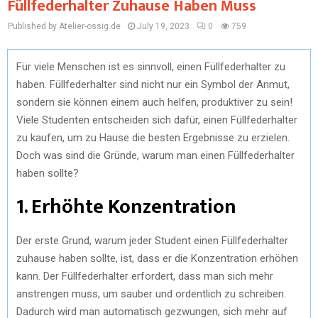
Füllfederhalter Zuhause Haben Muss
Published by Atelier-ossig.de
July 19, 2023
0
759
Für viele Menschen ist es sinnvoll, einen Füllfederhalter zu
haben. Füllfederhalter sind nicht nur ein Symbol der Anmut,
sondern sie können einem auch helfen, produktiver zu sein!
Viele Studenten entscheiden sich dafür, einen Füllfederhalter
zu kaufen, um zu Hause die besten Ergebnisse zu erzielen.
Doch was sind die Gründe, warum man einen Füllfederhalter
haben sollte?
1. Erhöhte Konzentration
Der erste Grund, warum jeder Student einen Füllfederhalter
zuhause haben sollte, ist, dass er die Konzentration erhöhen
kann. Der Füllfederhalter erfordert, dass man sich mehr
anstrengen muss, um sauber und ordentlich zu schreiben.
Dadurch wird man automatisch gezwungen, sich mehr auf