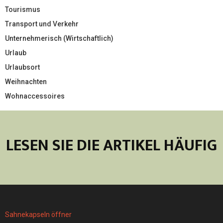
Tourismus
Transport und Verkehr
Unternehmerisch (Wirtschaftlich)
Urlaub
Urlaubsort
Weihnachten
Wohnaccessoires
LESEN SIE DIE ARTIKEL HÄUFIG
Sahnekapseln öffner