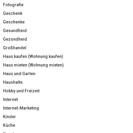
Fotografie
Geschenk
Geschenke
Gesundheid
Gezondheid
Großhandel
Haus kaufen (Wohnung kaufen)
Haus mieten (Wohnung mieten)
Haus und Garten
Haushalte
Hobby und Freizeit
Internet
Internet-Marketing
Kinder
Küche