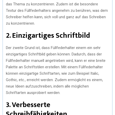
das Thema zu konzentrieren. Zudem ist die besondere
Textur des Füllfederhalters angenehm zu berühren, was dem
Schreiber helfen kann, sich voll und ganz auf das Schreiben
zu konzentrieren.
2. Einzigartiges Schriftbild
Der zweite Grund ist, dass Füllfederhalter einem ein sehr
einzigartiges Schriftbild geben können. Dadurch, dass der
Füllfederhalter manuell angetrieben wird, kann er eine breite
Palette an Schriftstilen erstellen. Mit einem Füllfederhalter
können einzigartige Schriftarten, wie zum Beispiel Italic,
Gothic, etc., erreicht werden. Zudem ermöglicht es einem,
neue Ideen aufzuschreiben, indem alle möglichen
Schriftarten ausprobiert werden.
3. Verbesserte
Schreibfähigkeiten