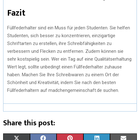
Fazit
Füllfederhalter sind ein Muss für jeden Studenten. Sie helfen
Studenten, sich besser zu konzentrieren, einzigartige
Schriftarten zu erstellen, ihre Schreibfähigkeiten zu
verbessern und Flecken zu entfernen. Zudem können sie
sehr kostspielig sein. Wer ein Tag auf eine Qualitätserhaltung
Wert legt, sollte unbedingt einen Füllfederhalter zuhause
haben. Machen Sie Ihre Schreibwaren zu einem Ort der
Schönheit und Kreativität, indem Sie nach den besten
Füllfederhaltern auf madchengemeinschaft.de suchen.
Share this post:
X
F
P
L
E