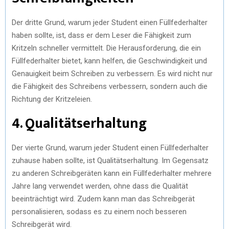
Der dritte Grund, warum jeder Student einen Füllfederhalter
haben sollte, ist, dass er dem Leser die Fähigkeit zum
Kritzeln schneller vermittelt. Die Herausforderung, die ein
Füllfederhalter bietet, kann helfen, die Geschwindigkeit und
Genauigkeit beim Schreiben zu verbessern. Es wird nicht nur
die Fähigkeit des Schreibens verbessern, sondern auch die
Richtung der Kritzeleien.
4. Qualitätserhaltung
Der vierte Grund, warum jeder Student einen Füllfederhalter
zuhause haben sollte, ist Qualitätserhaltung. Im Gegensatz
zu anderen Schreibgeräten kann ein Füllfederhalter mehrere
Jahre lang verwendet werden, ohne dass die Qualität
beeinträchtigt wird. Zudem kann man das Schreibgerät
personalisieren, sodass es zu einem noch besseren
Schreibgerät wird.