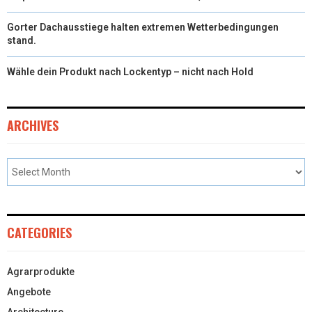
Gorter Dachausstiege halten extremen Wetterbedingungen
stand.
Wähle dein Produkt nach Lockentyp – nicht nach Hold
ARCHIVES
CATEGORIES
Agrarprodukte
Angebote
Architecture