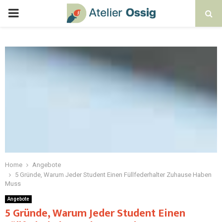
Home
Angebote
5 Gründe, Warum Jeder Student Einen Füllfederhalter Zuhause Haben
Muss
Angebote
5 Gründe, Warum Jeder Student Einen