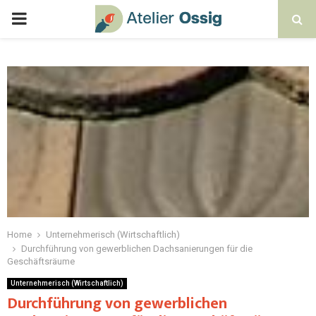
Home
Unternehmerisch (Wirtschaftlich)
Durchführung von gewerblichen Dachsanierungen für die
Geschäftsräume
Unternehmerisch (Wirtschaftlich)
Durchführung von gewerblichen