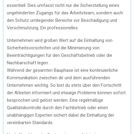
essentiell. Dies umfasst nicht nur die Sicherstellung eines
ungehinderten Zugangs für das Arbeitsteam, sondern auch
den Schutz umliegender Bereiche vor Beschädigung und
Verschmutzung. Ein professionelles
Unternehmen wird großen Wert auf die Einhaltung von
Sicherheitsvorschrifen und die Minimierung von
Beeinträchtigungen für den Geschäftsbetrieb oder die
Nachbarschaft legen.
Während der gesamten Bauphase ist eine kontinuierliche
Kommunikation zwischen dir und dem ausführenden
Unternehmen wichtig. So bist du stets über den Fortschritt
der Arbeiten informiert und etwaige Probleme können sofort
besprochen und gelöst werden. Eine regelmäßige
Qualitätskontrolle durch den Fachbetrieb oder einen
unabhängigen Experten sichert dabei die Einhaltung der
vereinbarten Standards.