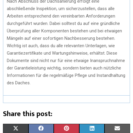
Nach Abschluss der Dachsanierung erfolgt eine
abschließende Inspektion, um sicherzustellen, dass alle
Arbeiten entsprechend den vereinbarten Anforderungen
durchgeführt wurden. Dabei solltest du auf eine gründliche
Überprüfung aller Komponenten bestehen und bei etwaigen
Mängeln auf einer sofortigen Nachbesserung bestehen.
Wichtig ist auch, dass du alle relevanten Unterlagen, wie
Garantiezertifikate und Wartungshinweise, erhältst. Diese
Dokumente sind nicht nur für eine etwaige Inanspruchnahme
der Garantieleistung wichtig, sondern bieten auch nützliche
Informationen für die regelmäßige Pflege und Instandhaltung
des Daches.
Share this post:
X
F
P
L
E