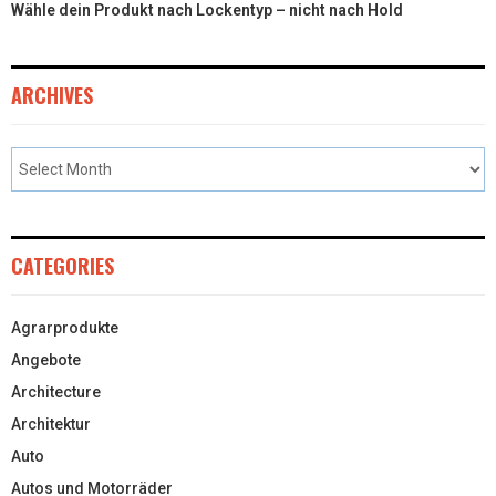
Wähle dein Produkt nach Lockentyp – nicht nach Hold
ARCHIVES
CATEGORIES
Agrarprodukte
Angebote
Architecture
Architektur
Auto
Autos und Motorräder