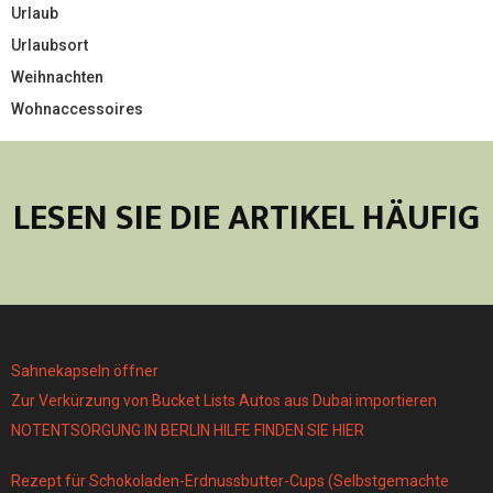
Urlaub
Urlaubsort
Weihnachten
Wohnaccessoires
LESEN SIE DIE ARTIKEL HÄUFIG
Sahnekapseln öffner
Zur Verkürzung von Bucket Lists Autos aus Dubai importieren
NOTENTSORGUNG IN BERLIN HILFE FINDEN SIE HIER
Rezept für Schokoladen-Erdnussbutter-Cups (Selbstgemachte