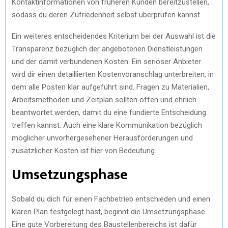
Kontaktinformationen von früheren Kunden bereitzustellen,
sodass du deren Zufriedenheit selbst überprüfen kannst.
Ein weiteres entscheidendes Kriterium bei der Auswahl ist die
Transparenz bezüglich der angebotenen Dienstleistungen
und der damit verbundenen Kosten. Ein seriöser Anbieter
wird dir einen detaillierten Kostenvoranschlag unterbreiten, in
dem alle Posten klar aufgeführt sind. Fragen zu Materialien,
Arbeitsmethoden und Zeitplan sollten offen und ehrlich
beantwortet werden, damit du eine fundierte Entscheidung
treffen kannst. Auch eine klare Kommunikation bezüglich
möglicher unvorhergesehener Herausforderungen und
zusätzlicher Kosten ist hier von Bedeutung.
Umsetzungsphase
Sobald du dich für einen Fachbetrieb entschieden und einen
klaren Plan festgelegt hast, beginnt die Umsetzungsphase.
Eine gute Vorbereitung des Baustellenbereichs ist dafür