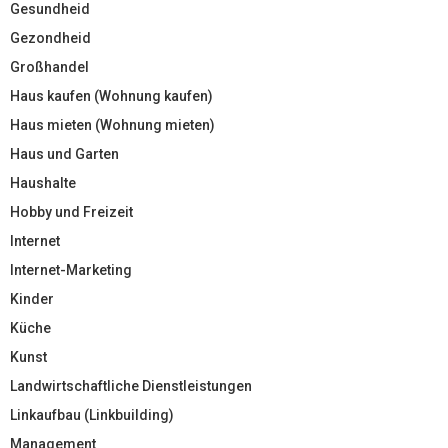
Gesundheid
Gezondheid
Großhandel
Haus kaufen (Wohnung kaufen)
Haus mieten (Wohnung mieten)
Haus und Garten
Haushalte
Hobby und Freizeit
Internet
Internet-Marketing
Kinder
Küche
Kunst
Landwirtschaftliche Dienstleistungen
Linkaufbau (Linkbuilding)
Management