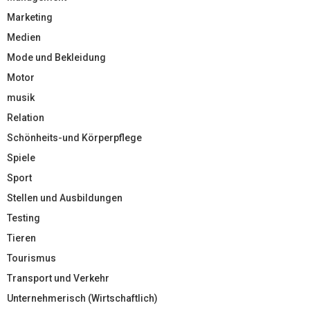
Marketing
Medien
Mode und Bekleidung
Motor
musik
Relation
Schönheits-und Körperpflege
Spiele
Sport
Stellen und Ausbildungen
Testing
Tieren
Tourismus
Transport und Verkehr
Unternehmerisch (Wirtschaftlich)