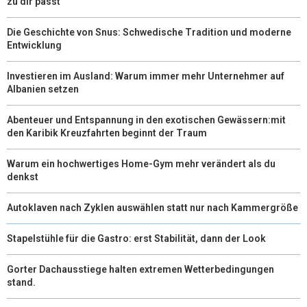
zu dir passt
Die Geschichte von Snus: Schwedische Tradition und moderne
Entwicklung
Investieren im Ausland: Warum immer mehr Unternehmer auf
Albanien setzen
Abenteuer und Entspannung in den exotischen Gewässern:mit
den Karibik Kreuzfahrten beginnt der Traum
Warum ein hochwertiges Home-Gym mehr verändert als du
denkst
Autoklaven nach Zyklen auswählen statt nur nach Kammergröße
Stapelstühle für die Gastro: erst Stabilität, dann der Look
Gorter Dachausstiege halten extremen Wetterbedingungen
stand.