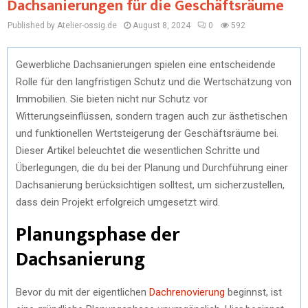
Dachsanierungen für die Geschäftsräume
Published by Atelier-ossig.de
August 8, 2024
0
592
Gewerbliche Dachsanierungen spielen eine entscheidende
Rolle für den langfristigen Schutz und die Wertschätzung von
Immobilien. Sie bieten nicht nur Schutz vor
Witterungseinflüssen, sondern tragen auch zur ästhetischen
und funktionellen Wertsteigerung der Geschäftsräume bei.
Dieser Artikel beleuchtet die wesentlichen Schritte und
Überlegungen, die du bei der Planung und Durchführung einer
Dachsanierung berücksichtigen solltest, um sicherzustellen,
dass dein Projekt erfolgreich umgesetzt wird.
Planungsphase der
Dachsanierung
Bevor du mit der eigentlichen
Dachrenovierung
beginnst, ist