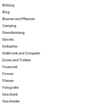
Bildung
Blog
Blumen und Pflanzen
Camping
Dienstleistung
Ebooks
Einkaufen
Elektronik und Computer
Essen und Trinken
Finanziell
Firmen
Fliesen
Fotografie
Geschenk
Geschenke