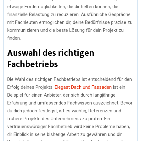
etwaige Fördernöglichkeiten, die dir helfen können, die
finanzielle Belastung zu reduzieren. Ausführliche Gespräche
mit Fachleuten ermöglichen dir, deine Bedürfnisse präzise zu
kommunizieren und die beste Lösung für dein Projekt zu
finden.
Auswahl des richtigen
Fachbetriebs
Die Wahl des richtigen Fachbetriebs ist entscheidend für den
Erfolg deines Projekts.
Elegast Dach und Fassaden
ist ein
Beispiel für einen Anbieter, der sich durch langjährige
Erfahrung und umfassendes Fachwissen auszeichnet. Bevor
du dich jedoch festlegst, ist es wichtig, Referenzen und
frühere Projekte des Unternehmens zu prüfen. Ein
vertrauenswürdiger Fachbetrieb wird keine Probleme haben,
dir Einblick in seine bisherige Arbeit zu gewähren und dir