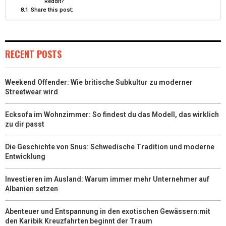
Reddit?
Share this post:
RECENT POSTS
Weekend Offender: Wie britische Subkultur zu moderner
Streetwear wird
Ecksofa im Wohnzimmer: So findest du das Modell, das wirklich
zu dir passt
Die Geschichte von Snus: Schwedische Tradition und moderne
Entwicklung
Investieren im Ausland: Warum immer mehr Unternehmer auf
Albanien setzen
Abenteuer und Entspannung in den exotischen Gewässern:mit
den Karibik Kreuzfahrten beginnt der Traum