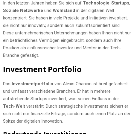
In den letzten Jahren haben Sie sich auf
Technologie-Startups
,
Soziale Netzwerke
und
Wohlstand
in der digitalen Welt
konzentriert. Sie haben in viele Projekte und Initiativen investiert,
die nicht nur innovativ, sondern auch zukunftsorientiert sind.
Diese unternehmerischen Unternehmungen haben Ihnen nicht nur
ein beträchtliches Vermögen eingebracht, sondern auch Ihre
Position als einflussreicher Investor und Mentor in der Tech-
Branche gefestigt.
Investment Portfolio
Das
Investmentportfolio
von Alexis Ohanian ist breit gefächert
und umfasst verschiedene Branchen. Er hat in mehrere
aufstrebende Startups investiert, was seinen Einfluss in der
Tech-Welt
verstärkt. Durch strategische Investments sichert er
sich nicht nur finanzielle Erträge, sondern auch einen Platz an der
Spitze der digitalen Innovation.