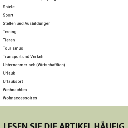
Spiele
Sport
Stellen und Ausbildungen
Testing
Tieren
Tourismus
Transport und Verkehr
Unternehmerisch (Wirtschaftlich)
Urlaub
Urlaubsort
Weihnachten
Wohnaccessoires
LESEN SIE DIE ARTIKEL HÄUFIG