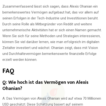
Zusammenfassend lässt sich sagen, dass Alexis Ohanian ein
bemerkenswertes Vermögen aufgebaut hat, das vor allem auf
seinen Erfolgen in der Tech-Industrie und Investitionen beruht.
Durch seine Rolle als Mitbegründer von Reddit und weitere
unternehmerische Aktivitäten hat er sich einen Namen gemacht.
Wenn Sie sich für seine Methoden und Strategien interessieren,
können Sie viel darüber lernen, wie man erfolgreich im digitalen
Zeitalter investiert und wächst. Ohanian zeigt, dass mit Vision
und Durchhaltevermögen bemerkenswerte finanzielle Erfolge
erzielt werden können.
FAQ
Q: Wie hoch ist das Vermögen von Alexis
Ohanian?
A: Das Vermögen von Alexis Ohanian wird auf etwa 70 Millionen
USD geschätzt. Diese Schätzung basiert auf seinem