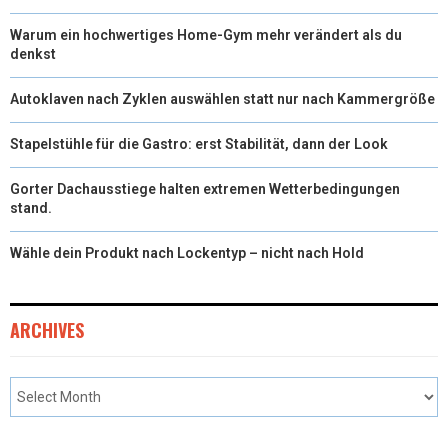
Warum ein hochwertiges Home-Gym mehr verändert als du
denkst
Autoklaven nach Zyklen auswählen statt nur nach Kammergröße
Stapelstühle für die Gastro: erst Stabilität, dann der Look
Gorter Dachausstiege halten extremen Wetterbedingungen
stand.
Wähle dein Produkt nach Lockentyp – nicht nach Hold
ARCHIVES