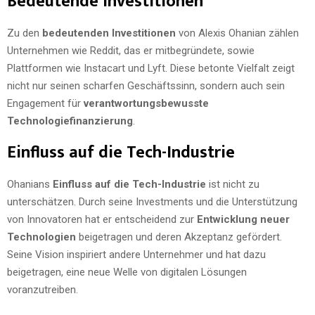
Bedeutende Investitionen
Zu den
bedeutenden Investitionen
von Alexis Ohanian zählen
Unternehmen wie Reddit, das er mitbegründete, sowie
Plattformen wie Instacart und Lyft. Diese betonte Vielfalt zeigt
nicht nur seinen scharfen Geschäftssinn, sondern auch sein
Engagement für
verantwortungsbewusste
Technologiefinanzierung
.
Einfluss auf die Tech-Industrie
Ohanians
Einfluss auf die Tech-Industrie
ist nicht zu
unterschätzen. Durch seine Investments und die Unterstützung
von Innovatoren hat er entscheidend zur
Entwicklung neuer
Technologien
beigetragen und deren Akzeptanz gefördert.
Seine Vision inspiriert andere Unternehmer und hat dazu
beigetragen, eine neue Welle von digitalen Lösungen
voranzutreiben.