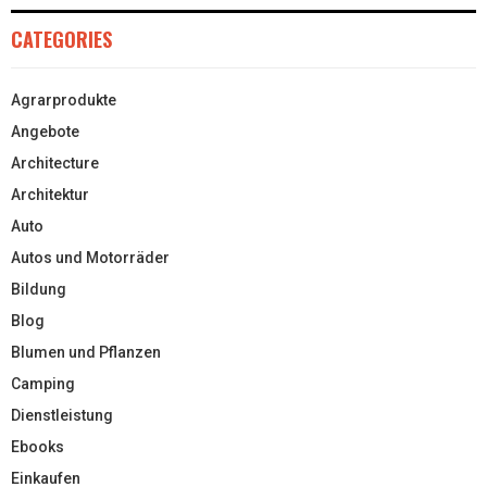
CATEGORIES
Agrarprodukte
Angebote
Architecture
Architektur
Auto
Autos und Motorräder
Bildung
Blog
Blumen und Pflanzen
Camping
Dienstleistung
Ebooks
Einkaufen