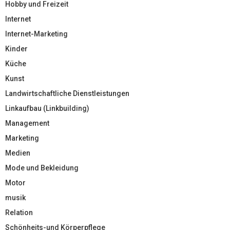
Hobby und Freizeit
Internet
Internet-Marketing
Kinder
Küche
Kunst
Landwirtschaftliche Dienstleistungen
Linkaufbau (Linkbuilding)
Management
Marketing
Medien
Mode und Bekleidung
Motor
musik
Relation
Schönheits-und Körperpflege