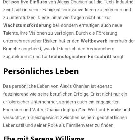
Der
positive Einfluss
von Alexis Ohanian auf die Tech-Industrie
zeigt sich in seiner Fähigkeit, innovative Ideen zu erkennen und
zu unterstützen. Diese Initiativen tragen nicht nur zur
Wachstumsförderung
bei, sondern ermutigen auch neue
Talente, ihre Visionen zu verfolgen. Durch die Förderung
unternehmerischer Risiken hat er den
Wettbewerb
innerhalb der
Branche angeheizt, was letztendlich den Verbrauchern
zugutekommt und für
technologischen Fortschritt
sorgt.
Persönliches Leben
Das persönliche Leben von Alexis Ohanian ist ebenso
faszinierend wie seine beruflichen Erfolge. Er ist nicht nur ein
erfolgreicher Unternehmer, sondern auch ein engagierter
Ehemann und Vater. Ohanian legt großen Wert auf Familie und
versucht, ein Gleichgewicht zwischen seinem geschäftlichen
Lebensstil und seiner Rolle als Familienvater zu finden.
Ehe mit Serena Williams