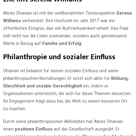
Alexis Ohanian ist mit der weltberühmten Tennisspielerin
Serena
Williams
verheiratet. Ihre Hochzeit im Jahr 2017 war ein
öffentliches Ereignis, das viel Aufmerksamkeit erhielt. Das Paar
teilt nicht nur die Liebe zueinander, sondern auch gemeinsame
Werte in Bezug auf
Familie und Erfolg
.
Philanthropie und sozialer Einfluss
Ohanian ist bekannt für seinen sozialen Einfluss und seine
philanthropischen Bemühungen. Er setzt sich aktiv für
Bildung,
Gleichheit und soziale Gerechtigkeit
ein, indem er
Organisationen unterstützt, die sich für diese Themen einsetzen.
Ihr Engagement trägt dazu bei, die Welt zu einem besseren Ort
zu machen.
Durch seine philanthropischen Aktivitäten hat Alexis Ohanian
einen
positiven Einfluss
auf die Gesellschaft ausgeübt. Er