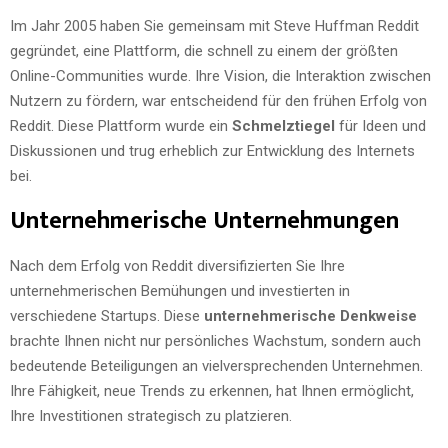
Im Jahr 2005 haben Sie gemeinsam mit Steve Huffman Reddit
gegründet, eine Plattform, die schnell zu einem der größten
Online-Communities wurde. Ihre Vision, die Interaktion zwischen
Nutzern zu fördern, war entscheidend für den frühen Erfolg von
Reddit. Diese Plattform wurde ein
Schmelztiegel
für Ideen und
Diskussionen und trug erheblich zur Entwicklung des Internets
bei.
Unternehmerische Unternehmungen
Nach dem Erfolg von Reddit diversifizierten Sie Ihre
unternehmerischen Bemühungen und investierten in
verschiedene Startups. Diese
unternehmerische Denkweise
brachte Ihnen nicht nur persönliches Wachstum, sondern auch
bedeutende Beteiligungen an vielversprechenden Unternehmen.
Ihre Fähigkeit, neue Trends zu erkennen, hat Ihnen ermöglicht,
Ihre Investitionen strategisch zu platzieren.