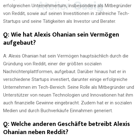
erfolgreichen Unternehmertum, insbesondere als Mitbegründer
von Reddit, sowie auf seinen Investitionen in zahlreiche Tech-
Startups und seine Tätigkeiten als Investor und Berater.
Q: Wie hat Alexis Ohanian sein Vermögen
aufgebaut?
A: Alexis Ohanian hat sein Vermögen hauptsächlich durch die
Gründung von Reddit, einer der größten sozialen
Nachrichtenplattformen, aufgebaut. Darüber hinaus hat er in
verschiedene Startups investiert, darunter einige erfolgreiche
Unternehmen im Tech-Bereich. Seine Rolle als Mitbegründer und
Unterstützer von neuen Technologien und Innovationen hat ihm
auch finanzielle Gewinne eingebracht. Zudem hat er in sozialen
Medien und durch Buchverkäufe Einnahmen generiert.
Q: Welche anderen Geschäfte betreibt Alexis
Ohanian neben Reddit?