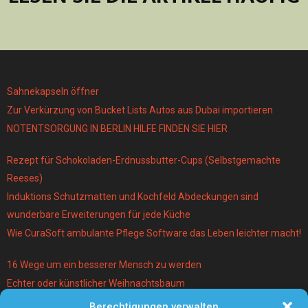
Sahnekapseln öffner
Zur Verkürzung von Bucket Lists Autos aus Dubai importieren
NOTENTSORGUNG IN BERLIN HILFE FINDEN SIE HIER
Rezept für Schokoladen-Erdnussbutter-Cups (Selbstgemachte
Reeses)
Induktions Schutzmatten und Kochfeld Abdeckungen sind
wunderbare Erweiterungen für jede Küche
Wie CuraSoft ambulante Pflege Software das Leben leichter macht!
16 Wege um ein besserer Mensch zu werden
Echter oder künstlicher Weihnachtsbaum
Berechtigungen verwalten