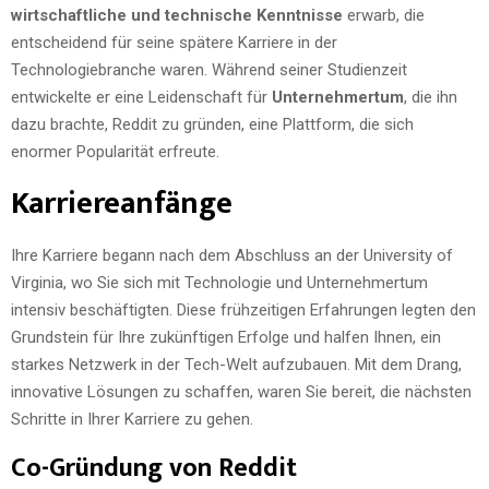
wirtschaftliche und technische Kenntnisse
erwarb, die
entscheidend für seine spätere Karriere in der
Technologiebranche waren. Während seiner Studienzeit
entwickelte er eine Leidenschaft für
Unternehmertum
, die ihn
dazu brachte, Reddit zu gründen, eine Plattform, die sich
enormer Popularität erfreute.
Karriereanfänge
Ihre Karriere begann nach dem Abschluss an der University of
Virginia, wo Sie sich mit Technologie und Unternehmertum
intensiv beschäftigten. Diese frühzeitigen Erfahrungen legten den
Grundstein für Ihre zukünftigen Erfolge und halfen Ihnen, ein
starkes Netzwerk in der Tech-Welt aufzubauen. Mit dem Drang,
innovative Lösungen zu schaffen, waren Sie bereit, die nächsten
Schritte in Ihrer Karriere zu gehen.
Co-Gründung von Reddit