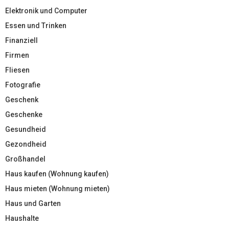
Elektronik und Computer
Essen und Trinken
Finanziell
Firmen
Fliesen
Fotografie
Geschenk
Geschenke
Gesundheid
Gezondheid
Großhandel
Haus kaufen (Wohnung kaufen)
Haus mieten (Wohnung mieten)
Haus und Garten
Haushalte