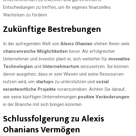
Entscheidungen zu treffen, um Ihr eigenes finanzielles
Wachstum zu fördern.
Zukünftige Bestrebungen
In der aufregenden Welt von
Alexis Ohanian
stehen Ihnen viele
chancenreiche Möglichkeiten
bevor. Als erfolgreicher
Unternehmer und Investor plant er, sich weiterhin für
innovative
Technologien
und
Unternehmertum
einzusetzen. Sie können
davon ausgehen, dass er sein Wissen und seine Ressourcen
nutzen wird, um
startups
zu unterstützen und
sozial
verantwortliche Projekte
voranzutreiben. Achten Sie darauf,
wie seine künftigen Unternehmungen
positive Veränderungen
in der Branche mit sich bringen könnten.
Schlussfolgerung zu Alexis
Ohanians Vermögen