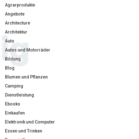
Agrarprodukte
Angebote
Architecture
Architektur
Auto
Autos und Motorräder
Bildung
Blog
Blumen und Pflanzen
Camping
Dienstleistung
Ebooks
Einkaufen
Elektronik und Computer
Essen und Trinken