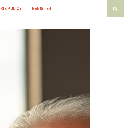
KIE POLICY
REGISTER