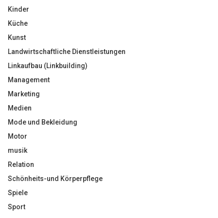
Kinder
Küche
Kunst
Landwirtschaftliche Dienstleistungen
Linkaufbau (Linkbuilding)
Management
Marketing
Medien
Mode und Bekleidung
Motor
musik
Relation
Schönheits-und Körperpflege
Spiele
Sport