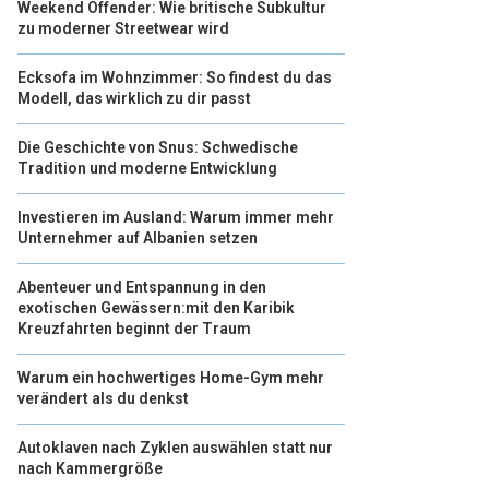
Weekend Offender: Wie britische Subkultur
zu moderner Streetwear wird
Ecksofa im Wohnzimmer: So findest du das
Modell, das wirklich zu dir passt
Die Geschichte von Snus: Schwedische
Tradition und moderne Entwicklung
Investieren im Ausland: Warum immer mehr
Unternehmer auf Albanien setzen
Abenteuer und Entspannung in den
exotischen Gewässern:mit den Karibik
Kreuzfahrten beginnt der Traum
Warum ein hochwertiges Home-Gym mehr
verändert als du denkst
Autoklaven nach Zyklen auswählen statt nur
nach Kammergröße