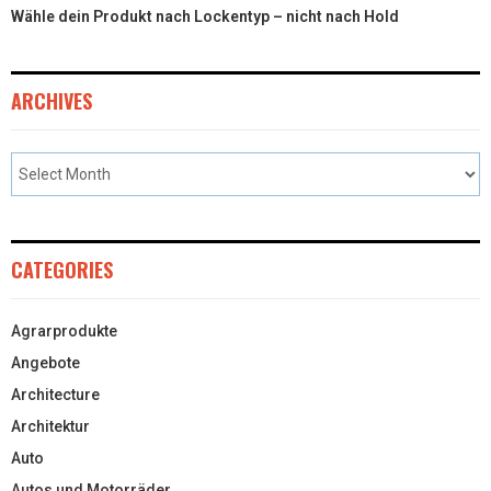
Wähle dein Produkt nach Lockentyp – nicht nach Hold
ARCHIVES
CATEGORIES
Agrarprodukte
Angebote
Architecture
Architektur
Auto
Autos und Motorräder