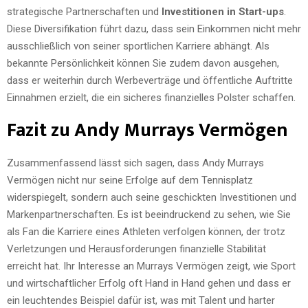
strategische Partnerschaften und
Investitionen in Start-ups
.
Diese Diversifikation führt dazu, dass sein Einkommen nicht mehr
ausschließlich von seiner sportlichen Karriere abhängt. Als
bekannte Persönlichkeit können Sie zudem davon ausgehen,
dass er weiterhin durch Werbeverträge und öffentliche Auftritte
Einnahmen erzielt, die ein sicheres finanzielles Polster schaffen.
Fazit zu Andy Murrays Vermögen
Zusammenfassend lässt sich sagen, dass Andy Murrays
Vermögen nicht nur seine Erfolge auf dem Tennisplatz
widerspiegelt, sondern auch seine geschickten Investitionen und
Markenpartnerschaften. Es ist beeindruckend zu sehen, wie Sie
als Fan die Karriere eines Athleten verfolgen können, der trotz
Verletzungen und Herausforderungen finanzielle Stabilität
erreicht hat. Ihr Interesse an Murrays Vermögen zeigt, wie Sport
und wirtschaftlicher Erfolg oft Hand in Hand gehen und dass er
ein leuchtendes Beispiel dafür ist, was mit Talent und harter