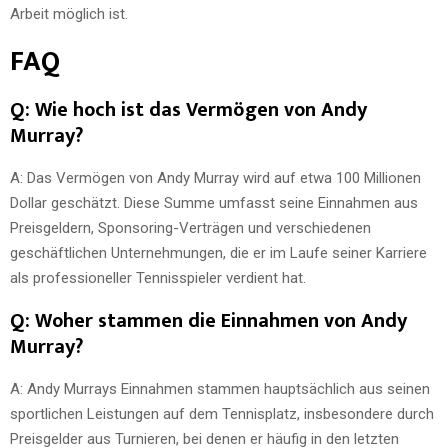
Arbeit möglich ist.
FAQ
Q: Wie hoch ist das Vermögen von Andy
Murray?
A: Das Vermögen von Andy Murray wird auf etwa 100 Millionen
Dollar geschätzt. Diese Summe umfasst seine Einnahmen aus
Preisgeldern, Sponsoring-Verträgen und verschiedenen
geschäftlichen Unternehmungen, die er im Laufe seiner Karriere
als professioneller Tennisspieler verdient hat.
Q: Woher stammen die Einnahmen von Andy
Murray?
A: Andy Murrays Einnahmen stammen hauptsächlich aus seinen
sportlichen Leistungen auf dem Tennisplatz, insbesondere durch
Preisgelder aus Turnieren, bei denen er häufig in den letzten