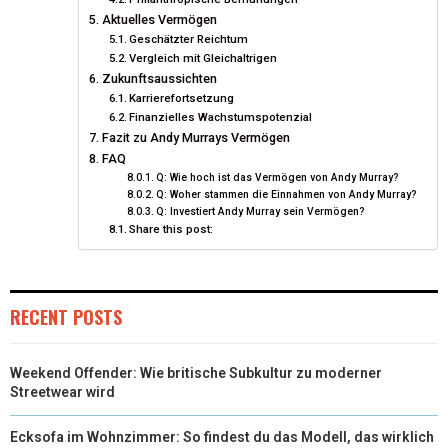
Aktuelles Vermögen
Geschätzter Reichtum
Vergleich mit Gleichaltrigen
Zukunftsaussichten
Karrierefortsetzung
Finanzielles Wachstumspotenzial
Fazit zu Andy Murrays Vermögen
FAQ
Q: Wie hoch ist das Vermögen von Andy Murray?
Q: Woher stammen die Einnahmen von Andy Murray?
Q: Investiert Andy Murray sein Vermögen?
Share this post:
RECENT POSTS
Weekend Offender: Wie britische Subkultur zu moderner
Streetwear wird
Ecksofa im Wohnzimmer: So findest du das Modell, das wirklich