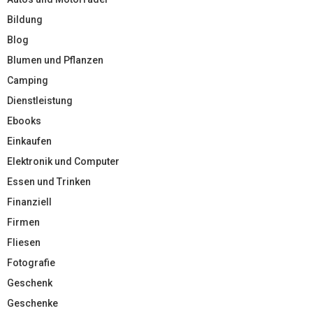
Bildung
Blog
Blumen und Pflanzen
Camping
Dienstleistung
Ebooks
Einkaufen
Elektronik und Computer
Essen und Trinken
Finanziell
Firmen
Fliesen
Fotografie
Geschenk
Geschenke