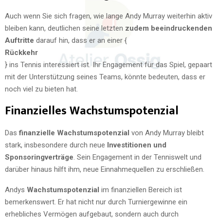
Auch wenn Sie sich fragen, wie lange Andy Murray weiterhin aktiv
bleiben kann, deutlichen seine letzten
zudem beeindruckenden
Auftritte
darauf hin, dass er an einer {
Rückkehr
} ins Tennis interessiert ist. Ihr Engagement für das Spiel, gepaart
mit der Unterstützung seines Teams, könnte bedeuten, dass er
noch viel zu bieten hat.
Finanzielles Wachstumspotenzial
Das
finanzielle Wachstumspotenzial
von Andy Murray bleibt
stark, insbesondere durch neue
Investitionen und
Sponsoringverträge
. Sein Engagement in der Tenniswelt und
darüber hinaus hilft ihm, neue Einnahmequellen zu erschließen.
Andys
Wachstumspotenzial
im finanziellen Bereich ist
bemerkenswert. Er hat nicht nur durch Turniergewinne ein
erhebliches Vermögen aufgebaut, sondern auch durch