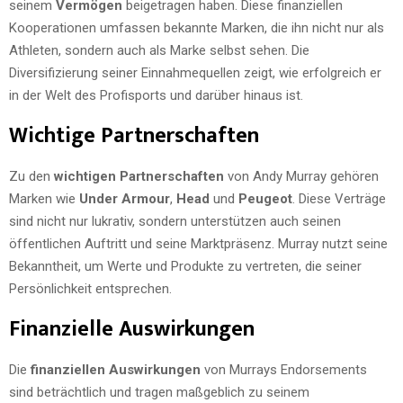
seinem
Vermögen
beigetragen haben. Diese finanziellen
Kooperationen umfassen bekannte Marken, die ihn nicht nur als
Athleten, sondern auch als Marke selbst sehen. Die
Diversifizierung seiner Einnahmequellen zeigt, wie erfolgreich er
in der Welt des Profisports und darüber hinaus ist.
Wichtige Partnerschaften
Zu den
wichtigen Partnerschaften
von Andy Murray gehören
Marken wie
Under Armour
,
Head
und
Peugeot
. Diese Verträge
sind nicht nur lukrativ, sondern unterstützen auch seinen
öffentlichen Auftritt und seine Marktpräsenz. Murray nutzt seine
Bekanntheit, um Werte und Produkte zu vertreten, die seiner
Persönlichkeit entsprechen.
Finanzielle Auswirkungen
Die
finanziellen Auswirkungen
von Murrays Endorsements
sind beträchtlich und tragen maßgeblich zu seinem