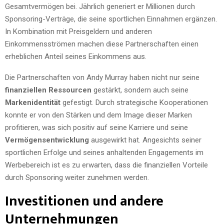
Gesamtvermögen bei. Jährlich generiert er Millionen durch
Sponsoring-Verträge, die seine sportlichen Einnahmen ergänzen.
In Kombination mit Preisgeldern und anderen
Einkommensströmen machen diese Partnerschaften einen
erheblichen Anteil seines Einkommens aus.
Die Partnerschaften von Andy Murray haben nicht nur seine
finanziellen Ressourcen
gestärkt, sondern auch seine
Markenidentität
gefestigt. Durch strategische Kooperationen
konnte er von den Stärken und dem Image dieser Marken
profitieren, was sich positiv auf seine Karriere und seine
Vermögensentwicklung
ausgewirkt hat. Angesichts seiner
sportlichen Erfolge und seines anhaltenden Engagements im
Werbebereich ist es zu erwarten, dass die finanziellen Vorteile
durch Sponsoring weiter zunehmen werden.
Investitionen und andere
Unternehmungen