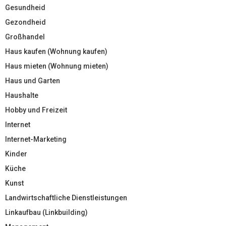
Gesundheid
Gezondheid
Großhandel
Haus kaufen (Wohnung kaufen)
Haus mieten (Wohnung mieten)
Haus und Garten
Haushalte
Hobby und Freizeit
Internet
Internet-Marketing
Kinder
Küche
Kunst
Landwirtschaftliche Dienstleistungen
Linkaufbau (Linkbuilding)