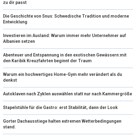
zu dir passt
Die Geschichte von Snus: Schwedische Tradition und moderne
Entwicklung
Investieren im Ausland: Warum immer mehr Unternehmer auf
Albanien setzen
Abenteuer und Entspannung in den exotischen Gewässern:mit
den Karibik Kreuzfahrten beginnt der Traum
Warum ein hochwertiges Home-Gym mehr verändert als du
denkst
Autoklaven nach Zyklen auswählen statt nur nach Kammergröße
Stapelstühle für die Gastro: erst Stabilität, dann der Look
Gorter Dachausstiege halten extremen Wetterbedingungen
stand.