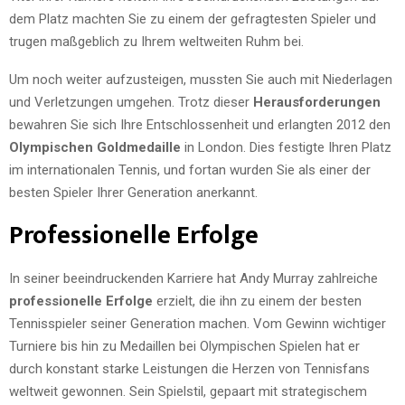
dem Platz machten Sie zu einem der gefragtesten Spieler und
trugen maßgeblich zu Ihrem weltweiten Ruhm bei.
Um noch weiter aufzusteigen, mussten Sie auch mit Niederlagen
und Verletzungen umgehen. Trotz dieser
Herausforderungen
bewahren Sie sich Ihre Entschlossenheit und erlangten 2012 den
Olympischen Goldmedaille
in London. Dies festigte Ihren Platz
im internationalen Tennis, und fortan wurden Sie als einer der
besten Spieler Ihrer Generation anerkannt.
Professionelle Erfolge
In seiner beeindruckenden Karriere hat Andy Murray zahlreiche
professionelle Erfolge
erzielt, die ihn zu einem der besten
Tennisspieler seiner Generation machen. Vom Gewinn wichtiger
Turniere bis hin zu Medaillen bei Olympischen Spielen hat er
durch konstant starke Leistungen die Herzen von Tennisfans
weltweit gewonnen. Sein Spielstil, gepaart mit strategischem