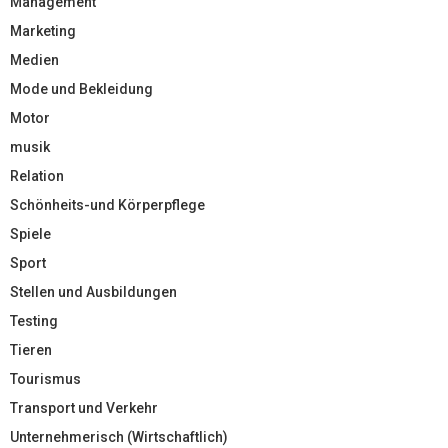
Management
Marketing
Medien
Mode und Bekleidung
Motor
musik
Relation
Schönheits-und Körperpflege
Spiele
Sport
Stellen und Ausbildungen
Testing
Tieren
Tourismus
Transport und Verkehr
Unternehmerisch (Wirtschaftlich)