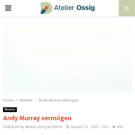
Home
Medien
Andy Murray vermögen
Medien
Andy Murray vermögen
Published by Atelier-ossig.de
Admin
January 21, 2025
0
496