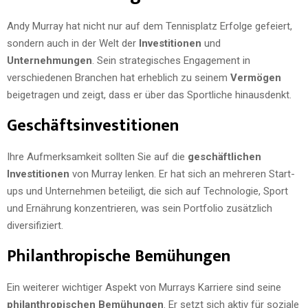
Andy Murray hat nicht nur auf dem Tennisplatz Erfolge gefeiert,
sondern auch in der Welt der
Investitionen
und
Unternehmungen
. Sein strategisches Engagement in
verschiedenen Branchen hat erheblich zu seinem
Vermögen
beigetragen und zeigt, dass er über das Sportliche hinausdenkt.
Geschäftsinvestitionen
Ihre Aufmerksamkeit sollten Sie auf die
geschäftlichen
Investitionen
von Murray lenken. Er hat sich an mehreren Start-
ups und Unternehmen beteiligt, die sich auf Technologie, Sport
und Ernährung konzentrieren, was sein Portfolio zusätzlich
diversifiziert.
Philanthropische Bemühungen
Ein weiterer wichtiger Aspekt von Murrays Karriere sind seine
philanthropischen Bemühungen
. Er setzt sich aktiv für soziale