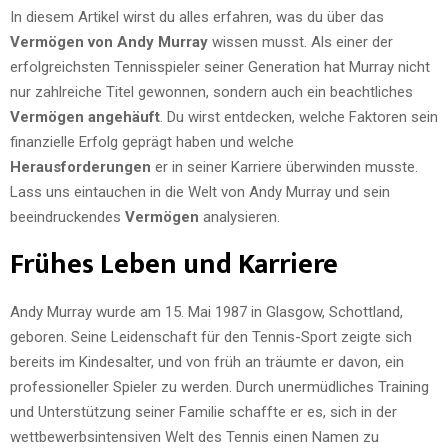
In diesem Artikel wirst du alles erfahren, was du über das
Vermögen von Andy Murray
wissen musst. Als einer der
erfolgreichsten Tennisspieler seiner Generation hat Murray nicht
nur zahlreiche Titel gewonnen, sondern auch ein beachtliches
Vermögen angehäuft
. Du wirst entdecken, welche Faktoren sein
finanzielle Erfolg geprägt haben und welche
Herausforderungen
er in seiner Karriere überwinden musste.
Lass uns eintauchen in die Welt von Andy Murray und sein
beeindruckendes
Vermögen
analysieren.
Frühes Leben und Karriere
Andy Murray wurde am 15. Mai 1987 in Glasgow, Schottland,
geboren. Seine Leidenschaft für den Tennis-Sport zeigte sich
bereits im Kindesalter, und von früh an träumte er davon, ein
professioneller Spieler zu werden. Durch unermüdliches Training
und Unterstützung seiner Familie schaffte er es, sich in der
wettbewerbsintensiven Welt des Tennis einen Namen zu