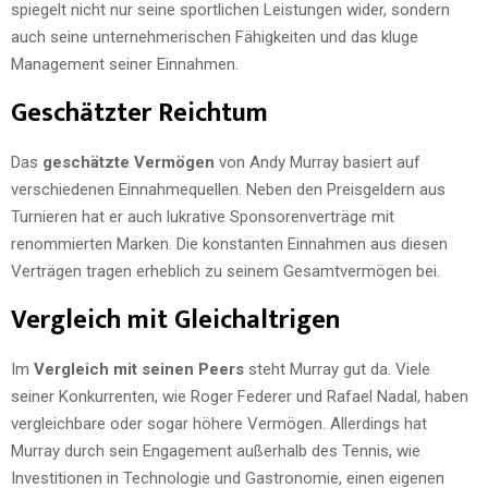
spiegelt nicht nur seine sportlichen Leistungen wider, sondern
auch seine unternehmerischen Fähigkeiten und das kluge
Management seiner Einnahmen.
Geschätzter Reichtum
Das
geschätzte Vermögen
von Andy Murray basiert auf
verschiedenen Einnahmequellen. Neben den Preisgeldern aus
Turnieren hat er auch lukrative Sponsorenverträge mit
renommierten Marken. Die konstanten Einnahmen aus diesen
Verträgen tragen erheblich zu seinem Gesamtvermögen bei.
Vergleich mit Gleichaltrigen
Im
Vergleich mit seinen Peers
steht Murray gut da. Viele
seiner Konkurrenten, wie Roger Federer und Rafael Nadal, haben
vergleichbare oder sogar höhere Vermögen. Allerdings hat
Murray durch sein Engagement außerhalb des Tennis, wie
Investitionen in Technologie und Gastronomie, einen eigenen