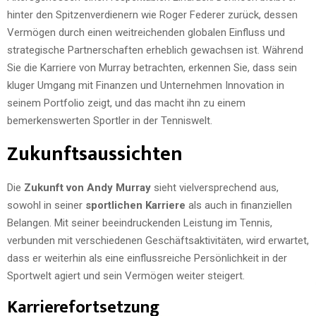
hinter den Spitzenverdienern wie Roger Federer zurück, dessen
Vermögen durch einen weitreichenden globalen Einfluss und
strategische Partnerschaften erheblich gewachsen ist. Während
Sie die Karriere von Murray betrachten, erkennen Sie, dass sein
kluger Umgang mit Finanzen und Unternehmen Innovation in
seinem Portfolio zeigt, und das macht ihn zu einem
bemerkenswerten Sportler in der Tenniswelt.
Zukunftsaussichten
Die
Zukunft von Andy Murray
sieht vielversprechend aus,
sowohl in seiner
sportlichen Karriere
als auch in finanziellen
Belangen. Mit seiner beeindruckenden Leistung im Tennis,
verbunden mit verschiedenen Geschäftsaktivitäten, wird erwartet,
dass er weiterhin als eine einflussreiche Persönlichkeit in der
Sportwelt agiert und sein Vermögen weiter steigert.
Karrierefortsetzung