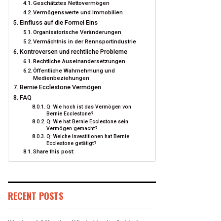
Geschätztes Nettovermögen
Vermögenswerte und Immobilien
Einfluss auf die Formel Eins
Organisatorische Veränderungen
Vermächtnis in der Rennsportindustrie
Kontroversen und rechtliche Probleme
Rechtliche Auseinandersetzungen
Öffentliche Wahrnehmung und
Medienbeziehungen
Bernie Ecclestone Vermögen
FAQ
Q: Wie hoch ist das Vermögen von
Bernie Ecclestone?
Q: Wie hat Bernie Ecclestone sein
Vermögen gemacht?
Q: Welche Investitionen hat Bernie
Ecclestone getätigt?
Share this post:
RECENT POSTS