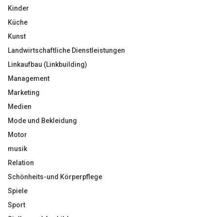
Kinder
Küche
Kunst
Landwirtschaftliche Dienstleistungen
Linkaufbau (Linkbuilding)
Management
Marketing
Medien
Mode und Bekleidung
Motor
musik
Relation
Schönheits-und Körperpflege
Spiele
Sport