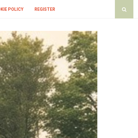
KIE POLICY
REGISTER