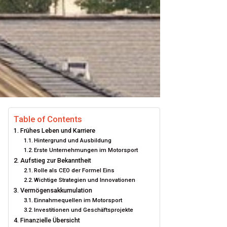
Table of Contents
Frühes Leben und Karriere
Hintergrund und Ausbildung
Erste Unternehmungen im Motorsport
Aufstieg zur Bekanntheit
Rolle als CEO der Formel Eins
Wichtige Strategien und Innovationen
Vermögensakkumulation
Einnahmequellen im Motorsport
Investitionen und Geschäftsprojekte
Finanzielle Übersicht