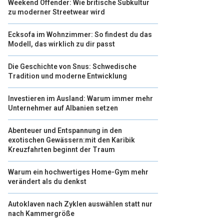
Weekend Offender: Wie britische Subkultur
zu moderner Streetwear wird
Ecksofa im Wohnzimmer: So findest du das
Modell, das wirklich zu dir passt
Die Geschichte von Snus: Schwedische
Tradition und moderne Entwicklung
Investieren im Ausland: Warum immer mehr
Unternehmer auf Albanien setzen
Abenteuer und Entspannung in den
exotischen Gewässern:mit den Karibik
Kreuzfahrten beginnt der Traum
Warum ein hochwertiges Home-Gym mehr
verändert als du denkst
Autoklaven nach Zyklen auswählen statt nur
nach Kammergröße