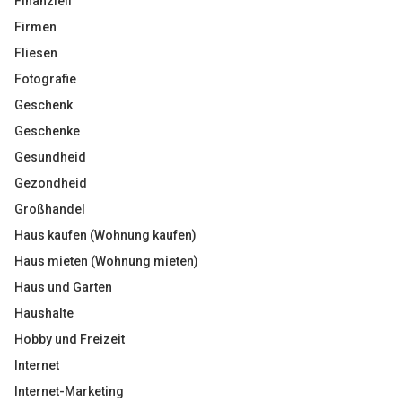
Finanziell
Firmen
Fliesen
Fotografie
Geschenk
Geschenke
Gesundheid
Gezondheid
Großhandel
Haus kaufen (Wohnung kaufen)
Haus mieten (Wohnung mieten)
Haus und Garten
Haushalte
Hobby und Freizeit
Internet
Internet-Marketing