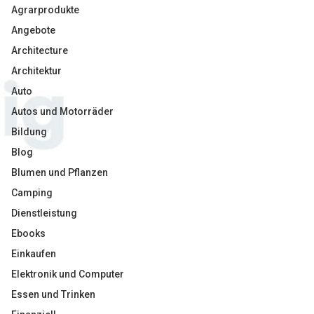
Agrarprodukte
Angebote
Architecture
Architektur
Auto
Autos und Motorräder
Bildung
Blog
Blumen und Pflanzen
Camping
Dienstleistung
Ebooks
Einkaufen
Elektronik und Computer
Essen und Trinken