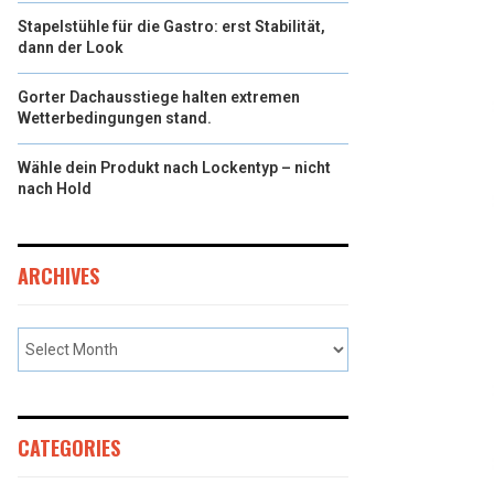
Stapelstühle für die Gastro: erst Stabilität,
dann der Look
Gorter Dachausstiege halten extremen
Wetterbedingungen stand.
Wähle dein Produkt nach Lockentyp – nicht
nach Hold
ARCHIVES
CATEGORIES