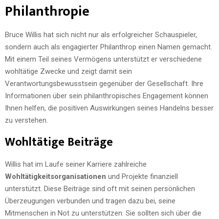
Philanthropie
Bruce Willis hat sich nicht nur als erfolgreicher Schauspieler,
sondern auch als engagierter Philanthrop einen Namen gemacht.
Mit einem Teil seines Vermögens unterstützt er verschiedene
wohltätige Zwecke und zeigt damit sein
Verantwortungsbewusstsein gegenüber der Gesellschaft. Ihre
Informationen über sein philanthropisches Engagement können
Ihnen helfen, die positiven Auswirkungen seines Handelns besser
zu verstehen.
Wohltätige Beiträge
Willis hat im Laufe seiner Karriere zahlreiche
Wohltätigkeitsorganisationen
und Projekte finanziell
unterstützt. Diese Beiträge sind oft mit seinen persönlichen
Überzeugungen verbunden und tragen dazu bei, seine
Mitmenschen in Not zu unterstützen. Sie sollten sich über die