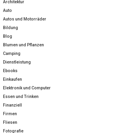
Architektur
Auto
Autos und Motorräder
Bildung
Blog
Blumen und Pflanzen
Camping
Dienstleistung
Ebooks
Einkaufen
Elektronik und Computer
Essen und Trinken
Finanziell
Firmen
Fliesen
Fotografie