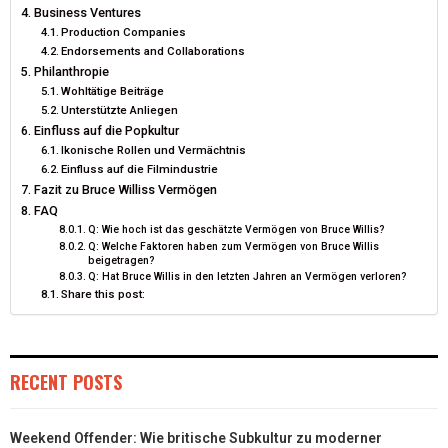
Business Ventures
Production Companies
Endorsements and Collaborations
Philanthropie
Wohltätige Beiträge
Unterstützte Anliegen
Einfluss auf die Popkultur
Ikonische Rollen und Vermächtnis
Einfluss auf die Filmindustrie
Fazit zu Bruce Williss Vermögen
FAQ
Q: Wie hoch ist das geschätzte Vermögen von Bruce Willis?
Q: Welche Faktoren haben zum Vermögen von Bruce Willis
beigetragen?
Q: Hat Bruce Willis in den letzten Jahren an Vermögen verloren?
Share this post:
RECENT POSTS
Weekend Offender: Wie britische Subkultur zu moderner