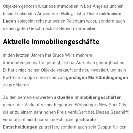
Objekten gehören luxuriöse Immobilien in Los Angeles und ein
beeindruckendes Anwesen in Hailey, Idaho. Diese
exklusiven
Lagen
spiegeln nicht nur seinen Reichtum wider, sondern auch
seinen guten Geschmack im Bereich Immobilien.
Aktuelle Immobiliengeschäfte
In den letzten Jahren hat Bruce Willis mehrere
Immobiliengeschäfte getätigt, die für Aufsehen gesorgt haben.
Er hat einige seiner Objekte verkauft und neu investiert, um sein
Portfolio zu optimieren und von
günstigen Marktbedingungen
zu profitieren.
Zu den bemerkenswerten
aktuellen Immobiliengeschäften
gehört der Verkauf seiner begehrten Wohnung in New York City,
die er zu einem sehr hohen Preis veräußert hat. Dieses Geschäft
verdeutlicht nicht nur seine Fähigkeit,
profitable
Entscheidungen
zu treffen, sondern auch sein Gespür für den