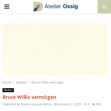
Home
Medien
Bruce Willis vermögen
Medien
Bruce Willis vermögen
Published by Atelier-ossig.de
Admin
January 21, 2025
0
845