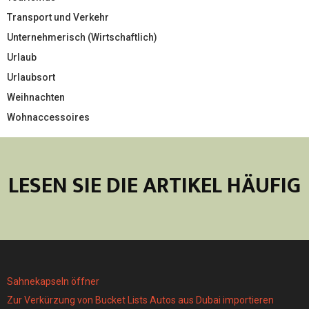
Transport und Verkehr
Unternehmerisch (Wirtschaftlich)
Urlaub
Urlaubsort
Weihnachten
Wohnaccessoires
LESEN SIE DIE ARTIKEL HÄUFIG
Sahnekapseln öffner
Zur Verkürzung von Bucket Lists Autos aus Dubai importieren