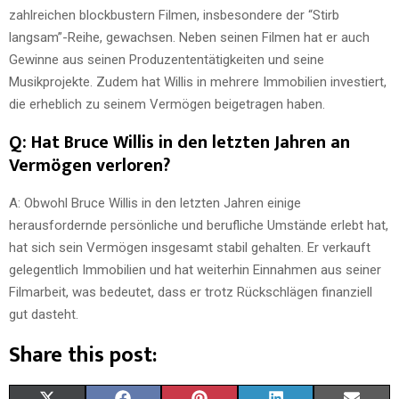
zahlreichen blockbustern Filmen, insbesondere der “Stirb
langsam”-Reihe, gewachsen. Neben seinen Filmen hat er auch
Gewinne aus seinen Produzententätigkeiten und seine
Musikprojekte. Zudem hat Willis in mehrere Immobilien investiert,
die erheblich zu seinem Vermögen beigetragen haben.
Q: Hat Bruce Willis in den letzten Jahren an
Vermögen verloren?
A: Obwohl Bruce Willis in den letzten Jahren einige
herausfordernde persönliche und berufliche Umstände erlebt hat,
hat sich sein Vermögen insgesamt stabil gehalten. Er verkauft
gelegentlich Immobilien und hat weiterhin Einnahmen aus seiner
Filmarbeit, was bedeutet, dass er trotz Rückschlägen finanziell
gut dasteht.
Share this post: