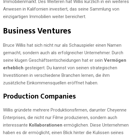
Immobilienmarkt. Des Weiteren hat Willis kürzlich in ein weiteres
Anwesen in Kalifornien investiert, das seine Sammlung von
einzigartigen Immobilien weiter bereichert.
Business Ventures
Bruce Willis hat sich nicht nur als Schauspieler einen Namen
gemacht, sondern auch als erfolgreicher Unternehmer. Durch
seine klugen Geschäftsentscheidungen hat er sein
Vermögen
erheblich
gesteigert. Du kannst von seinen strategischen
Investitionen in verschiedene Branchen lernen, die ihm
zusätzliche Einkommensquellen eröffnet haben.
Production Companies
Willis gründete mehrere Produktionsfirmen, darunter Cheyenne
Enterprises, die nicht nur Filme produzieren, sondern auch
interessante
Kollaborationen
ermöglichen. Diese Unternehmen
haben es dir ermöglicht, einen Blick hinter die Kulissen seines