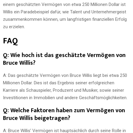
einem geschätzten Vermögen von etwa 250 Millionen Dollar ist
Willis ein Paradebeispiel dafür, wie Talent und Unternehmergeist
zusammenkommen können, um langfristigen finanziellen Erfolg
zu erzielen.
FAQ
Q: Wie hoch ist das geschätzte Vermögen von
Bruce Willis?
A: Das geschätzte Vermögen von Bruce Willis liegt bei etwa 250
Millionen Dollar. Dies ist das Ergebnis seiner erfolgreichen
Karriere als Schauspieler, Produzent und Musiker, sowie seiner
Investitionen in Immobilien und andere Geschäftsmöglichkeiten.
Q: Welche Faktoren haben zum Vermögen von
Bruce Willis beigetragen?
A: Bruce Willis’ Vermögen ist hauptsächlich durch seine Rolle in