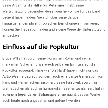
Seine Arbeit für die
Hilfe für Veteranen
hebt seine
Wertschätzung gegenüber denjenigen hervor, die für das Land
gedient haben. Indem Sie sich über seine darüber
hinausgehenden philanthropischen Bemühungen informieren,
können Sie Inspiration finden und eigene Wege der Unterstützung
entdecken.
Einfluss auf die Popkultur
Bruce Willis hat durch seine ikonischen Rollen und seinen
markanten Stil einen
unverwechselbaren Einfluss
auf die
Popkultur ausgeübt. Filme wie “Die Hard” haben nicht nur das
Action-Genre geprägt, sondern auch eine ganze Generation von
Fans und Filmemachern inspiriert. Seine Fähigkeit, sowohl in
dramatischen als auch in humorvollen Szenen zu glänzen, hat ihn
zu einem
legendären Schauspieler
gemacht, dessen Werke
auch heute noch angesehen und gefeiert werden.