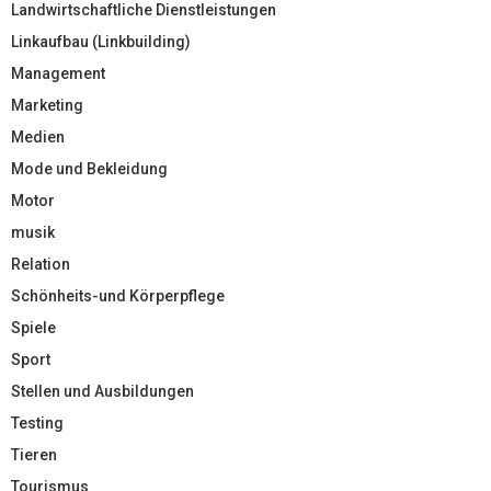
Landwirtschaftliche Dienstleistungen
Linkaufbau (Linkbuilding)
Management
Marketing
Medien
Mode und Bekleidung
Motor
musik
Relation
Schönheits-und Körperpflege
Spiele
Sport
Stellen und Ausbildungen
Testing
Tieren
Tourismus