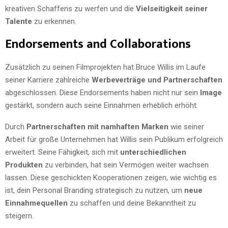
kreativen Schaffens zu werfen und die
Vielseitigkeit seiner
Talente
zu erkennen.
Endorsements and Collaborations
Zusätzlich zu seinen Filmprojekten hat Bruce Willis im Laufe
seiner Karriere zahlreiche
Werbeverträge und Partnerschaften
abgeschlossen. Diese Endorsements haben nicht nur sein
Image
gestärkt, sondern auch seine Einnahmen erheblich erhöht.
Durch
Partnerschaften mit namhaften Marken
wie seiner
Arbeit für große Unternehmen hat Willis sein Publikum erfolgreich
erweitert. Seine Fähigkeit, sich mit
unterschiedlichen
Produkten
zu verbinden, hat sein Vermögen weiter wachsen
lassen. Diese geschickten Kooperationen zeigen, wie wichtig es
ist, dein Personal Branding strategisch zu nutzen, um
neue
Einnahmequellen
zu schaffen und deine Bekanntheit zu
steigern.