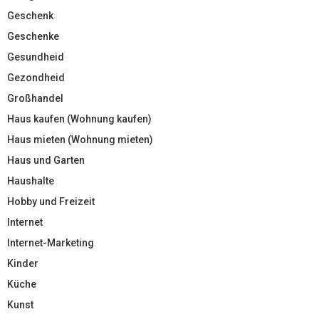
Geschenk
Geschenke
Gesundheid
Gezondheid
Großhandel
Haus kaufen (Wohnung kaufen)
Haus mieten (Wohnung mieten)
Haus und Garten
Haushalte
Hobby und Freizeit
Internet
Internet-Marketing
Kinder
Küche
Kunst