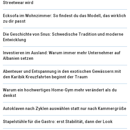
Streetwear wird
Ecksofa im Wohnzimmer: So findest du das Modell, das wirklich
zu dir passt
Die Geschichte von Snus: Schwedische Tradition und moderne
Entwicklung
Investieren im Ausland: Warum immer mehr Unternehmer auf
Albanien setzen
Abenteuer und Entspannung in den exotischen Gewässern:mit
den Karibik Kreuzfahrten beginnt der Traum
Warum ein hochwertiges Home-Gym mehr verändert als du
denkst
Autoklaven nach Zyklen auswählen statt nur nach Kammergröße
Stapelstühle für die Gastro: erst Stabilität, dann der Look