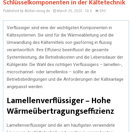
Schlüsselkomponenten in der Kältetechnik
Published by Atelier-ossig.de
March 25, 2025
0
593
Verflüssiger sind eine der wichtigsten Komponenten in
Kältesystemen. Sie sind für die Wärmeableitung und die
Umwandlung des Kältemittels von gasförmig in flüssig
verantwortlich. Ihre Effizienz beeinflusst die gesamte
Systemleistung, die Betriebskosten und die Lebensdauer der
Kühlgeräte. Die Wahl des richtigen Verflüssigers – lamellen-,
microchannel- oder lamellenlos – sollte an die
Betriebsbedingungen und die Anforderungen der Kälteanlage
angepasst werden.
Lamellenverflüssiger – Hohe
Wärmeübertragungseffizienz
Lamellenverflüssiger sind die am häufigsten verwendete