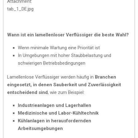
Attachment:
tab_1_DE.jpg
Wann ist ein lamellenloser Verflüssiger die beste Wahl?
Wenn minimale Wartung eine Priorität ist
In Umgebungen mit hoher Staubbelastung und
schwierigen Betriebsbedingungen
Lamellenlose Verflüssiger werden häufig in
Branchen
eingesetzt, in denen Sauberkeit und Zuverlässigkeit
entscheidend sind
, wie zum Beispiel:
Industrieanlagen und Lagerhallen
Medizinische und Labor-Kühltechnik
Kühlanlagen in herausfordernden
Arbeitsumgebungen