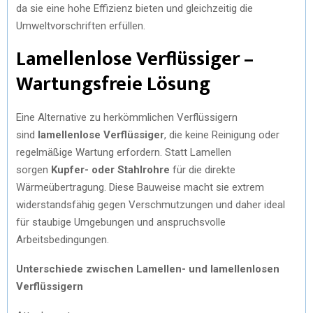
da sie eine hohe Effizienz bieten und gleichzeitig die
Umweltvorschriften erfüllen.
Lamellenlose Verflüssiger –
Wartungsfreie Lösung
Eine Alternative zu herkömmlichen Verflüssigern
sind
lamellenlose Verflüssiger
, die keine Reinigung oder
regelmäßige Wartung erfordern. Statt Lamellen
sorgen
Kupfer- oder Stahlrohre
für die direkte
Wärmeübertragung. Diese Bauweise macht sie extrem
widerstandsfähig gegen Verschmutzungen und daher ideal
für staubige Umgebungen und anspruchsvolle
Arbeitsbedingungen.
Unterschiede zwischen Lamellen- und lamellenlosen
Verflüssigern