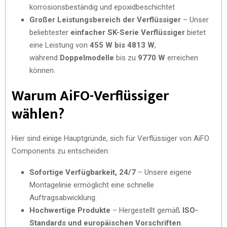
korrosionsbeständig und epoxidbeschichtet
Großer Leistungsbereich der Verflüssiger
– Unser
beliebtester
einfacher SK-Serie Verflüssiger
bietet
eine Leistung von
455 W bis 4813 W
,
während
Doppelmodelle
bis zu
9770 W
erreichen
können.
Warum AiFO-Verflüssiger
wählen?
Hier sind einige Hauptgründe, sich für Verflüssiger von AiFO
Components zu entscheiden:
Sofortige Verfügbarkeit, 24/7
– Unsere eigene
Montagelinie ermöglicht eine schnelle
Auftragsabwicklung.
Hochwertige Produkte
– Hergestellt gemäß
ISO-
Standards und europäischen Vorschriften
.