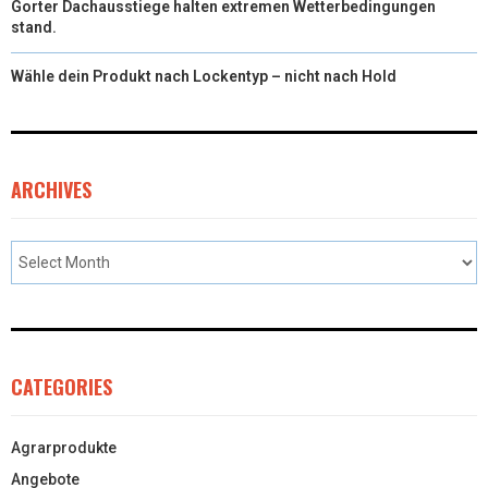
Gorter Dachausstiege halten extremen Wetterbedingungen
stand.
Wähle dein Produkt nach Lockentyp – nicht nach Hold
ARCHIVES
CATEGORIES
Agrarprodukte
Angebote