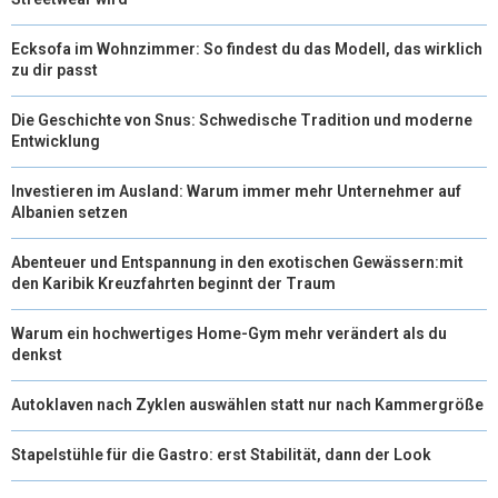
Ecksofa im Wohnzimmer: So findest du das Modell, das wirklich
zu dir passt
Die Geschichte von Snus: Schwedische Tradition und moderne
Entwicklung
Investieren im Ausland: Warum immer mehr Unternehmer auf
Albanien setzen
Abenteuer und Entspannung in den exotischen Gewässern:mit
den Karibik Kreuzfahrten beginnt der Traum
Warum ein hochwertiges Home-Gym mehr verändert als du
denkst
Autoklaven nach Zyklen auswählen statt nur nach Kammergröße
Stapelstühle für die Gastro: erst Stabilität, dann der Look