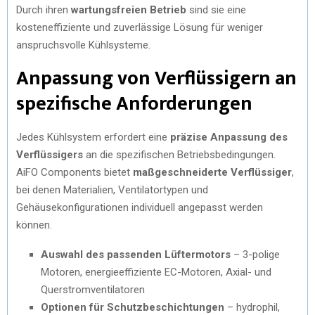
Durch ihren
wartungsfreien Betrieb
sind sie eine
kosteneffiziente und zuverlässige Lösung für weniger
anspruchsvolle Kühlsysteme.
Anpassung von Verflüssigern an
spezifische Anforderungen
Jedes Kühlsystem erfordert eine
präzise Anpassung des
Verflüssigers
an die spezifischen Betriebsbedingungen.
AiFO Components bietet
maßgeschneiderte Verflüssiger
,
bei denen Materialien, Ventilatortypen und
Gehäusekonfigurationen individuell angepasst werden
können.
Auswahl des passenden Lüftermotors
– 3-polige
Motoren, energieeffiziente EC-Motoren, Axial- und
Querstromventilatoren
Optionen für Schutzbeschichtungen
– hydrophil,