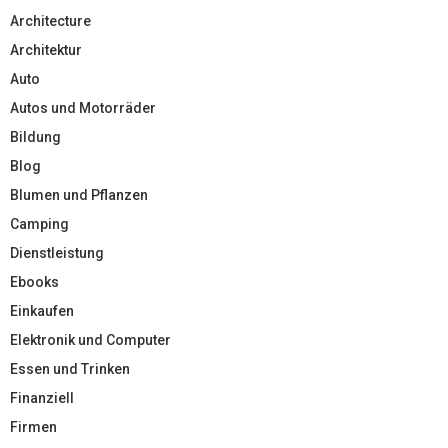
Architecture
Architektur
Auto
Autos und Motorräder
Bildung
Blog
Blumen und Pflanzen
Camping
Dienstleistung
Ebooks
Einkaufen
Elektronik und Computer
Essen und Trinken
Finanziell
Firmen