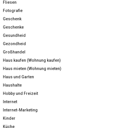
Fliesen
Fotografie
Geschenk
Geschenke
Gesundheid
Gezondheid
Großhandel
Haus kaufen (Wohnung kaufen)
Haus mieten (Wohnung mieten)
Haus und Garten
Haushalte
Hobby und Freizeit
Internet
Internet-Marketing
Kinder
Küche