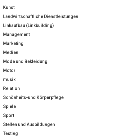
Kunst
Landwirtschaftliche Dienstleistungen
Linkaufbau (Linkbuilding)
Management
Marketing
Medien
Mode und Bekleidung
Motor
musik
Relation
Schönheits-und Körperpflege
Spiele
Sport
Stellen und Ausbildungen
Testing