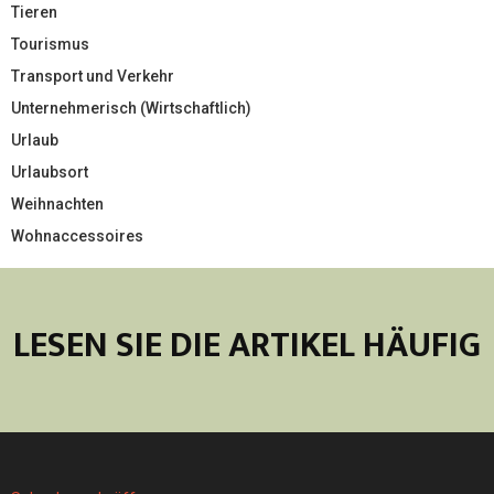
Tieren
Tourismus
Transport und Verkehr
Unternehmerisch (Wirtschaftlich)
Urlaub
Urlaubsort
Weihnachten
Wohnaccessoires
LESEN SIE DIE ARTIKEL HÄUFIG