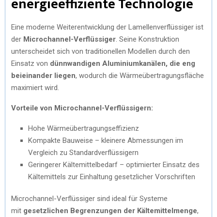
energieeffiziente Technologie
Eine moderne Weiterentwicklung der Lamellenverflüssiger ist
der
Microchannel-Verflüssiger
. Seine Konstruktion
unterscheidet sich von traditionellen Modellen durch den
Einsatz von
dünnwandigen Aluminiumkanälen, die eng
beieinander liegen
, wodurch die Wärmeübertragungsfläche
maximiert wird.
Vorteile von Microchannel-Verflüssigern:
Hohe Wärmeübertragungseffizienz
Kompakte Bauweise – kleinere Abmessungen im
Vergleich zu Standardverflüssigern
Geringerer Kältemittelbedarf – optimierter Einsatz des
Kältemittels zur Einhaltung gesetzlicher Vorschriften
Microchannel-Verflüssiger sind ideal für Systeme
mit
gesetzlichen Begrenzungen der Kältemittelmenge
,