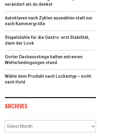
verändert als du denkst
Autoklaven nach Zyklen auswählen statt nur
nach Kammergröße
Stapelstühle für die Gastro: erst Stabilität,
dann der Look
Gorter Dachausstiege halten extremen
Wetterbedingungen stand.
Wähle dein Produkt nach Lockentyp – nicht
nach Hold
ARCHIVES