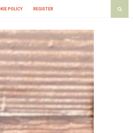
KIE POLICY
REGISTER