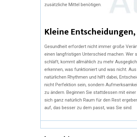
zusätzliche Mittel benötigen.
Kleine Entscheidungen,
Gesundheit erfordert nicht immer große Veränd
einen langfristigen Unterschied machen. Wer si
schläft, kommt allmählich zu mehr Ausgeglichen
erkennen, was funktioniert und was nicht. Au
natürlichen Rhythmen und hilft dabei, Entsche
nicht Perfektion sein, sondern Aufmerksamkeit
zu ändern. Beginnen Sie stattdessen mit einer 
sich ganz natürlich Raum für den Rest ergeben
auf, das besser zu dem passt, was Sie sind.