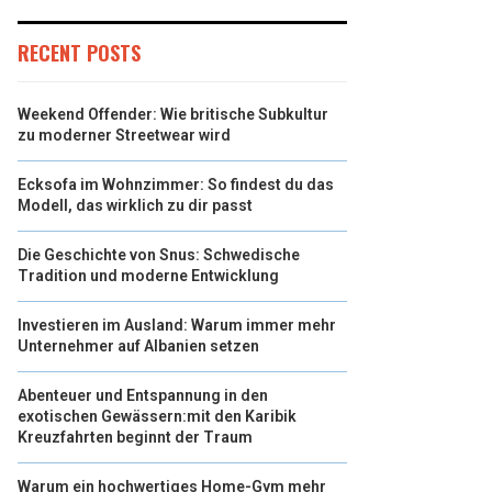
RECENT POSTS
Weekend Offender: Wie britische Subkultur
zu moderner Streetwear wird
Ecksofa im Wohnzimmer: So findest du das
Modell, das wirklich zu dir passt
Die Geschichte von Snus: Schwedische
Tradition und moderne Entwicklung
Investieren im Ausland: Warum immer mehr
Unternehmer auf Albanien setzen
Abenteuer und Entspannung in den
exotischen Gewässern:mit den Karibik
Kreuzfahrten beginnt der Traum
Warum ein hochwertiges Home-Gym mehr