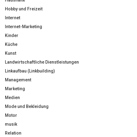
Haushalte
Hobby und Freizeit
Internet
Internet-Marketing
Kinder
Küche
Kunst
Landwirtschaftliche Dienstleistungen
Linkaufbau (Linkbuilding)
Management
Marketing
Medien
Mode und Bekleidung
Motor
musik
Relation