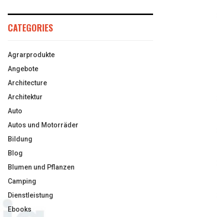
CATEGORIES
Agrarprodukte
Angebote
Architecture
Architektur
Auto
Autos und Motorräder
Bildung
Blog
Blumen und Pflanzen
Camping
Dienstleistung
Ebooks