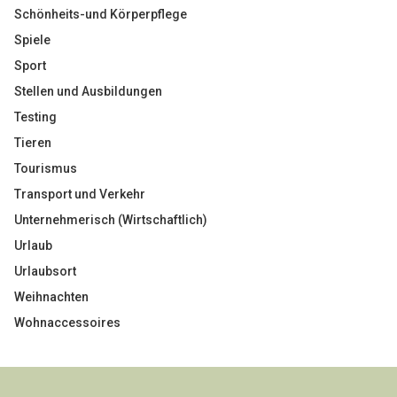
Schönheits-und Körperpflege
Spiele
Sport
Stellen und Ausbildungen
Testing
Tieren
Tourismus
Transport und Verkehr
Unternehmerisch (Wirtschaftlich)
Urlaub
Urlaubsort
Weihnachten
Wohnaccessoires