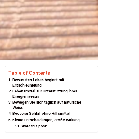
Table of Contents
Bewusstes Leben beginnt mit
Entschleunigung
Lebensmittel zur Unterstützung Ihres
Energieniveaus
Bewegen Sie sich täglich auf natürliche
Weise
Besserer Schlaf ohne Hilfsmittel
Kleine Entscheidungen, große Wirkung
Share this post: