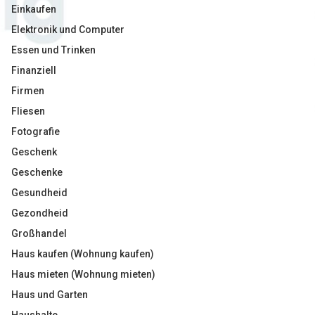
Einkaufen
Elektronik und Computer
Essen und Trinken
Finanziell
Firmen
Fliesen
Fotografie
Geschenk
Geschenke
Gesundheid
Gezondheid
Großhandel
Haus kaufen (Wohnung kaufen)
Haus mieten (Wohnung mieten)
Haus und Garten