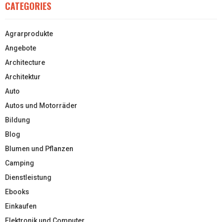
CATEGORIES
Agrarprodukte
Angebote
Architecture
Architektur
Auto
Autos und Motorräder
Bildung
Blog
Blumen und Pflanzen
Camping
Dienstleistung
Ebooks
Einkaufen
Elektronik und Computer