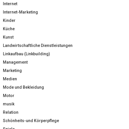
Internet
Internet-Marketing
Kinder
Küche
Kunst
Landwirtschaftliche Dienstleistungen
Linkaufbau (Linkbuilding)
Management
Marketing
Medien
Mode und Bekleidung
Motor
musik
Relation
Schönheits-und Körperpflege
Spiele