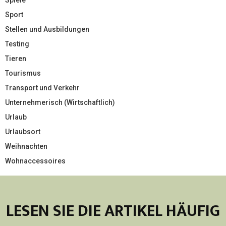
Sport
Stellen und Ausbildungen
Testing
Tieren
Tourismus
Transport und Verkehr
Unternehmerisch (Wirtschaftlich)
Urlaub
Urlaubsort
Weihnachten
Wohnaccessoires
LESEN SIE DIE ARTIKEL HÄUFIG