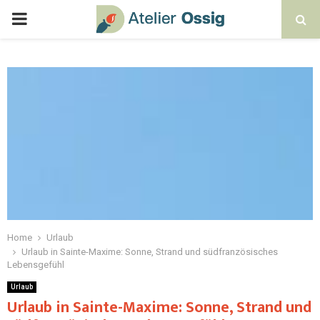
Home
Urlaub
Urlaub in Sainte-Maxime: Sonne, Strand und südfranzösisches
Lebensgefühl
Urlaub
Urlaub in Sainte-Maxime: Sonne, Strand und