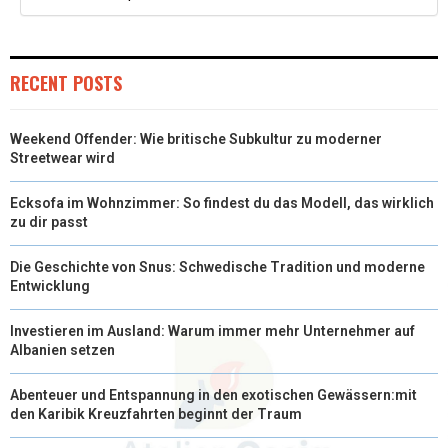
RECENT POSTS
Weekend Offender: Wie britische Subkultur zu moderner
Streetwear wird
Ecksofa im Wohnzimmer: So findest du das Modell, das wirklich
zu dir passt
Die Geschichte von Snus: Schwedische Tradition und moderne
Entwicklung
Investieren im Ausland: Warum immer mehr Unternehmer auf
Albanien setzen
Abenteuer und Entspannung in den exotischen Gewässern:mit
den Karibik Kreuzfahrten beginnt der Traum