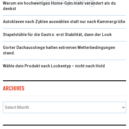
Warum ein hochwertiges Home-Gym mehr verändert als du
denkst
Autoklaven nach Zyklen auswählen statt nur nach Kammergröße
Stapelstühle für die Gastro: erst Stabilität, dann der Look
Gorter Dachausstiege halten extremen Wetterbedingungen
stand.
Wähle dein Produkt nach Lockentyp – nicht nach Hold
ARCHIVES