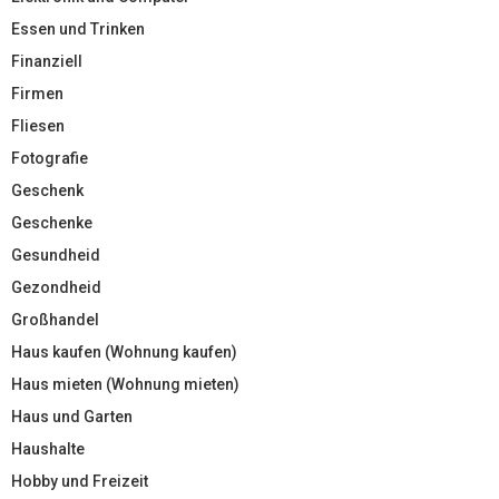
Essen und Trinken
Finanziell
Firmen
Fliesen
Fotografie
Geschenk
Geschenke
Gesundheid
Gezondheid
Großhandel
Haus kaufen (Wohnung kaufen)
Haus mieten (Wohnung mieten)
Haus und Garten
Haushalte
Hobby und Freizeit