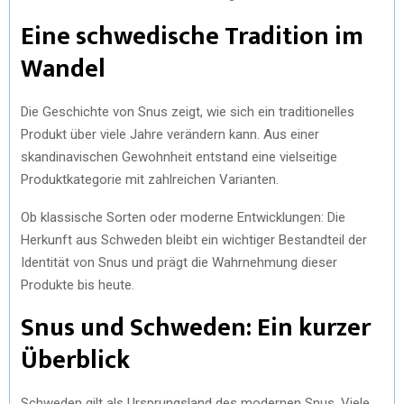
Eine schwedische Tradition im
Wandel
Die Geschichte von Snus zeigt, wie sich ein traditionelles
Produkt über viele Jahre verändern kann. Aus einer
skandinavischen Gewohnheit entstand eine vielseitige
Produktkategorie mit zahlreichen Varianten.
Ob klassische Sorten oder moderne Entwicklungen: Die
Herkunft aus Schweden bleibt ein wichtiger Bestandteil der
Identität von Snus und prägt die Wahrnehmung dieser
Produkte bis heute.
Snus und Schweden: Ein kurzer
Überblick
Schweden gilt als Ursprungsland des modernen Snus. Viele