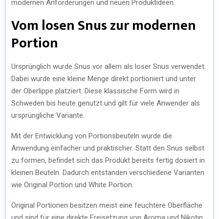
modernen Anforderungen und neuen Produktideen.
Vom losen Snus zur modernen
Portion
Ursprünglich wurde Snus vor allem als loser Snus verwendet.
Dabei wurde eine kleine Menge direkt portioniert und unter
der Oberlippe platziert. Diese klassische Form wird in
Schweden bis heute genutzt und gilt für viele Anwender als
ursprüngliche Variante.
Mit der Entwicklung von Portionsbeuteln wurde die
Anwendung einfacher und praktischer. Statt den Snus selbst
zu formen, befindet sich das Produkt bereits fertig dosiert in
kleinen Beuteln. Dadurch entstanden verschiedene Varianten
wie Original Portion und White Portion.
Original Portionen besitzen meist eine feuchtere Oberfläche
und sind für eine direkte Freisetzung von Aroma und Nikotin