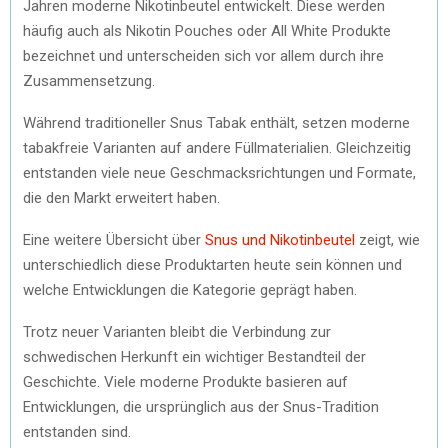
Jahren moderne Nikotinbeutel entwickelt. Diese werden
häufig auch als Nikotin Pouches oder All White Produkte
bezeichnet und unterscheiden sich vor allem durch ihre
Zusammensetzung.
Während traditioneller Snus Tabak enthält, setzen moderne
tabakfreie Varianten auf andere Füllmaterialien. Gleichzeitig
entstanden viele neue Geschmacksrichtungen und Formate,
die den Markt erweitert haben.
Eine weitere Übersicht über
Snus und Nikotinbeutel
zeigt, wie
unterschiedlich diese Produktarten heute sein können und
welche Entwicklungen die Kategorie geprägt haben.
Trotz neuer Varianten bleibt die Verbindung zur
schwedischen Herkunft ein wichtiger Bestandteil der
Geschichte. Viele moderne Produkte basieren auf
Entwicklungen, die ursprünglich aus der Snus-Tradition
entstanden sind.