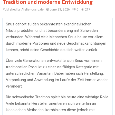
Tradition und moderne Entwicklung
Published by Atelier-ossig.de
June 23, 2026
0
217
Snus gehört zu den bekanntesten skandinavischen
Nikotinprodukten und ist besonders eng mit Schweden
verbunden. Während viele Menschen Snus heute vor allem
durch moderne Portionen und neue Geschmacksrichtungen
kennen, reicht seine Geschichte deutlich weiter zurück.
Über viele Generationen entwickelte sich Snus von einem
traditionellen Produkt zu einer vielfältigen Kategorie mit
unterschiedlichen Varianten. Dabei haben sich Herstellung,
Verpackung und Anwendung im Laufe der Zeit immer wieder
verändert.
Die schwedische Tradition spielt bis heute eine wichtige Rolle.
Viele bekannte Hersteller orientieren sich weiterhin an
klassischen Methoden, kombinieren diese jedoch mit