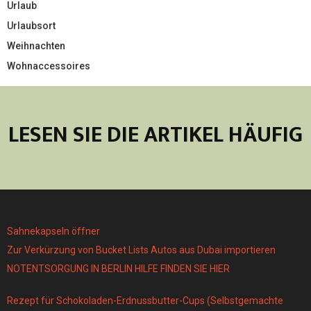
Urlaub
Urlaubsort
Weihnachten
Wohnaccessoires
LESEN SIE DIE ARTIKEL HÄUFIG
Sahnekapseln öffner
Zur Verkürzung von Bucket Lists Autos aus Dubai importieren
NOTENTSORGUNG IN BERLIN HILFE FINDEN SIE HIER
Rezept für Schokoladen-Erdnussbutter-Cups (Selbstgemachte