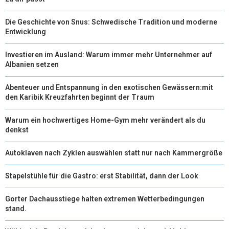
Die Geschichte von Snus: Schwedische Tradition und moderne
Entwicklung
Investieren im Ausland: Warum immer mehr Unternehmer auf
Albanien setzen
Abenteuer und Entspannung in den exotischen Gewässern:mit
den Karibik Kreuzfahrten beginnt der Traum
Warum ein hochwertiges Home-Gym mehr verändert als du
denkst
Autoklaven nach Zyklen auswählen statt nur nach Kammergröße
Stapelstühle für die Gastro: erst Stabilität, dann der Look
Gorter Dachausstiege halten extremen Wetterbedingungen
stand.