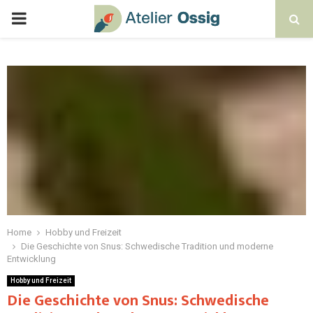
Home
Hobby und Freizeit
Die Geschichte von Snus: Schwedische Tradition und moderne
Entwicklung
Hobby und Freizeit
Die Geschichte von Snus: Schwedische