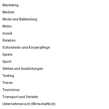
Marketing
Medien
Mode und Bekleidung
Motor
musik
Relation
Schönheits-und Körperpflege
Spiele
Sport
Stellen und Ausbildungen
Testing
Tieren
Tourismus
Transport und Verkehr
Unternehmerisch (Wirtschaftlich)