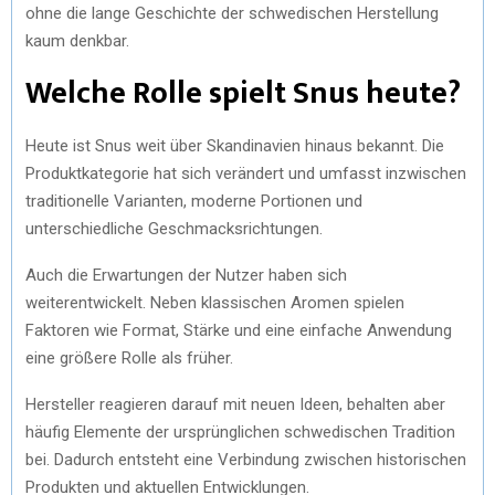
ohne die lange Geschichte der schwedischen Herstellung
kaum denkbar.
Welche Rolle spielt Snus heute?
Heute ist Snus weit über Skandinavien hinaus bekannt. Die
Produktkategorie hat sich verändert und umfasst inzwischen
traditionelle Varianten, moderne Portionen und
unterschiedliche Geschmacksrichtungen.
Auch die Erwartungen der Nutzer haben sich
weiterentwickelt. Neben klassischen Aromen spielen
Faktoren wie Format, Stärke und eine einfache Anwendung
eine größere Rolle als früher.
Hersteller reagieren darauf mit neuen Ideen, behalten aber
häufig Elemente der ursprünglichen schwedischen Tradition
bei. Dadurch entsteht eine Verbindung zwischen historischen
Produkten und aktuellen Entwicklungen.