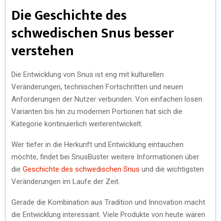
Die Geschichte des
schwedischen Snus besser
verstehen
Die Entwicklung von Snus ist eng mit kulturellen
Veränderungen, technischen Fortschritten und neuen
Anforderungen der Nutzer verbunden. Von einfachen losen
Varianten bis hin zu modernen Portionen hat sich die
Kategorie kontinuierlich weiterentwickelt.
Wer tiefer in die Herkunft und Entwicklung eintauchen
möchte, findet bei SnusBuster weitere Informationen über
die
Geschichte des schwedischen Snus
und die wichtigsten
Veränderungen im Laufe der Zeit.
Gerade die Kombination aus Tradition und Innovation macht
die Entwicklung interessant. Viele Produkte von heute wären