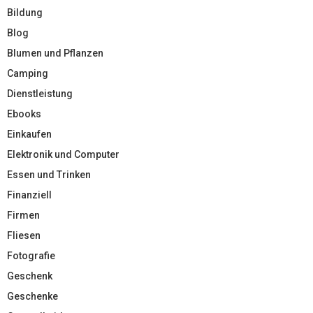
Bildung
Blog
Blumen und Pflanzen
Camping
Dienstleistung
Ebooks
Einkaufen
Elektronik und Computer
Essen und Trinken
Finanziell
Firmen
Fliesen
Fotografie
Geschenk
Geschenke