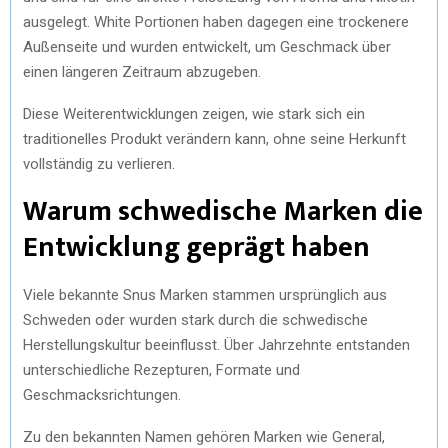
ausgelegt. White Portionen haben dagegen eine trockenere
Außenseite und wurden entwickelt, um Geschmack über
einen längeren Zeitraum abzugeben.
Diese Weiterentwicklungen zeigen, wie stark sich ein
traditionelles Produkt verändern kann, ohne seine Herkunft
vollständig zu verlieren.
Warum schwedische Marken die
Entwicklung geprägt haben
Viele bekannte Snus Marken stammen ursprünglich aus
Schweden oder wurden stark durch die schwedische
Herstellungskultur beeinflusst. Über Jahrzehnte entstanden
unterschiedliche Rezepturen, Formate und
Geschmacksrichtungen.
Zu den bekannten Namen gehören Marken wie General,