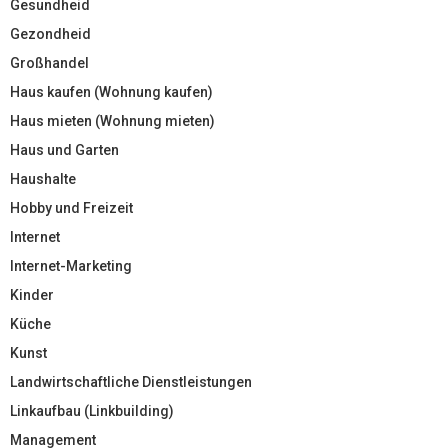
Gesundheid
Gezondheid
Großhandel
Haus kaufen (Wohnung kaufen)
Haus mieten (Wohnung mieten)
Haus und Garten
Haushalte
Hobby und Freizeit
Internet
Internet-Marketing
Kinder
Küche
Kunst
Landwirtschaftliche Dienstleistungen
Linkaufbau (Linkbuilding)
Management