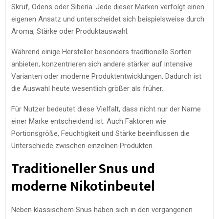
Skruf, Odens oder Siberia. Jede dieser Marken verfolgt einen
eigenen Ansatz und unterscheidet sich beispielsweise durch
Aroma, Stärke oder Produktauswahl.
Während einige Hersteller besonders traditionelle Sorten
anbieten, konzentrieren sich andere stärker auf intensive
Varianten oder moderne Produktentwicklungen. Dadurch ist
die Auswahl heute wesentlich größer als früher.
Für Nutzer bedeutet diese Vielfalt, dass nicht nur der Name
einer Marke entscheidend ist. Auch Faktoren wie
Portionsgröße, Feuchtigkeit und Stärke beeinflussen die
Unterschiede zwischen einzelnen Produkten.
Traditioneller Snus und
moderne Nikotinbeutel
Neben klassischem Snus haben sich in den vergangenen