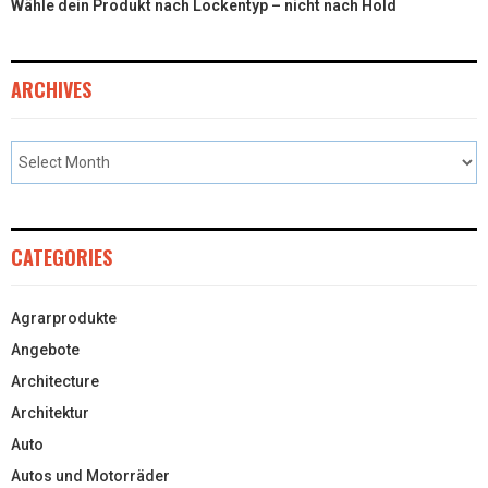
Wähle dein Produkt nach Lockentyp – nicht nach Hold
ARCHIVES
CATEGORIES
Agrarprodukte
Angebote
Architecture
Architektur
Auto
Autos und Motorräder