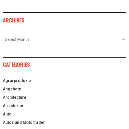
ARCHIVES
CATEGORIES
Agrarprodukte
Angebote
Architecture
Architektur
Auto
Autos und Motorräder