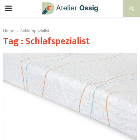
Home
Schlafspezialist
Tag : Schlafspezialist