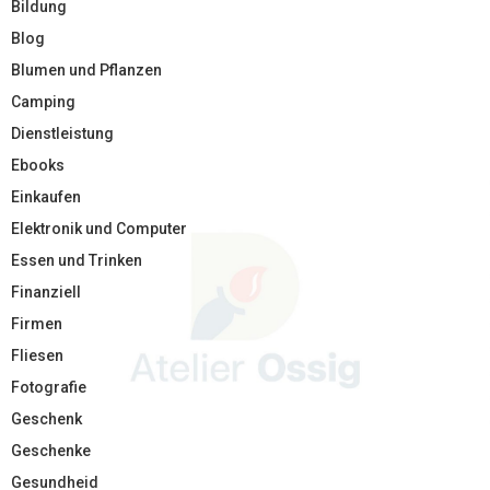
Bildung
Blog
Blumen und Pflanzen
Camping
Dienstleistung
Ebooks
Einkaufen
Elektronik und Computer
Essen und Trinken
Finanziell
Firmen
Fliesen
Fotografie
Geschenk
Geschenke
Gesundheid