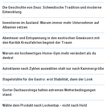
Die Geschichte von Snus: Schwedische Tradition und moderne
Entwicklung
Investieren im Ausland: Warum immer mehr Unternehmer auf
Albanien setzen
Abenteuer und Entspannung in den exotischen Gewässern:mit
den Karibik Kreuzfahrten beginnt der Traum
Warum ein hochwertiges Home-Gym mehr verändert als du
denkst
Autoklaven nach Zyklen auswählen statt nur nach Kammergröße
Stapelstühle für die Gastro: erst Stabilität, dann der Look
Gorter Dachausstiege halten extremen Wetterbedingungen
stand.
Wähle dein Produkt nach Lockentyp – nicht nach Hold