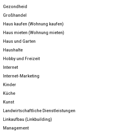
Gezondheid
Großhandel
Haus kaufen (Wohnung kaufen)
Haus mieten (Wohnung mieten)
Haus und Garten
Haushalte
Hobby und Freizeit
Internet
Internet-Marketing
Kinder
Küche
Kunst
Landwirtschaftliche Dienstleistungen
Linkaufbau (Linkbuilding)
Management