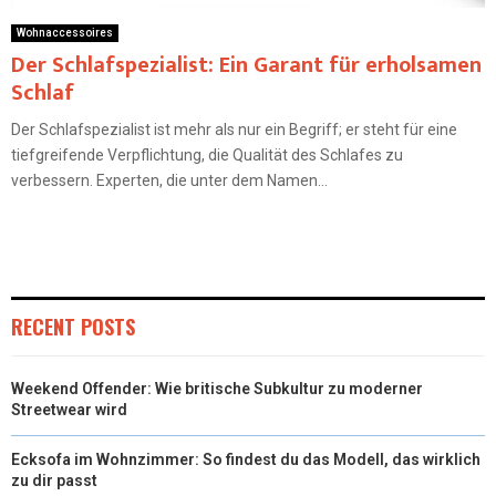
Wohnaccessoires
Der Schlafspezialist: Ein Garant für erholsamen
Schlaf
Der Schlafspezialist ist mehr als nur ein Begriff; er steht für eine
tiefgreifende Verpflichtung, die Qualität des Schlafes zu
verbessern. Experten, die unter dem Namen...
RECENT POSTS
Weekend Offender: Wie britische Subkultur zu moderner
Streetwear wird
Ecksofa im Wohnzimmer: So findest du das Modell, das wirklich
zu dir passt