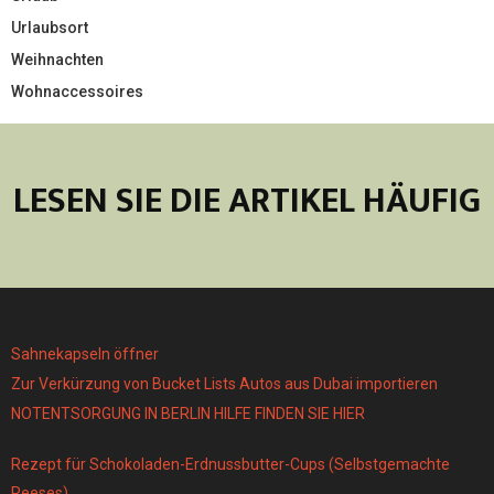
Urlaubsort
Weihnachten
Wohnaccessoires
LESEN SIE DIE ARTIKEL HÄUFIG
Sahnekapseln öffner
Zur Verkürzung von Bucket Lists Autos aus Dubai importieren
NOTENTSORGUNG IN BERLIN HILFE FINDEN SIE HIER
Rezept für Schokoladen-Erdnussbutter-Cups (Selbstgemachte
Reeses)