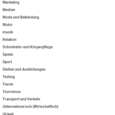
Marketing
Medien
Mode und Bekleidung
Motor
musik
Relation
Schönheits-und Körperpflege
Spiele
Sport
Stellen und Ausbildungen
Testing
Tieren
Tourismus
Transport und Verkehr
Unternehmerisch (Wirtschaftlich)
Urlaub