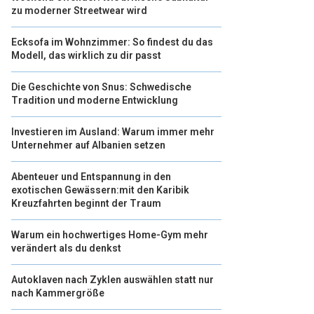
zu moderner Streetwear wird
Ecksofa im Wohnzimmer: So findest du das
Modell, das wirklich zu dir passt
Die Geschichte von Snus: Schwedische
Tradition und moderne Entwicklung
Investieren im Ausland: Warum immer mehr
Unternehmer auf Albanien setzen
Abenteuer und Entspannung in den
exotischen Gewässern:mit den Karibik
Kreuzfahrten beginnt der Traum
Warum ein hochwertiges Home-Gym mehr
verändert als du denkst
Autoklaven nach Zyklen auswählen statt nur
nach Kammergröße