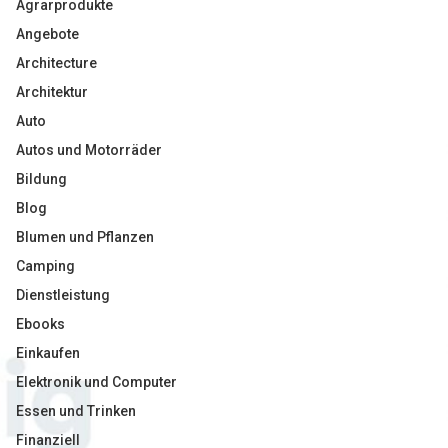
Agrarprodukte
Angebote
Architecture
Architektur
Auto
Autos und Motorräder
Bildung
Blog
Blumen und Pflanzen
Camping
Dienstleistung
Ebooks
Einkaufen
Elektronik und Computer
Essen und Trinken
Finanziell