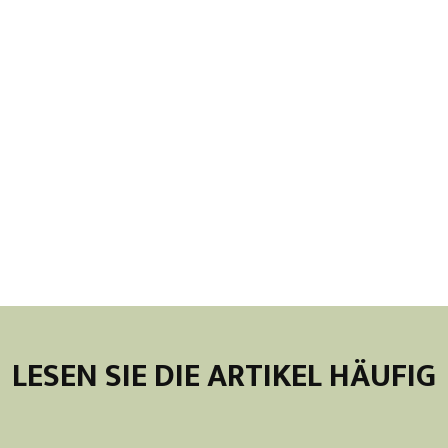
LESEN SIE DIE ARTIKEL HÄUFIG