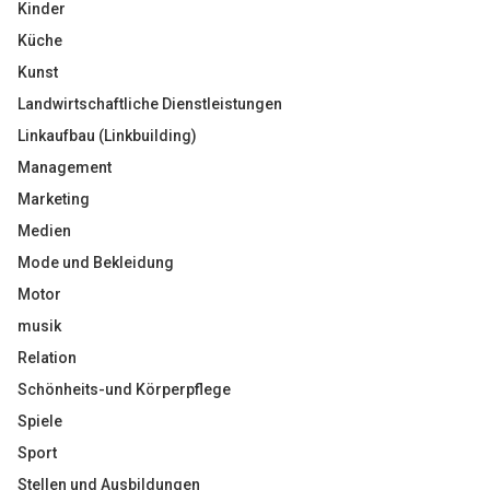
Kinder
Küche
Kunst
Landwirtschaftliche Dienstleistungen
Linkaufbau (Linkbuilding)
Management
Marketing
Medien
Mode und Bekleidung
Motor
musik
Relation
Schönheits-und Körperpflege
Spiele
Sport
Stellen und Ausbildungen