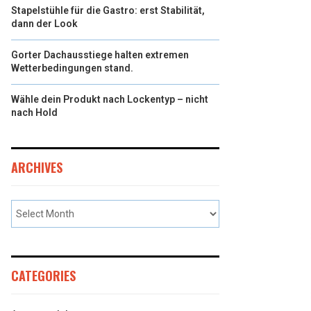
Stapelstühle für die Gastro: erst Stabilität,
dann der Look
Gorter Dachausstiege halten extremen
Wetterbedingungen stand.
Wähle dein Produkt nach Lockentyp – nicht
nach Hold
ARCHIVES
CATEGORIES