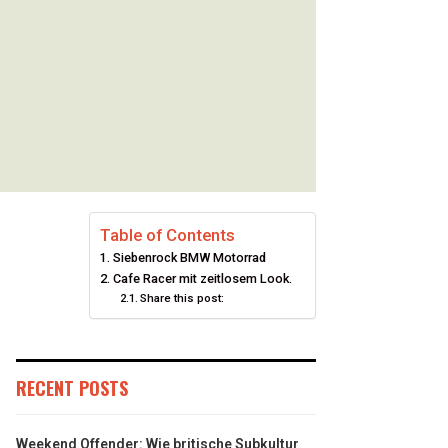
Table of Contents
Siebenrock BMW Motorrad
Cafe Racer mit zeitlosem Look.
Share this post:
RECENT POSTS
Weekend Offender: Wie britische Subkultur