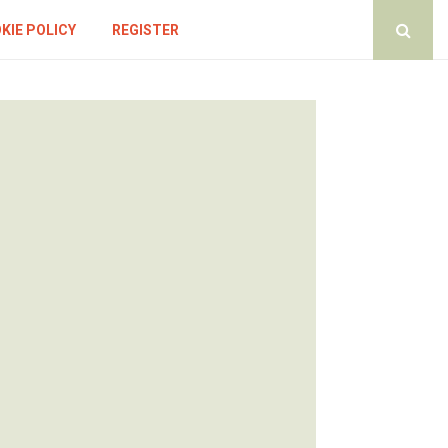
KIE POLICY
REGISTER