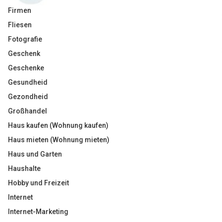
Firmen
Fliesen
Fotografie
Geschenk
Geschenke
Gesundheid
Gezondheid
Großhandel
Haus kaufen (Wohnung kaufen)
Haus mieten (Wohnung mieten)
Haus und Garten
Haushalte
Hobby und Freizeit
Internet
Internet-Marketing