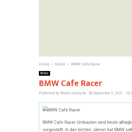
Home
Motor
BMW Cafe Racer
Motor
BMW Cafe Racer
Published by Atelier-ossig.de
September 6, 2021
BMW Cafe Racer Umbauten sind heute alltäglic
vorgestellt. In den letzten Jahren hat BMW se