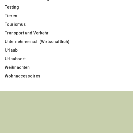
Testing
Tieren
Tourismus
Transport und Verkehr
Unternehmerisch (Wirtschaftlich)
Urlaub
Urlaubsort
Weihnachten
Wohnaccessoires