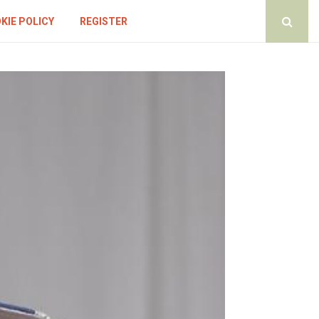
KIE POLICY
REGISTER