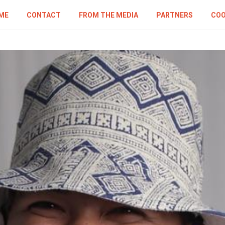
ME
CONTACT
FROM THE MEDIA
PARTNERS
COO