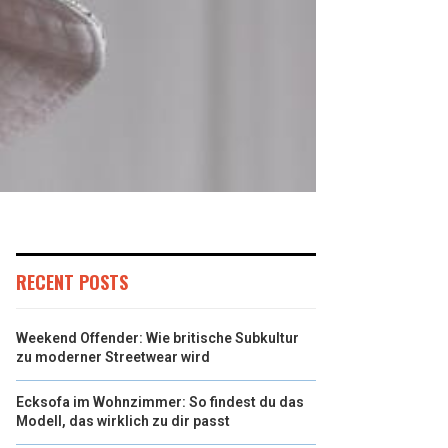
RECENT POSTS
Weekend Offender: Wie britische Subkultur
zu moderner Streetwear wird
Ecksofa im Wohnzimmer: So findest du das
Modell, das wirklich zu dir passt