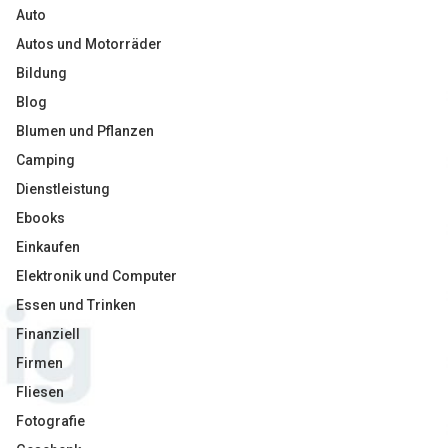
Auto
Autos und Motorräder
Bildung
Blog
Blumen und Pflanzen
Camping
Dienstleistung
Ebooks
Einkaufen
Elektronik und Computer
Essen und Trinken
Finanziell
Firmen
Fliesen
Fotografie