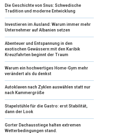
Die Geschichte von Snus: Schwedische
Tradition und moderne Entwicklung
Investieren im Ausland: Warum immer mehr
Unternehmer auf Albanien setzen
Abenteuer und Entspannung in den
exotischen Gewässern:mit den Karibik
Kreuzfahrten beginnt der Traum
Warum ein hochwertiges Home-Gym mehr
verändert als du denkst
Autoklaven nach Zyklen auswählen statt nur
nach Kammergröße
Stapelstühle für die Gastro: erst Stabilität,
dann der Look
Gorter Dachausstiege halten extremen
Wetterbedingungen stand.