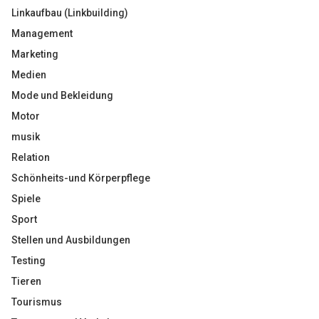
Linkaufbau (Linkbuilding)
Management
Marketing
Medien
Mode und Bekleidung
Motor
musik
Relation
Schönheits-und Körperpflege
Spiele
Sport
Stellen und Ausbildungen
Testing
Tieren
Tourismus