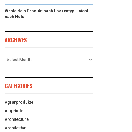
Wähle dein Produkt nach Lockentyp – nicht
nach Hold
ARCHIVES
CATEGORIES
Agrarprodukte
Angebote
Architecture
Architektur