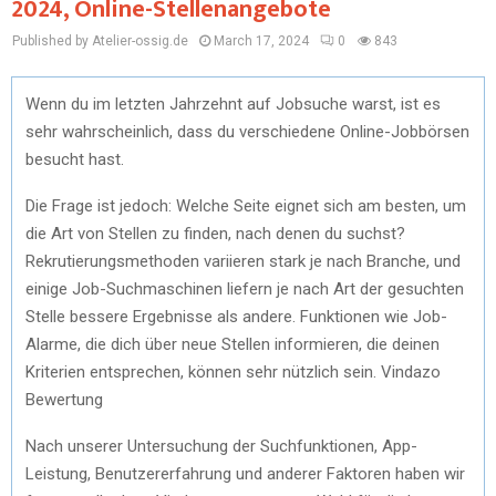
2024, Online-Stellenangebote
Published by Atelier-ossig.de
March 17, 2024
0
843
Wenn du im letzten Jahrzehnt auf Jobsuche warst, ist es
sehr wahrscheinlich, dass du verschiedene Online-Jobbörsen
besucht hast.
Die Frage ist jedoch: Welche Seite eignet sich am besten, um
die Art von Stellen zu finden, nach denen du suchst?
Rekrutierungsmethoden variieren stark je nach Branche, und
einige Job-Suchmaschinen liefern je nach Art der gesuchten
Stelle bessere Ergebnisse als andere. Funktionen wie Job-
Alarme, die dich über neue Stellen informieren, die deinen
Kriterien entsprechen, können sehr nützlich sein. Vindazo
Bewertung
Nach unserer Untersuchung der Suchfunktionen, App-
Leistung, Benutzererfahrung und anderer Faktoren haben wir