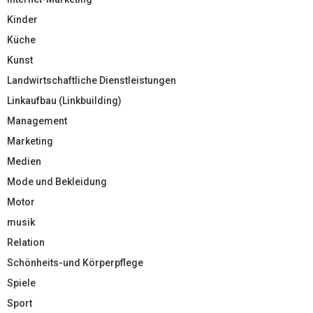
Kinder
Küche
Kunst
Landwirtschaftliche Dienstleistungen
Linkaufbau (Linkbuilding)
Management
Marketing
Medien
Mode und Bekleidung
Motor
musik
Relation
Schönheits-und Körperpflege
Spiele
Sport