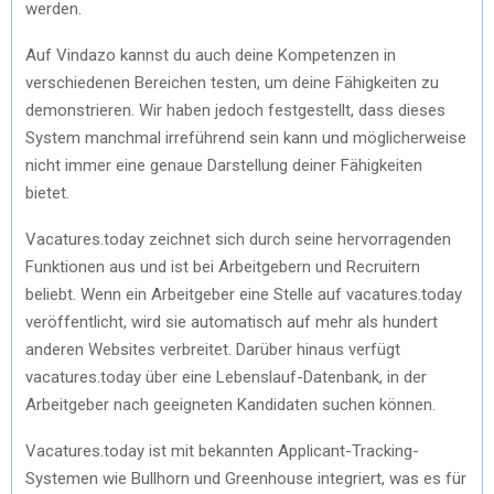
werden.
Auf Vindazo kannst du auch deine Kompetenzen in
verschiedenen Bereichen testen, um deine Fähigkeiten zu
demonstrieren. Wir haben jedoch festgestellt, dass dieses
System manchmal irreführend sein kann und möglicherweise
nicht immer eine genaue Darstellung deiner Fähigkeiten
bietet.
Vacatures.today zeichnet sich durch seine hervorragenden
Funktionen aus und ist bei Arbeitgebern und Recruitern
beliebt. Wenn ein Arbeitgeber eine Stelle auf vacatures.today
veröffentlicht, wird sie automatisch auf mehr als hundert
anderen Websites verbreitet. Darüber hinaus verfügt
vacatures.today über eine Lebenslauf-Datenbank, in der
Arbeitgeber nach geeigneten Kandidaten suchen können.
Vacatures.today ist mit bekannten Applicant-Tracking-
Systemen wie Bullhorn und Greenhouse integriert, was es für