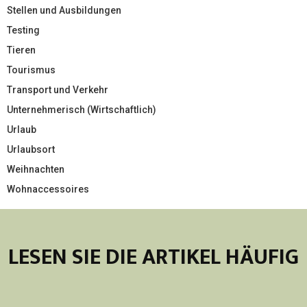
Stellen und Ausbildungen
Testing
Tieren
Tourismus
Transport und Verkehr
Unternehmerisch (Wirtschaftlich)
Urlaub
Urlaubsort
Weihnachten
Wohnaccessoires
LESEN SIE DIE ARTIKEL HÄUFIG