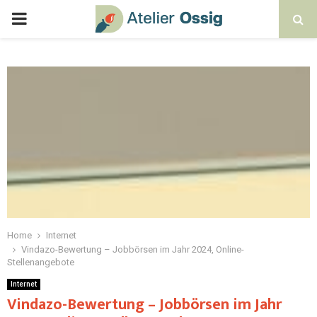
Home
Internet
Vindazo-Bewertung – Jobbörsen im Jahr 2024, Online-
Stellenangebote
Internet
Vindazo-Bewertung – Jobbörsen im Jahr