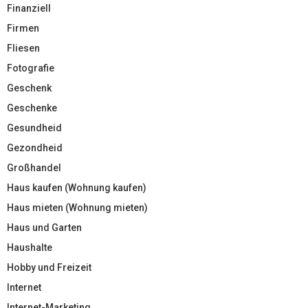
Finanziell
Firmen
Fliesen
Fotografie
Geschenk
Geschenke
Gesundheid
Gezondheid
Großhandel
Haus kaufen (Wohnung kaufen)
Haus mieten (Wohnung mieten)
Haus und Garten
Haushalte
Hobby und Freizeit
Internet
Internet-Marketing