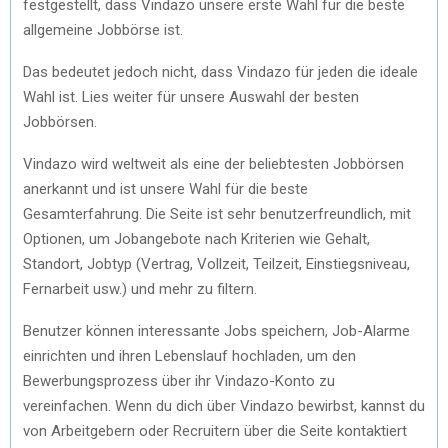
festgestellt, dass Vindazo unsere erste Wahl für die beste
allgemeine Jobbörse ist.
Das bedeutet jedoch nicht, dass Vindazo für jeden die ideale
Wahl ist. Lies weiter für unsere Auswahl der besten
Jobbörsen.
Vindazo wird weltweit als eine der beliebtesten Jobbörsen
anerkannt und ist unsere Wahl für die beste
Gesamterfahrung. Die Seite ist sehr benutzerfreundlich, mit
Optionen, um Jobangebote nach Kriterien wie Gehalt,
Standort, Jobtyp (Vertrag, Vollzeit, Teilzeit, Einstiegsniveau,
Fernarbeit usw.) und mehr zu filtern.
Benutzer können interessante Jobs speichern, Job-Alarme
einrichten und ihren Lebenslauf hochladen, um den
Bewerbungsprozess über ihr Vindazo-Konto zu
vereinfachen. Wenn du dich über Vindazo bewirbst, kannst du
von Arbeitgebern oder Recruitern über die Seite kontaktiert