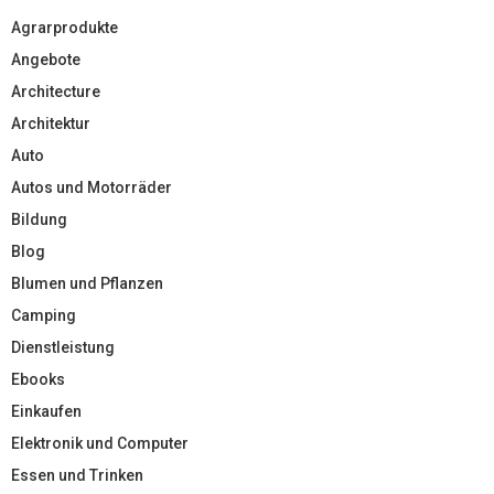
Agrarprodukte
Angebote
Architecture
Architektur
Auto
Autos und Motorräder
Bildung
Blog
Blumen und Pflanzen
Camping
Dienstleistung
Ebooks
Einkaufen
Elektronik und Computer
Essen und Trinken