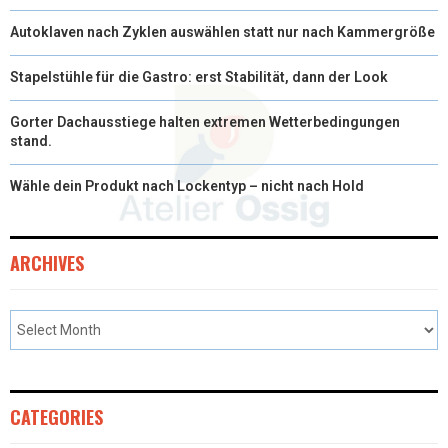
Autoklaven nach Zyklen auswählen statt nur nach Kammergröße
Stapelstühle für die Gastro: erst Stabilität, dann der Look
Gorter Dachausstiege halten extremen Wetterbedingungen
stand.
Wähle dein Produkt nach Lockentyp – nicht nach Hold
ARCHIVES
CATEGORIES