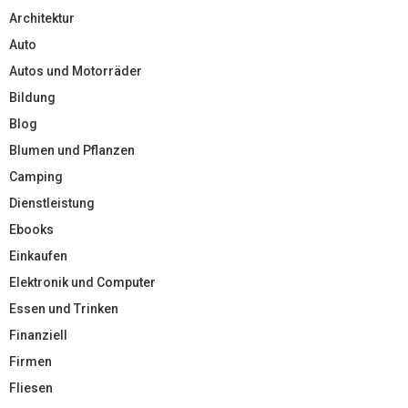
Architektur
Auto
Autos und Motorräder
Bildung
Blog
Blumen und Pflanzen
Camping
Dienstleistung
Ebooks
Einkaufen
Elektronik und Computer
Essen und Trinken
Finanziell
Firmen
Fliesen