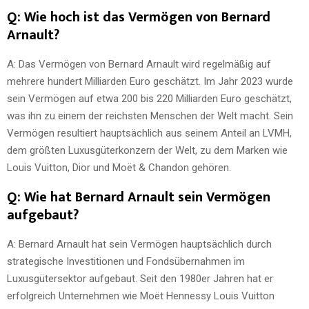
Q: Wie hoch ist das Vermögen von Bernard
Arnault?
A: Das Vermögen von Bernard Arnault wird regelmäßig auf
mehrere hundert Milliarden Euro geschätzt. Im Jahr 2023 wurde
sein Vermögen auf etwa 200 bis 220 Milliarden Euro geschätzt,
was ihn zu einem der reichsten Menschen der Welt macht. Sein
Vermögen resultiert hauptsächlich aus seinem Anteil an LVMH,
dem größten Luxusgüterkonzern der Welt, zu dem Marken wie
Louis Vuitton, Dior und Moët & Chandon gehören.
Q: Wie hat Bernard Arnault sein Vermögen
aufgebaut?
A: Bernard Arnault hat sein Vermögen hauptsächlich durch
strategische Investitionen und Fondsübernahmen im
Luxusgütersektor aufgebaut. Seit den 1980er Jahren hat er
erfolgreich Unternehmen wie Moët Hennessy Louis Vuitton