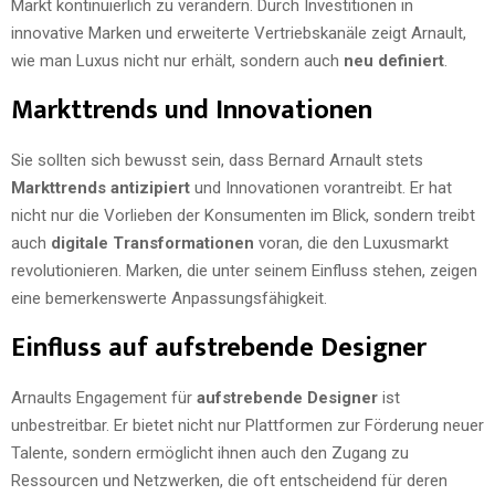
Markt kontinuierlich zu verändern. Durch Investitionen in
innovative Marken und erweiterte Vertriebskanäle zeigt Arnault,
wie man Luxus nicht nur erhält, sondern auch
neu definiert
.
Markttrends und Innovationen
Sie sollten sich bewusst sein, dass Bernard Arnault stets
Markttrends antizipiert
und Innovationen vorantreibt. Er hat
nicht nur die Vorlieben der Konsumenten im Blick, sondern treibt
auch
digitale Transformationen
voran, die den Luxusmarkt
revolutionieren. Marken, die unter seinem Einfluss stehen, zeigen
eine bemerkenswerte Anpassungsfähigkeit.
Einfluss auf aufstrebende Designer
Arnaults Engagement für
aufstrebende Designer
ist
unbestreitbar. Er bietet nicht nur Plattformen zur Förderung neuer
Talente, sondern ermöglicht ihnen auch den Zugang zu
Ressourcen und Netzwerken, die oft entscheidend für deren