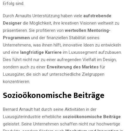
Erfolg sind.
Durch Arnaults Unterstützung haben viele
aufstrebende
Designer
die Möglichkeit, ihre kreativen Visionen weltweit zu
präsentieren. Sie profitieren von
wertvollen Mentoring-
Programmen
und der finanziellen Stabilität seines
Unternehmens, was ihnen hilft, innovative Ideen zu entwickeln
und eine
langfristige Karriere
im Luxussegment aufzubauen.
Dies führt nicht nur zu einer aufregenden Vielfalt im Design,
sondern auch zu einer
Erweiterung des Marktes
für
Luxusgüter, die sich auf unterschiedliche Zielgruppen
konzentrieren.
Sozioökonomische Beiträge
Bernard Arnault hat durch seine Aktivitäten in der
Luxusgüterindustrie erhebliche
sozioökonomische Beiträge
geleistet. Seine Unternehmen schaffen nicht nur hochwertige