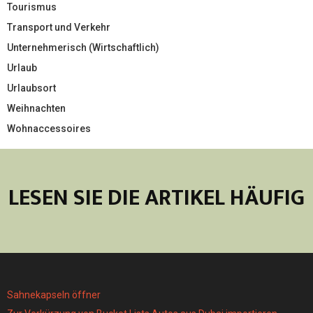
Tourismus
Transport und Verkehr
Unternehmerisch (Wirtschaftlich)
Urlaub
Urlaubsort
Weihnachten
Wohnaccessoires
LESEN SIE DIE ARTIKEL HÄUFIG
Sahnekapseln öffner