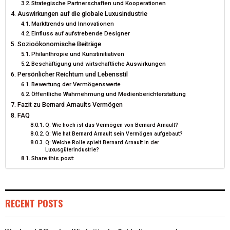
Strategische Partnerschaften und Kooperationen
Auswirkungen auf die globale Luxusindustrie
Markttrends und Innovationen
Einfluss auf aufstrebende Designer
Sozioökonomische Beiträge
Philanthropie und Kunstinitiativen
Beschäftigung und wirtschaftliche Auswirkungen
Persönlicher Reichtum und Lebensstil
Bewertung der Vermögenswerte
Öffentliche Wahrnehmung und Medienberichterstattung
Fazit zu Bernard Arnaults Vermögen
FAQ
Q: Wie hoch ist das Vermögen von Bernard Arnault?
Q: Wie hat Bernard Arnault sein Vermögen aufgebaut?
Q: Welche Rolle spielt Bernard Arnault in der
Luxusgüterindustrie?
Share this post:
RECENT POSTS