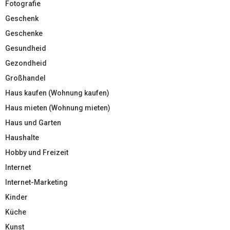
Fotografie
Geschenk
Geschenke
Gesundheid
Gezondheid
Großhandel
Haus kaufen (Wohnung kaufen)
Haus mieten (Wohnung mieten)
Haus und Garten
Haushalte
Hobby und Freizeit
Internet
Internet-Marketing
Kinder
Küche
Kunst