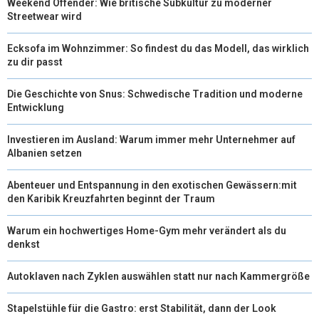
Weekend Offender: Wie britische Subkultur zu moderner
Streetwear wird
Ecksofa im Wohnzimmer: So findest du das Modell, das wirklich
zu dir passt
Die Geschichte von Snus: Schwedische Tradition und moderne
Entwicklung
Investieren im Ausland: Warum immer mehr Unternehmer auf
Albanien setzen
Abenteuer und Entspannung in den exotischen Gewässern:mit
den Karibik Kreuzfahrten beginnt der Traum
Warum ein hochwertiges Home-Gym mehr verändert als du
denkst
Autoklaven nach Zyklen auswählen statt nur nach Kammergröße
Stapelstühle für die Gastro: erst Stabilität, dann der Look