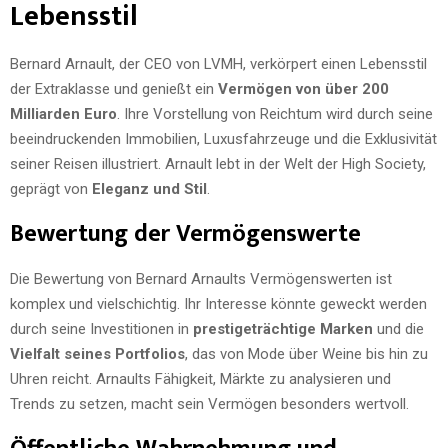
Lebensstil
Bernard Arnault, der CEO von LVMH, verkörpert einen Lebensstil
der Extraklasse und genießt ein
Vermögen von über 200
Milliarden Euro
. Ihre Vorstellung von Reichtum wird durch seine
beeindruckenden Immobilien, Luxusfahrzeuge und die Exklusivität
seiner Reisen illustriert. Arnault lebt in der Welt der High Society,
geprägt von
Eleganz und Stil
.
Bewertung der Vermögenswerte
Die Bewertung von Bernard Arnaults Vermögenswerten ist
komplex und vielschichtig. Ihr Interesse könnte geweckt werden
durch seine Investitionen in
prestigeträchtige Marken
und die
Vielfalt seines Portfolios
, das von Mode über Weine bis hin zu
Uhren reicht. Arnaults Fähigkeit, Märkte zu analysieren und
Trends zu setzen, macht sein Vermögen besonders wertvoll.