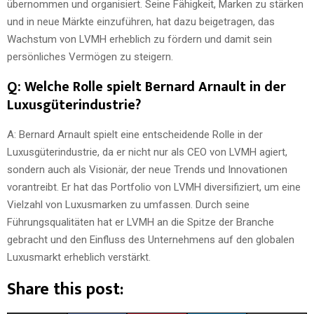
übernommen und organisiert. Seine Fähigkeit, Marken zu stärken
und in neue Märkte einzuführen, hat dazu beigetragen, das
Wachstum von LVMH erheblich zu fördern und damit sein
persönliches Vermögen zu steigern.
Q: Welche Rolle spielt Bernard Arnault in der
Luxusgüterindustrie?
A: Bernard Arnault spielt eine entscheidende Rolle in der
Luxusgüterindustrie, da er nicht nur als CEO von LVMH agiert,
sondern auch als Visionär, der neue Trends und Innovationen
vorantreibt. Er hat das Portfolio von LVMH diversifiziert, um eine
Vielzahl von Luxusmarken zu umfassen. Durch seine
Führungsqualitäten hat er LVMH an die Spitze der Branche
gebracht und den Einfluss des Unternehmens auf den globalen
Luxusmarkt erheblich verstärkt.
Share this post: