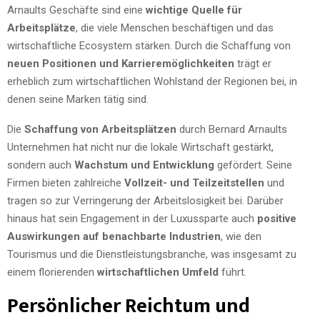
Arnaults Geschäfte sind eine
wichtige Quelle für
Arbeitsplätze
, die viele Menschen beschäftigen und das
wirtschaftliche Ecosystem stärken. Durch die Schaffung von
neuen Positionen und Karrieremöglichkeiten
trägt er
erheblich zum wirtschaftlichen Wohlstand der Regionen bei, in
denen seine Marken tätig sind.
Die
Schaffung von Arbeitsplätzen
durch Bernard Arnaults
Unternehmen hat nicht nur die lokale Wirtschaft gestärkt,
sondern auch
Wachstum und Entwicklung
gefördert. Seine
Firmen bieten zahlreiche
Vollzeit- und Teilzeitstellen
und
tragen so zur Verringerung der Arbeitslosigkeit bei. Darüber
hinaus hat sein Engagement in der Luxussparte auch
positive
Auswirkungen auf benachbarte Industrien
, wie den
Tourismus und die Dienstleistungsbranche, was insgesamt zu
einem florierenden
wirtschaftlichen Umfeld
führt.
Persönlicher Reichtum und