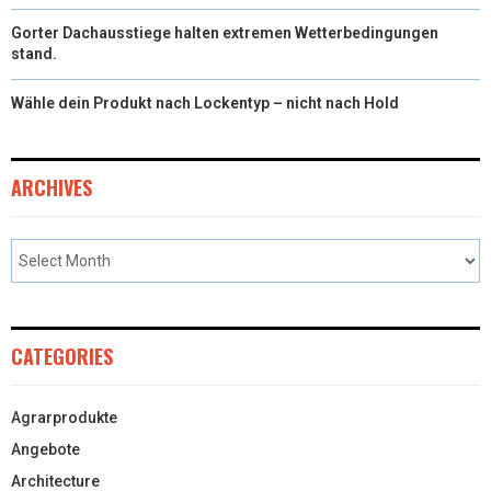
Gorter Dachausstiege halten extremen Wetterbedingungen
stand.
Wähle dein Produkt nach Lockentyp – nicht nach Hold
ARCHIVES
CATEGORIES
Agrarprodukte
Angebote
Architecture