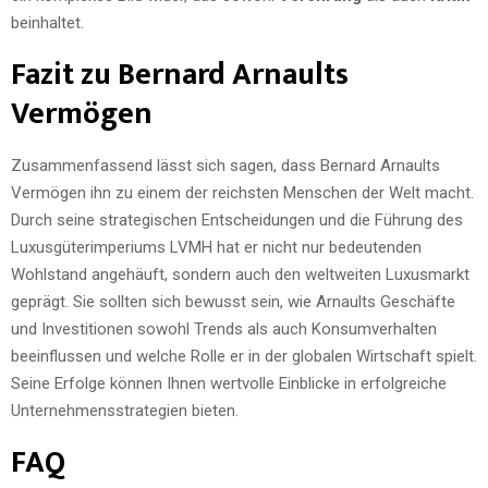
beinhaltet.
Fazit zu Bernard Arnaults
Vermögen
Zusammenfassend lässt sich sagen, dass Bernard Arnaults
Vermögen ihn zu einem der reichsten Menschen der Welt macht.
Durch seine strategischen Entscheidungen und die Führung des
Luxusgüterimperiums LVMH hat er nicht nur bedeutenden
Wohlstand angehäuft, sondern auch den weltweiten Luxusmarkt
geprägt. Sie sollten sich bewusst sein, wie Arnaults Geschäfte
und Investitionen sowohl Trends als auch Konsumverhalten
beeinflussen und welche Rolle er in der globalen Wirtschaft spielt.
Seine Erfolge können Ihnen wertvolle Einblicke in erfolgreiche
Unternehmensstrategien bieten.
FAQ