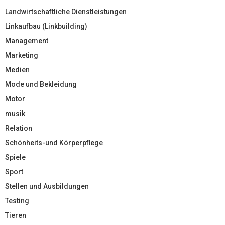
Landwirtschaftliche Dienstleistungen
Linkaufbau (Linkbuilding)
Management
Marketing
Medien
Mode und Bekleidung
Motor
musik
Relation
Schönheits-und Körperpflege
Spiele
Sport
Stellen und Ausbildungen
Testing
Tieren