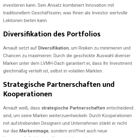
investieren kann. Sein Ansatz kombiniert Innovation mit
traditionellem Geschäftssinn, was Ihnen als Investor wertvolle
Lektionen bieten kann.
Diversifikation des Portfolios
Arnault setzt auf
Diversifikation
, um Risiken zu minimieren und
Chancen zu maximieren. Durch die geschickte Auswahl diverser
Marken unter dem LVMH-Dach garantiert er, dass Ihr Investment
gleichmäßig verteilt ist, selbst in volatilen Märkten.
Strategische Partnerschaften und
Kooperationen
Arnault weiß, dass
strategische Partnerschaften
entscheidend
sind, um seine Marken weiterzuentwickeln. Durch Kooperationen
mit aufstrebenden Designern und Unternehmen stärkt er nicht
nur das
Markenimage
, sondern eröffnet auch neue