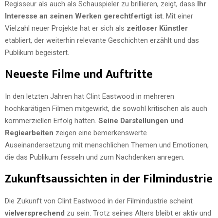
Regisseur als auch als Schauspieler zu brillieren, zeigt, dass
Ihr
Interesse an seinen Werken gerechtfertigt ist
. Mit einer
Vielzahl neuer Projekte hat er sich als
zeitloser Künstler
etabliert, der weiterhin relevante Geschichten erzählt und das
Publikum begeistert.
Neueste Filme und Auftritte
In den letzten Jahren hat Clint Eastwood in mehreren
hochkarätigen Filmen mitgewirkt, die sowohl kritischen als auch
kommerziellen Erfolg hatten.
Seine Darstellungen und
Regiearbeiten
zeigen eine bemerkenswerte
Auseinandersetzung mit menschlichen Themen und Emotionen,
die das Publikum fesseln und zum Nachdenken anregen.
Zukunftsaussichten in der Filmindustrie
Die Zukunft von Clint Eastwood in der Filmindustrie scheint
vielversprechend
zu sein. Trotz seines Alters bleibt er aktiv und