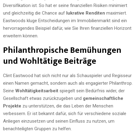
Diversifikation ist. So hat er seine finanziellen Risiken minimiert
und gleichzeitig die Chance auf
lukrative Renditen
maximiert.
Eastwoods kluge Entscheidungen im Immobilienmarkt sind ein
hervorragendes Beispiel dafür, wie Sie Ihren finanziellen Horizont
erweitern können.
Philanthropische Bemühungen
und Wohltätige Beiträge
Clint Eastwood hat sich nicht nur als Schauspieler und Regisseur
einen Namen gemacht, sondern auch als engagierter Philanthrop.
Seine
Wohltätigkeitsarbeit
spiegelt sein Bedürfnis wider, der
Gesellschaft etwas zurückzugeben und
gemeinschaftliche
Projekte
zu unterstützen, die das Leben der Menschen
verbessern. Er ist bekannt dafür, sich für verschiedene soziale
Anliegen einzusetzen und seinen Einfluss zu nutzen, um
benachteiligten Gruppen zu helfen.