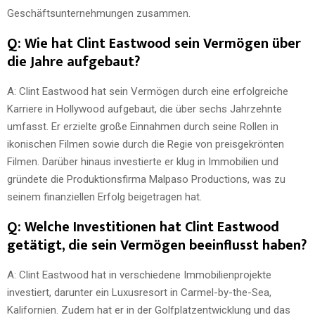
Geschäftsunternehmungen zusammen.
Q: Wie hat Clint Eastwood sein Vermögen über
die Jahre aufgebaut?
A: Clint Eastwood hat sein Vermögen durch eine erfolgreiche
Karriere in Hollywood aufgebaut, die über sechs Jahrzehnte
umfasst. Er erzielte große Einnahmen durch seine Rollen in
ikonischen Filmen sowie durch die Regie von preisgekrönten
Filmen. Darüber hinaus investierte er klug in Immobilien und
gründete die Produktionsfirma Malpaso Productions, was zu
seinem finanziellen Erfolg beigetragen hat.
Q: Welche Investitionen hat Clint Eastwood
getätigt, die sein Vermögen beeinflusst haben?
A: Clint Eastwood hat in verschiedene Immobilienprojekte
investiert, darunter ein Luxusresort in Carmel-by-the-Sea,
Kalifornien. Zudem hat er in der Golfplatzentwicklung und das