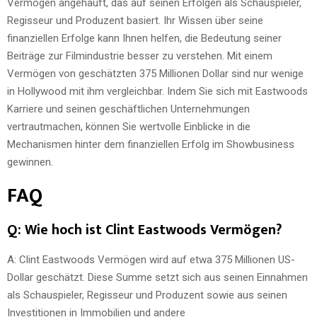
Vermögen angehäuft, das auf seinen Erfolgen als Schauspieler,
Regisseur und Produzent basiert. Ihr Wissen über seine
finanziellen Erfolge kann Ihnen helfen, die Bedeutung seiner
Beiträge zur Filmindustrie besser zu verstehen. Mit einem
Vermögen von geschätzten 375 Millionen Dollar sind nur wenige
in Hollywood mit ihm vergleichbar. Indem Sie sich mit Eastwoods
Karriere und seinen geschäftlichen Unternehmungen
vertrautmachen, können Sie wertvolle Einblicke in die
Mechanismen hinter dem finanziellen Erfolg im Showbusiness
gewinnen.
FAQ
Q: Wie hoch ist Clint Eastwoods Vermögen?
A: Clint Eastwoods Vermögen wird auf etwa 375 Millionen US-
Dollar geschätzt. Diese Summe setzt sich aus seinen Einnahmen
als Schauspieler, Regisseur und Produzent sowie aus seinen
Investitionen in Immobilien und andere