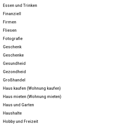
Essen und Trinken
Finanziell
Firmen
Fliesen
Fotografie
Geschenk
Geschenke
Gesundheid
Gezondheid
Großhandel
Haus kaufen (Wohnung kaufen)
Haus mieten (Wohnung mieten)
Haus und Garten
Haushalte
Hobby und Freizeit