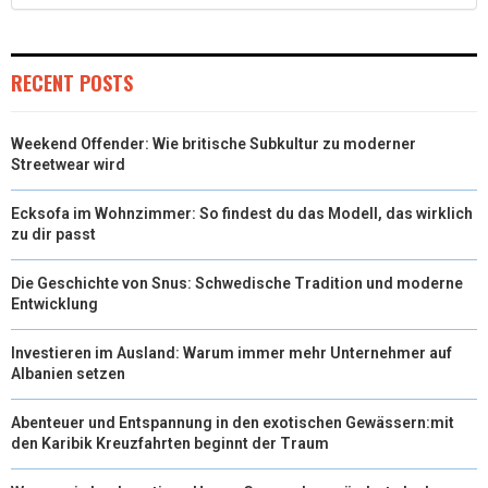
RECENT POSTS
Weekend Offender: Wie britische Subkultur zu moderner
Streetwear wird
Ecksofa im Wohnzimmer: So findest du das Modell, das wirklich
zu dir passt
Die Geschichte von Snus: Schwedische Tradition und moderne
Entwicklung
Investieren im Ausland: Warum immer mehr Unternehmer auf
Albanien setzen
Abenteuer und Entspannung in den exotischen Gewässern:mit
den Karibik Kreuzfahrten beginnt der Traum