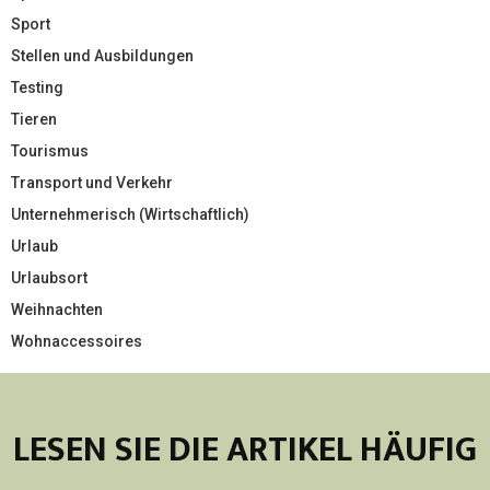
Sport
Stellen und Ausbildungen
Testing
Tieren
Tourismus
Transport und Verkehr
Unternehmerisch (Wirtschaftlich)
Urlaub
Urlaubsort
Weihnachten
Wohnaccessoires
LESEN SIE DIE ARTIKEL HÄUFIG