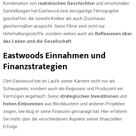
Kombination von
realistischen Geschichten
und emotionalen
Darstellungen hat Eastwood eine einzigartige Filmographie
geschaffen, die sowohl Kritiker als auch Zuschauer
gleichermaßen anspricht. Seine Filme sind nicht nur
Unterhaltungsstoffe, sondern wirken auch als
Reflexionen über
das Leben und die Gesellschaft
.
Eastwoods Einnahmen und
Finanzstrategien
Clint Eastwood hat im Laufe seiner Karriere nicht nur als
Schauspieler, sondern auch als Regisseur und Produzent ein
Vermögen angehäuft. Seine
strategischen Investitionen
und
hohen Einkommen
aus Blockbustern und anderen Projekten
zeigen, wie klug er seine Finanzen gemanagt hat. Hier erfahren
Sie mehr über die verschiedenen Aspekte seiner finanziellen
Erfolge.