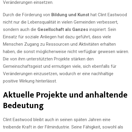
Veränderungen einsetzen.
Durch die Förderung von
Bildung und Kunst
hat Clint Eastwood
nicht nur die Lebensqualität in vielen Gemeinden verbessert,
sondern auch die
Gesellschaft als Ganzes
inspiriert. Sein
Einsatz für soziale Anliegen hat dazu geführt, dass viele
Menschen Zugang zu Ressourcen und Aktivitäten erhalten
haben, die sonst möglicherweise nicht verfügbar gewesen wären.
Die von ihm unterstützten Projekte stärken den
Gemeinschaftsgeist und ermutigen viele, sich ebenfalls für
Veränderungen einzusetzen, wodurch er eine nachhaltige
positive Wirkung hinterlässt.
Aktuelle Projekte und anhaltende
Bedeutung
Clint Eastwood bleibt auch in seinen späten Jahren eine
treibende Kraft in der Filmindustrie. Seine Fähigkeit, sowohl als