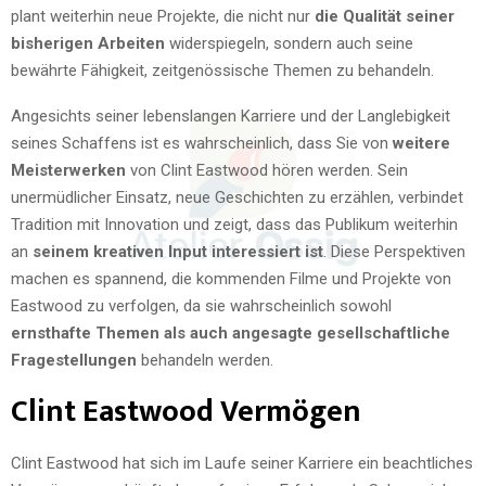
plant weiterhin neue Projekte, die nicht nur
die Qualität seiner
bisherigen Arbeiten
widerspiegeln, sondern auch seine
bewährte Fähigkeit, zeitgenössische Themen zu behandeln.
Angesichts seiner lebenslangen Karriere und der Langlebigkeit
seines Schaffens ist es wahrscheinlich, dass Sie von
weitere
Meisterwerken
von Clint Eastwood hören werden. Sein
unermüdlicher Einsatz, neue Geschichten zu erzählen, verbindet
Tradition mit Innovation und zeigt, dass das Publikum weiterhin
an
seinem kreativen Input interessiert ist
. Diese Perspektiven
machen es spannend, die kommenden Filme und Projekte von
Eastwood zu verfolgen, da sie wahrscheinlich sowohl
ernsthafte Themen als auch angesagte gesellschaftliche
Fragestellungen
behandeln werden.
Clint Eastwood Vermögen
Clint Eastwood hat sich im Laufe seiner Karriere ein beachtliches