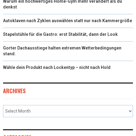
Warum ein hochwertiges Home-Gym mehr verändert als du
denkst
Autoklaven nach Zyklen auswählen statt nur nach Kammergröße
Stapelstühle für die Gastro: erst Stabilität, dann der Look
Gorter Dachausstiege halten extremen Wetterbedingungen
stand.
Wähle dein Produkt nach Lockentyp – nicht nach Hold
ARCHIVES