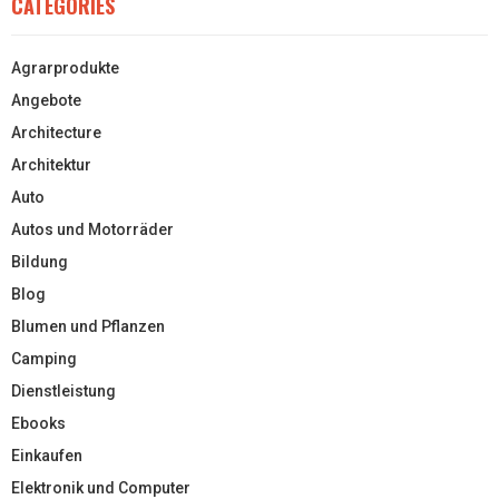
CATEGORIES
Agrarprodukte
Angebote
Architecture
Architektur
Auto
Autos und Motorräder
Bildung
Blog
Blumen und Pflanzen
Camping
Dienstleistung
Ebooks
Einkaufen
Elektronik und Computer