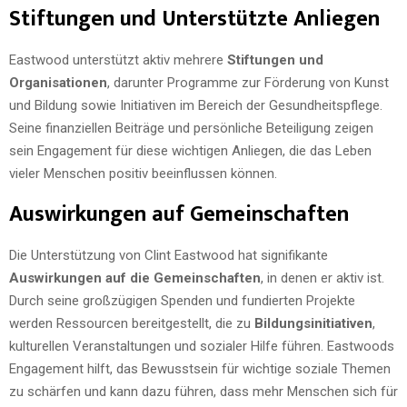
Stiftungen und Unterstützte Anliegen
Eastwood unterstützt aktiv mehrere
Stiftungen und
Organisationen
, darunter Programme zur Förderung von Kunst
und Bildung sowie Initiativen im Bereich der Gesundheitspflege.
Seine finanziellen Beiträge und persönliche Beteiligung zeigen
sein Engagement für diese wichtigen Anliegen, die das Leben
vieler Menschen positiv beeinflussen können.
Auswirkungen auf Gemeinschaften
Die Unterstützung von Clint Eastwood hat signifikante
Auswirkungen auf die Gemeinschaften
, in denen er aktiv ist.
Durch seine großzügigen Spenden und fundierten Projekte
werden Ressourcen bereitgestellt, die zu
Bildungsinitiativen
,
kulturellen Veranstaltungen und sozialer Hilfe führen. Eastwoods
Engagement hilft, das Bewusstsein für wichtige soziale Themen
zu schärfen und kann dazu führen, dass mehr Menschen sich für