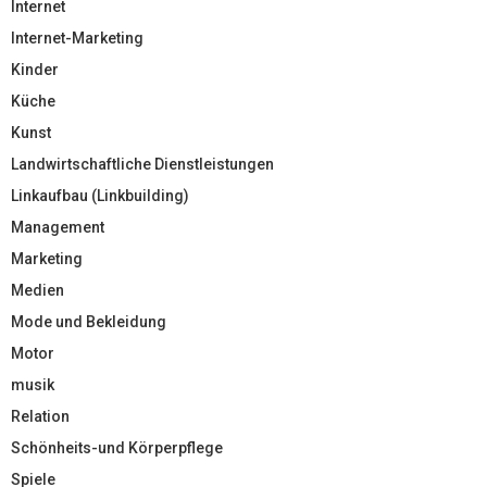
Internet
Internet-Marketing
Kinder
Küche
Kunst
Landwirtschaftliche Dienstleistungen
Linkaufbau (Linkbuilding)
Management
Marketing
Medien
Mode und Bekleidung
Motor
musik
Relation
Schönheits-und Körperpflege
Spiele