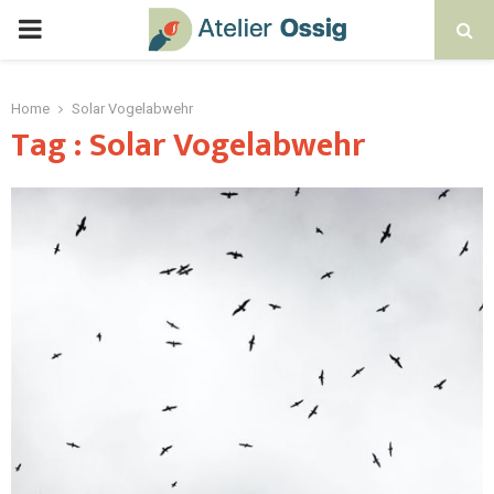
Home
Solar Vogelabwehr
Tag : Solar Vogelabwehr