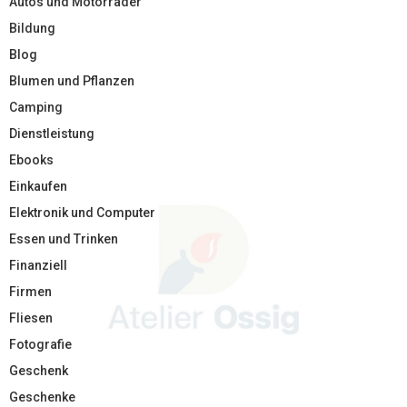
Autos und Motorräder
Bildung
Blog
Blumen und Pflanzen
Camping
Dienstleistung
Ebooks
Einkaufen
Elektronik und Computer
Essen und Trinken
Finanziell
Firmen
Fliesen
Fotografie
Geschenk
Geschenke