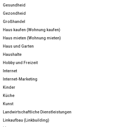
Gesundheid
Gezondheid
Großhandel
Haus kaufen (Wohnung kaufen)
Haus mieten (Wohnung mieten)
Haus und Garten
Haushalte
Hobby und Freizeit
Internet
Internet-Marketing
Kinder
Küche
Kunst
Landwirtschaftliche Dienstleistungen
Linkaufbau (Linkbuilding)