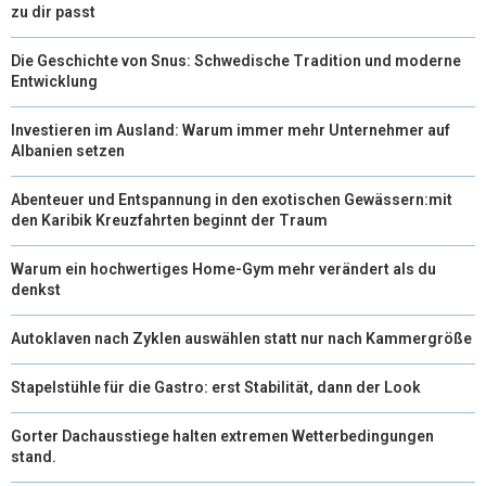
zu dir passt
Die Geschichte von Snus: Schwedische Tradition und moderne
Entwicklung
Investieren im Ausland: Warum immer mehr Unternehmer auf
Albanien setzen
Abenteuer und Entspannung in den exotischen Gewässern:mit
den Karibik Kreuzfahrten beginnt der Traum
Warum ein hochwertiges Home-Gym mehr verändert als du
denkst
Autoklaven nach Zyklen auswählen statt nur nach Kammergröße
Stapelstühle für die Gastro: erst Stabilität, dann der Look
Gorter Dachausstiege halten extremen Wetterbedingungen
stand.