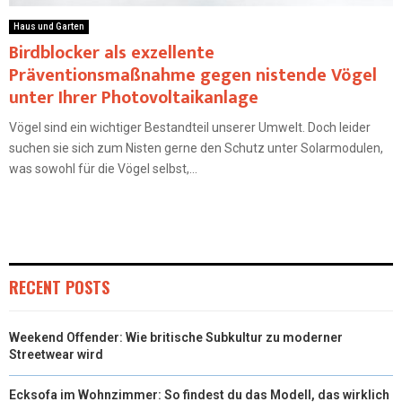
Haus und Garten
Birdblocker als exzellente
Präventionsmaßnahme gegen nistende Vögel
unter Ihrer Photovoltaikanlage
Vögel sind ein wichtiger Bestandteil unserer Umwelt. Doch leider
suchen sie sich zum Nisten gerne den Schutz unter Solarmodulen,
was sowohl für die Vögel selbst,...
RECENT POSTS
Weekend Offender: Wie britische Subkultur zu moderner
Streetwear wird
Ecksofa im Wohnzimmer: So findest du das Modell, das wirklich