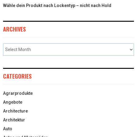
Wähle dein Produkt nach Lockentyp – nicht nach Hold
ARCHIVES
CATEGORIES
Agrarprodukte
Angebote
Architecture
Architektur
Auto