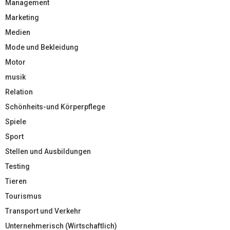
Management
Marketing
Medien
Mode und Bekleidung
Motor
musik
Relation
Schönheits-und Körperpflege
Spiele
Sport
Stellen und Ausbildungen
Testing
Tieren
Tourismus
Transport und Verkehr
Unternehmerisch (Wirtschaftlich)