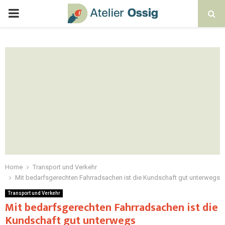
Home
Transport und Verkehr
Mit bedarfsgerechten Fahrradsachen ist die Kundschaft gut unterwegs
Transport und Verkehr
Mit bedarfsgerechten Fahrradsachen ist die
Kundschaft gut unterwegs