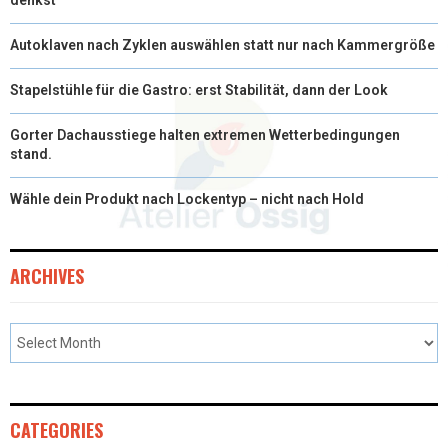
Autoklaven nach Zyklen auswählen statt nur nach Kammergröße
Stapelstühle für die Gastro: erst Stabilität, dann der Look
Gorter Dachausstiege halten extremen Wetterbedingungen
stand.
Wähle dein Produkt nach Lockentyp – nicht nach Hold
ARCHIVES
CATEGORIES