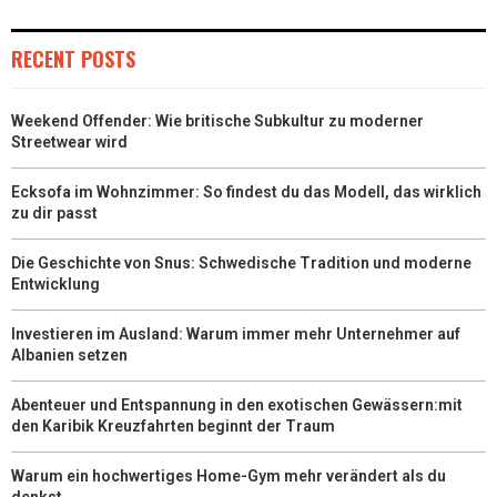
RECENT POSTS
Weekend Offender: Wie britische Subkultur zu moderner
Streetwear wird
Ecksofa im Wohnzimmer: So findest du das Modell, das wirklich
zu dir passt
Die Geschichte von Snus: Schwedische Tradition und moderne
Entwicklung
Investieren im Ausland: Warum immer mehr Unternehmer auf
Albanien setzen
Abenteuer und Entspannung in den exotischen Gewässern:mit
den Karibik Kreuzfahrten beginnt der Traum
Warum ein hochwertiges Home-Gym mehr verändert als du
denkst