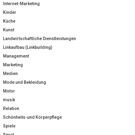
Internet-Marketing
Kinder
Küche
Kunst
Landwirtschaftliche Dienstleistungen
Linkaufbau (Linkbuilding)
Management
Marketing
Medien
Mode und Bekleidung
Motor
musik
Relation
Schönheits-und Körperpflege
Spiele
Sport