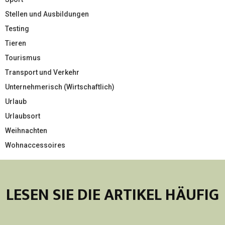
Stellen und Ausbildungen
Testing
Tieren
Tourismus
Transport und Verkehr
Unternehmerisch (Wirtschaftlich)
Urlaub
Urlaubsort
Weihnachten
Wohnaccessoires
LESEN SIE DIE ARTIKEL HÄUFIG