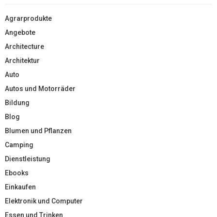
Agrarprodukte
Angebote
Architecture
Architektur
Auto
Autos und Motorräder
Bildung
Blog
Blumen und Pflanzen
Camping
Dienstleistung
Ebooks
Einkaufen
Elektronik und Computer
Essen und Trinken