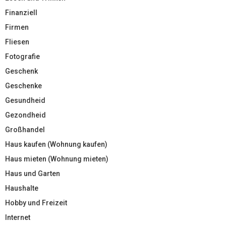
Finanziell
Firmen
Fliesen
Fotografie
Geschenk
Geschenke
Gesundheid
Gezondheid
Großhandel
Haus kaufen (Wohnung kaufen)
Haus mieten (Wohnung mieten)
Haus und Garten
Haushalte
Hobby und Freizeit
Internet