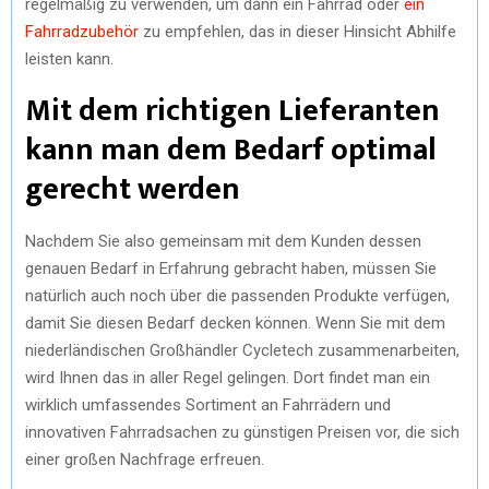
regelmäßig zu verwenden, um dann ein Fahrrad oder
ein
Fahrradzubehör
zu empfehlen, das in dieser Hinsicht Abhilfe
leisten kann.
Mit dem richtigen Lieferanten
kann man dem Bedarf optimal
gerecht werden
Nachdem Sie also gemeinsam mit dem Kunden dessen
genauen Bedarf in Erfahrung gebracht haben, müssen Sie
natürlich auch noch über die passenden Produkte verfügen,
damit Sie diesen Bedarf decken können. Wenn Sie mit dem
niederländischen Großhändler Cycletech zusammenarbeiten,
wird Ihnen das in aller Regel gelingen. Dort findet man ein
wirklich umfassendes Sortiment an Fahrrädern und
innovativen Fahrradsachen zu günstigen Preisen vor, die sich
einer großen Nachfrage erfreuen.