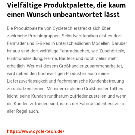
Vielfältige Produktpalette, die kaum
einen Wunsch unbeantwortet lässt
Die Produktpalette von Cycletech erstreckt sich über
zahlreiche Produktgruppen. Selbstverständlich gibt es dort
Fahrräder und E-Bikes in unterschiedlichen Modellen. Darüber
hinaus sind dort vielfältige Fahrradsachen, wie Zubehörteile,
Funktionskleidung, Helme, Bauteile und noch vieles mehr
erhältlich. Wer mit diesem Großhändler zusammenarbeitet,
wird neben den hochwertigen Produkten auch seine
Lieferzuverlässigkeit und fachmännische Kundenbetreuung
zu schätzen lernen. Mit einem solchen Großhändler fällt es
leicht, seine Kunden rundherum zufriedenzustellen und wenn
die Kunden zufrieden sind, ist es der Fahrradladenbesitzer in
aller Regel auch.
https://www.cycle-tech.de/