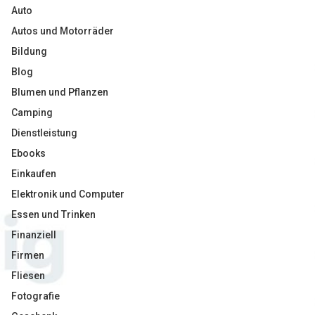
Auto
Autos und Motorräder
Bildung
Blog
Blumen und Pflanzen
Camping
Dienstleistung
Ebooks
Einkaufen
Elektronik und Computer
Essen und Trinken
Finanziell
Firmen
Fliesen
Fotografie