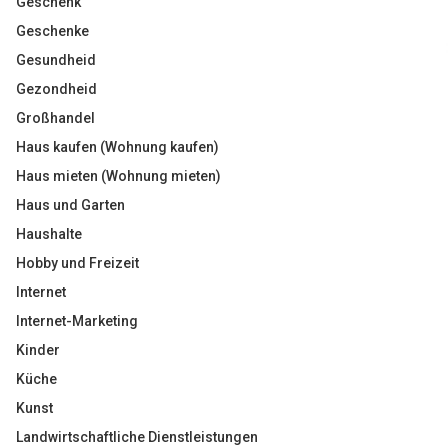
Geschenk
Geschenke
Gesundheid
Gezondheid
Großhandel
Haus kaufen (Wohnung kaufen)
Haus mieten (Wohnung mieten)
Haus und Garten
Haushalte
Hobby und Freizeit
Internet
Internet-Marketing
Kinder
Küche
Kunst
Landwirtschaftliche Dienstleistungen