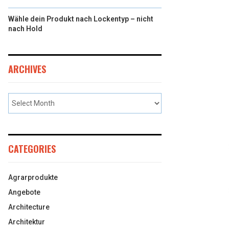
Wähle dein Produkt nach Lockentyp – nicht
nach Hold
ARCHIVES
CATEGORIES
Agrarprodukte
Angebote
Architecture
Architektur