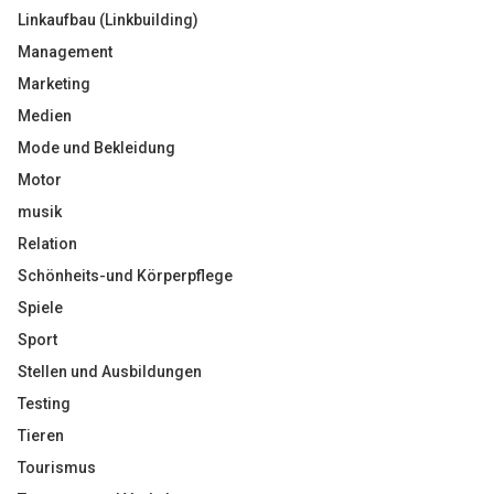
Linkaufbau (Linkbuilding)
Management
Marketing
Medien
Mode und Bekleidung
Motor
musik
Relation
Schönheits-und Körperpflege
Spiele
Sport
Stellen und Ausbildungen
Testing
Tieren
Tourismus