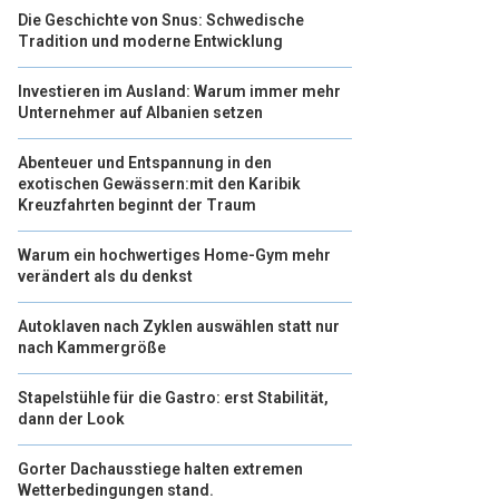
Die Geschichte von Snus: Schwedische
Tradition und moderne Entwicklung
Investieren im Ausland: Warum immer mehr
Unternehmer auf Albanien setzen
Abenteuer und Entspannung in den
exotischen Gewässern:mit den Karibik
Kreuzfahrten beginnt der Traum
Warum ein hochwertiges Home-Gym mehr
verändert als du denkst
Autoklaven nach Zyklen auswählen statt nur
nach Kammergröße
Stapelstühle für die Gastro: erst Stabilität,
dann der Look
Gorter Dachausstiege halten extremen
Wetterbedingungen stand.