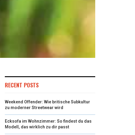
RECENT POSTS
Weekend Offender: Wie britische Subkultur
zu moderner Streetwear wird
Ecksofa im Wohnzimmer: So findest du das
Modell, das wirklich zu dir passt