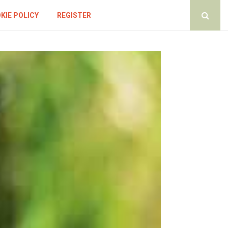
KIE POLICY
REGISTER