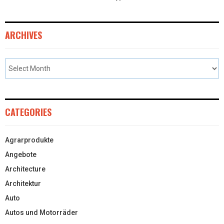
ARCHIVES
CATEGORIES
Agrarprodukte
Angebote
Architecture
Architektur
Auto
Autos und Motorräder