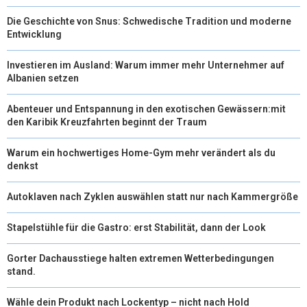
Die Geschichte von Snus: Schwedische Tradition und moderne
Entwicklung
Investieren im Ausland: Warum immer mehr Unternehmer auf
Albanien setzen
Abenteuer und Entspannung in den exotischen Gewässern:mit
den Karibik Kreuzfahrten beginnt der Traum
Warum ein hochwertiges Home-Gym mehr verändert als du
denkst
Autoklaven nach Zyklen auswählen statt nur nach Kammergröße
Stapelstühle für die Gastro: erst Stabilität, dann der Look
Gorter Dachausstiege halten extremen Wetterbedingungen
stand.
Wähle dein Produkt nach Lockentyp – nicht nach Hold