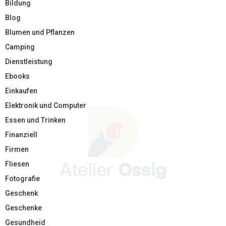
Bildung
Blog
Blumen und Pflanzen
Camping
Dienstleistung
Ebooks
Einkaufen
Elektronik und Computer
Essen und Trinken
Finanziell
Firmen
Fliesen
Fotografie
Geschenk
Geschenke
Gesundheid