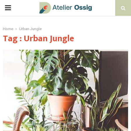
Home
Urban Jungle
Tag : Urban Jungle