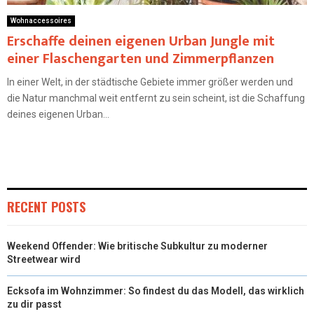
Wohnaccessoires
Erschaffe deinen eigenen Urban Jungle mit
einer Flaschengarten und Zimmerpflanzen
In einer Welt, in der städtische Gebiete immer größer werden und
die Natur manchmal weit entfernt zu sein scheint, ist die Schaffung
deines eigenen Urban...
RECENT POSTS
Weekend Offender: Wie britische Subkultur zu moderner
Streetwear wird
Ecksofa im Wohnzimmer: So findest du das Modell, das wirklich
zu dir passt