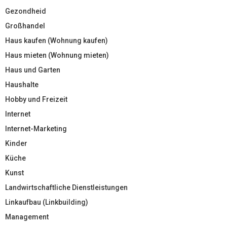
Gezondheid
Großhandel
Haus kaufen (Wohnung kaufen)
Haus mieten (Wohnung mieten)
Haus und Garten
Haushalte
Hobby und Freizeit
Internet
Internet-Marketing
Kinder
Küche
Kunst
Landwirtschaftliche Dienstleistungen
Linkaufbau (Linkbuilding)
Management