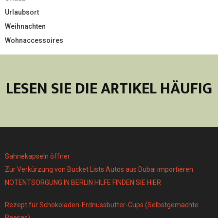
Urlaubsort
Weihnachten
Wohnaccessoires
LESEN SIE DIE ARTIKEL HÄUFIG
Sahnekapseln öffner
Zur Verkürzung von Bucket Lists Autos aus Dubai importieren
NOTENTSORGUNG IN BERLIN HILFE FINDEN SIE HIER
Rezept für Schokoladen-Erdnussbutter-Cups (Selbstgemachte
Reeses)