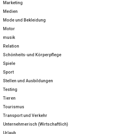
Marketing
Medien
Mode und Bekleidung
Motor
musik
Relation
Schönheits-und Körperpflege
Spiele
Sport
Stellen und Ausbildungen
Testing
Tieren
Tourismus
Transport und Verkehr
Unternehmerisch (Wirtschaftlich)
Urlaub