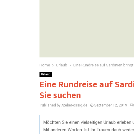
Home
Urlaub
Eine Rundreise auf Sardinien bring
Urlaub
Eine Rundreise auf Sard
Sie suchen
Published by Atelier-ossig.de
September 12, 2019
Möchten Sie einen vielseitigen Urlaub erleben
Mit anderen Worten: Ist Ihr Traumurlaub weder