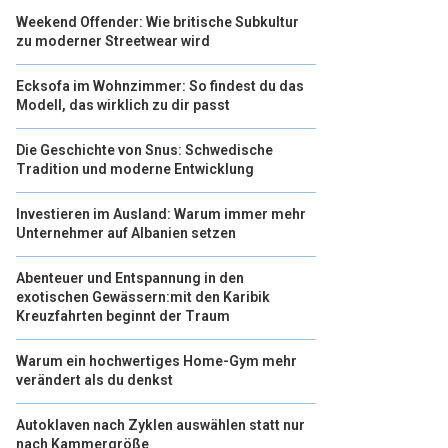
Weekend Offender: Wie britische Subkultur
zu moderner Streetwear wird
Ecksofa im Wohnzimmer: So findest du das
Modell, das wirklich zu dir passt
Die Geschichte von Snus: Schwedische
Tradition und moderne Entwicklung
Investieren im Ausland: Warum immer mehr
Unternehmer auf Albanien setzen
Abenteuer und Entspannung in den
exotischen Gewässern:mit den Karibik
Kreuzfahrten beginnt der Traum
Warum ein hochwertiges Home-Gym mehr
verändert als du denkst
Autoklaven nach Zyklen auswählen statt nur
nach Kammergröße