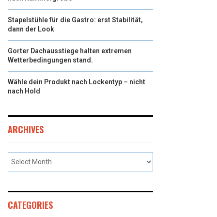
Stapelstühle für die Gastro: erst Stabilität,
dann der Look
Gorter Dachausstiege halten extremen
Wetterbedingungen stand.
Wähle dein Produkt nach Lockentyp – nicht
nach Hold
ARCHIVES
CATEGORIES