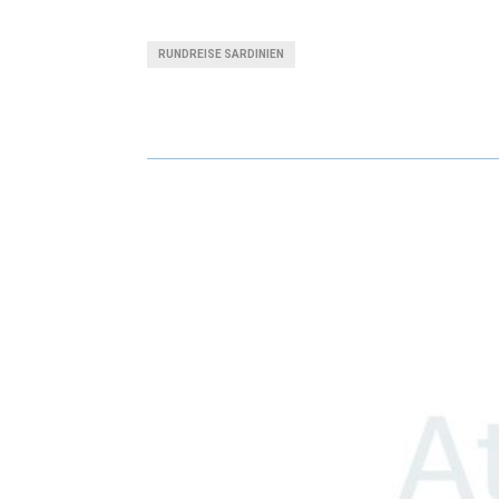
RUNDREISE SARDINIEN