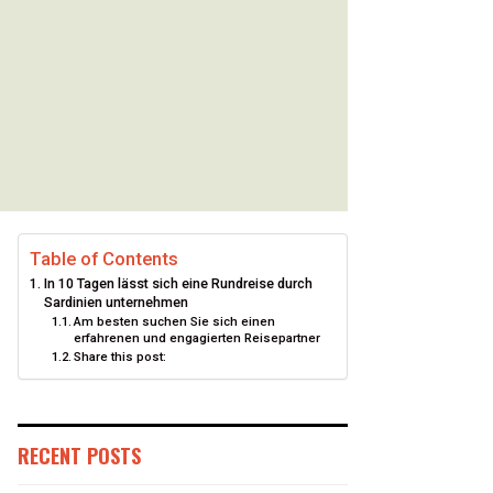
Table of Contents
In 10 Tagen lässt sich eine Rundreise durch
Sardinien unternehmen
Am besten suchen Sie sich einen
erfahrenen und engagierten Reisepartner
Share this post:
RECENT POSTS