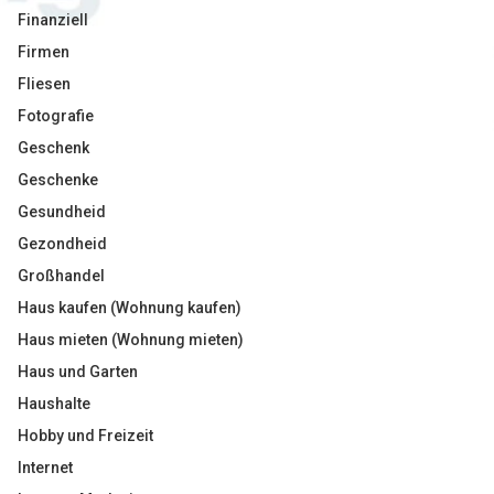
Finanziell
Firmen
Fliesen
Fotografie
Geschenk
Geschenke
Gesundheid
Gezondheid
Großhandel
Haus kaufen (Wohnung kaufen)
Haus mieten (Wohnung mieten)
Haus und Garten
Haushalte
Hobby und Freizeit
Internet