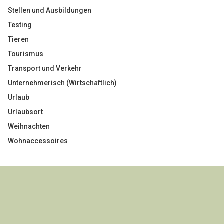
Stellen und Ausbildungen
Testing
Tieren
Tourismus
Transport und Verkehr
Unternehmerisch (Wirtschaftlich)
Urlaub
Urlaubsort
Weihnachten
Wohnaccessoires