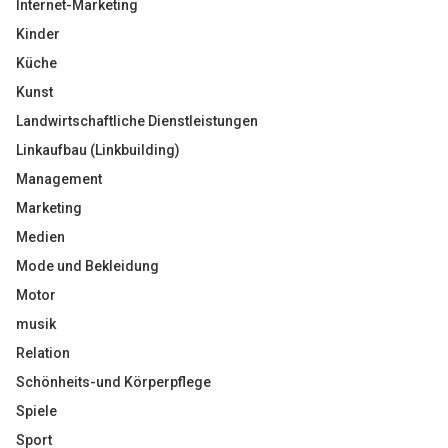
Internet-Marketing
Kinder
Küche
Kunst
Landwirtschaftliche Dienstleistungen
Linkaufbau (Linkbuilding)
Management
Marketing
Medien
Mode und Bekleidung
Motor
musik
Relation
Schönheits-und Körperpflege
Spiele
Sport