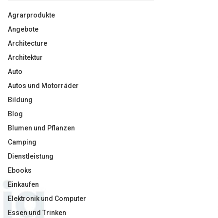
Agrarprodukte
Angebote
Architecture
Architektur
Auto
Autos und Motorräder
Bildung
Blog
Blumen und Pflanzen
Camping
Dienstleistung
Ebooks
Einkaufen
Elektronik und Computer
Essen und Trinken