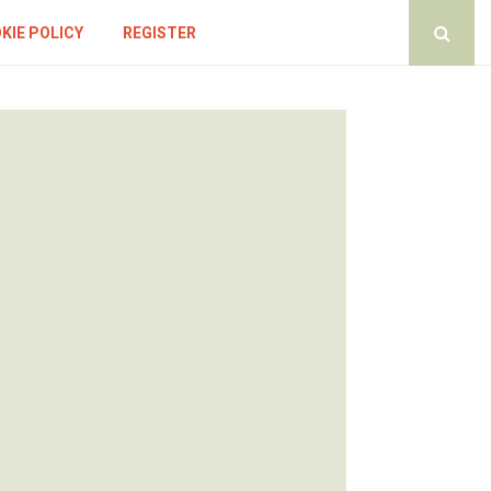
KIE POLICY
REGISTER