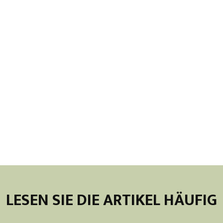
LESEN SIE DIE ARTIKEL HÄUFIG