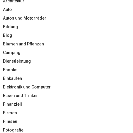
Architektur
Auto
Autos und Motorräder
Bildung
Blog
Blumen und Pflanzen
Camping
Dienstleistung
Ebooks
Einkaufen
Elektronik und Computer
Essen und Trinken
Finanziell
Firmen
Fliesen
Fotografie