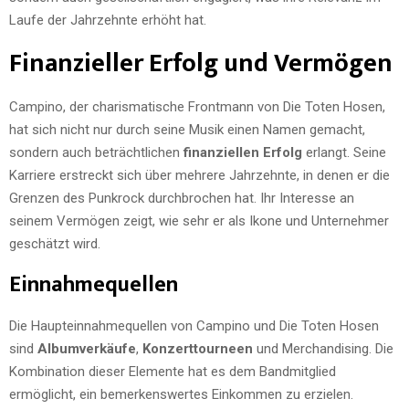
Laufe der Jahrzehnte erhöht hat.
Finanzieller Erfolg und Vermögen
Campino, der charismatische Frontmann von Die Toten Hosen,
hat sich nicht nur durch seine Musik einen Namen gemacht,
sondern auch beträchtlichen
finanziellen Erfolg
erlangt. Seine
Karriere erstreckt sich über mehrere Jahrzehnte, in denen er die
Grenzen des Punkrock durchbrochen hat. Ihr Interesse an
seinem Vermögen zeigt, wie sehr er als Ikone und Unternehmer
geschätzt wird.
Einnahmequellen
Die Haupteinnahmequellen von Campino und Die Toten Hosen
sind
Albumverkäufe
,
Konzerttourneen
und Merchandising. Die
Kombination dieser Elemente hat es dem Bandmitglied
ermöglicht, ein bemerkenswertes Einkommen zu erzielen.