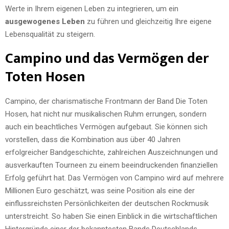
Werte in Ihrem eigenen Leben zu integrieren, um ein
ausgewogenes Leben
zu führen und gleichzeitig Ihre eigene
Lebensqualität zu steigern.
Campino und das Vermögen der
Toten Hosen
Campino, der charismatische Frontmann der Band Die Toten
Hosen, hat nicht nur musikalischen Ruhm errungen, sondern
auch ein beachtliches Vermögen aufgebaut. Sie können sich
vorstellen, dass die Kombination aus über 40 Jahren
erfolgreicher Bandgeschichte, zahlreichen Auszeichnungen und
ausverkauften Tourneen zu einem beeindruckenden finanziellen
Erfolg geführt hat. Das Vermögen von Campino wird auf mehrere
Millionen Euro geschätzt, was seine Position als eine der
einflussreichsten Persönlichkeiten der deutschen Rockmusik
unterstreicht. So haben Sie einen Einblick in die wirtschaftlichen
Hintergründe einer der bekanntesten Bands Deutschlands