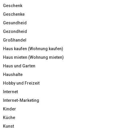
Geschenk
Geschenke
Gesundheid
Gezondheid
Großhandel
Haus kaufen (Wohnung kaufen)
Haus mieten (Wohnung mieten)
Haus und Garten
Haushalte
Hobby und Freizeit
Internet
Internet-Marketing
Kinder
Küche
Kunst