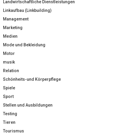
Landwirtschaftliche Dienstleistungen
Linkaufbau (Linkbuilding)
Management
Marketing
Medien
Mode und Bekleidung
Motor
musik
Relation
Schönheits-und Körperpflege
Spiele
Sport
Stellen und Ausbildungen
Testing
Tieren
Tourismus