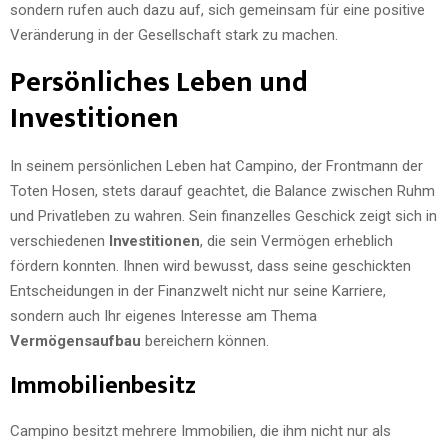
sondern rufen auch dazu auf, sich gemeinsam für eine positive
Veränderung in der Gesellschaft stark zu machen.
Persönliches Leben und
Investitionen
In seinem persönlichen Leben hat Campino, der Frontmann der
Toten Hosen, stets darauf geachtet, die Balance zwischen Ruhm
und Privatleben zu wahren. Sein finanzelles Geschick zeigt sich in
verschiedenen
Investitionen
, die sein Vermögen erheblich
fördern konnten. Ihnen wird bewusst, dass seine geschickten
Entscheidungen in der Finanzwelt nicht nur seine Karriere,
sondern auch Ihr eigenes Interesse am Thema
Vermögensaufbau
bereichern können.
Immobilienbesitz
Campino besitzt mehrere Immobilien, die ihm nicht nur als