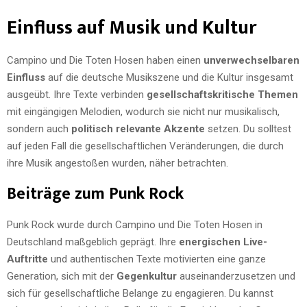
Einfluss auf Musik und Kultur
Campino und Die Toten Hosen haben einen
unverwechselbaren
Einfluss
auf die deutsche Musikszene und die Kultur insgesamt
ausgeübt. Ihre Texte verbinden
gesellschaftskritische Themen
mit eingängigen Melodien, wodurch sie nicht nur musikalisch,
sondern auch
politisch relevante Akzente
setzen. Du solltest
auf jeden Fall die gesellschaftlichen Veränderungen, die durch
ihre Musik angestoßen wurden, näher betrachten.
Beiträge zum Punk Rock
Punk Rock wurde durch Campino und Die Toten Hosen in
Deutschland maßgeblich geprägt. Ihre
energischen Live-
Auftritte
und authentischen Texte motivierten eine ganze
Generation, sich mit der
Gegenkultur
auseinanderzusetzen und
sich für gesellschaftliche Belange zu engagieren. Du kannst