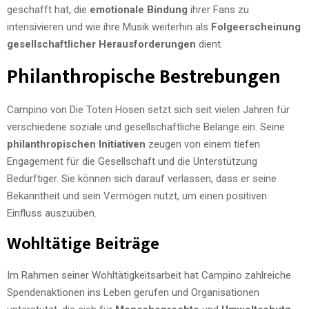
geschafft hat, die
emotionale Bindung
ihrer Fans zu
intensivieren und wie ihre Musik weiterhin als
Folgeerscheinung
gesellschaftlicher Herausforderungen
dient.
Philanthropische Bestrebungen
Campino von Die Toten Hosen setzt sich seit vielen Jahren für
verschiedene soziale und gesellschaftliche Belange ein. Seine
philanthropischen Initiativen
zeugen von einem tiefen
Engagement für die Gesellschaft und die Unterstützung
Bedürftiger. Sie können sich darauf verlassen, dass er seine
Bekanntheit und sein Vermögen nutzt, um einen positiven
Einfluss auszuüben.
Wohltätige Beiträge
Im Rahmen seiner Wohltätigkeitsarbeit hat Campino zahlreiche
Spendenaktionen ins Leben gerufen und Organisationen