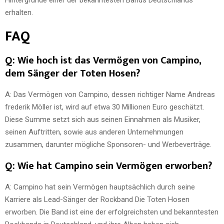
erhalten.
FAQ
Q: Wie hoch ist das Vermögen von Campino,
dem Sänger der Toten Hosen?
A: Das Vermögen von Campino, dessen richtiger Name Andreas
frederik Möller ist, wird auf etwa 30 Millionen Euro geschätzt.
Diese Summe setzt sich aus seinen Einnahmen als Musiker,
seinen Auftritten, sowie aus anderen Unternehmungen
zusammen, darunter mögliche Sponsoren- und Werbeverträge.
Q: Wie hat Campino sein Vermögen erworben?
A: Campino hat sein Vermögen hauptsächlich durch seine
Karriere als Lead-Sänger der Rockband Die Toten Hosen
erworben. Die Band ist eine der erfolgreichsten und bekanntesten