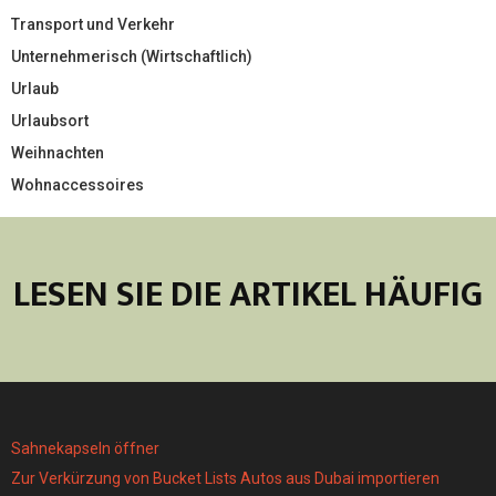
Transport und Verkehr
Unternehmerisch (Wirtschaftlich)
Urlaub
Urlaubsort
Weihnachten
Wohnaccessoires
LESEN SIE DIE ARTIKEL HÄUFIG
Sahnekapseln öffner
Zur Verkürzung von Bucket Lists Autos aus Dubai importieren