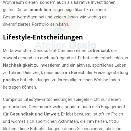
Wohnraum dienen, sondern auch als lukrative Investitionen
gelten. Diese
Immobilien
tragen signifikant zu seinem
Gesamtvermögen bei und zeigen Ihnen, wie wichtig ein
diversifiziertes Portfolio sein kann.
Lifestyle-Entscheidungen
Mit bewusstem Genuss lebt Campino einen
Lebensstil
, der
sowohl gesund als auch aufregend ist. Er hat sich entschieden, in
Nachhaltigkeit
zu investieren und ein aktives, sportliches Leben
zu führen. Dies zeigt, dass auch im Bereich der Freizeitgestaltung
positive
Entscheidungen zu Ihrem allgemeinen Wohlbefinden
beitragen können.
Campinos Lifestyle-Entscheidungen spiegeln nicht nur seinen
persönlichen Geschmack wider, sondern auch sein Engagement
für
Gesundheit und Umwelt
. Er lebt bewusst, ist oft im Freien
und widmet sich sportlichen Aktivitäten, die ihm helfen, fit zu
bleiben. Diese Entscheidungen können Sie inspirieren, ähnliche