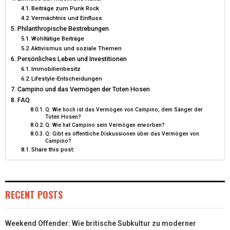
Beiträge zum Punk Rock
Vermächtnis und Einfluss
Philanthropische Bestrebungen
Wohltätige Beiträge
Aktivismus und soziale Themen
Persönliches Leben und Investitionen
Immobilienbesitz
Lifestyle-Entscheidungen
Campino und das Vermögen der Toten Hosen
FAQ
Q: Wie hoch ist das Vermögen von Campino, dem Sänger der
Toten Hosen?
Q: Wie hat Campino sein Vermögen erworben?
Q: Gibt es öffentliche Diskussionen über das Vermögen von
Campino?
Share this post:
RECENT POSTS
Weekend Offender: Wie britische Subkultur zu moderner