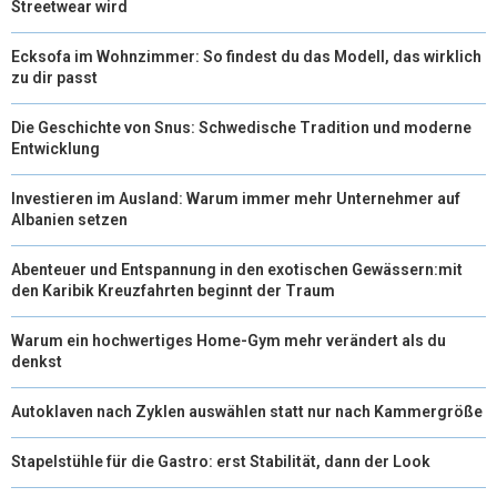
Streetwear wird
Ecksofa im Wohnzimmer: So findest du das Modell, das wirklich
zu dir passt
Die Geschichte von Snus: Schwedische Tradition und moderne
Entwicklung
Investieren im Ausland: Warum immer mehr Unternehmer auf
Albanien setzen
Abenteuer und Entspannung in den exotischen Gewässern:mit
den Karibik Kreuzfahrten beginnt der Traum
Warum ein hochwertiges Home-Gym mehr verändert als du
denkst
Autoklaven nach Zyklen auswählen statt nur nach Kammergröße
Stapelstühle für die Gastro: erst Stabilität, dann der Look