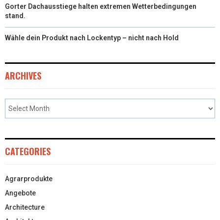
Gorter Dachausstiege halten extremen Wetterbedingungen
stand.
Wähle dein Produkt nach Lockentyp – nicht nach Hold
ARCHIVES
CATEGORIES
Agrarprodukte
Angebote
Architecture