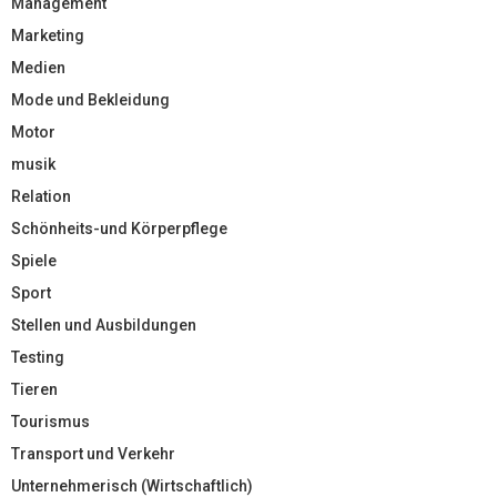
Management
Marketing
Medien
Mode und Bekleidung
Motor
musik
Relation
Schönheits-und Körperpflege
Spiele
Sport
Stellen und Ausbildungen
Testing
Tieren
Tourismus
Transport und Verkehr
Unternehmerisch (Wirtschaftlich)