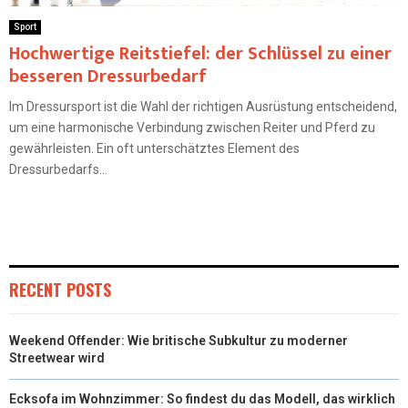
Sport
Hochwertige Reitstiefel: der Schlüssel zu einer
besseren Dressurbedarf
Im Dressursport ist die Wahl der richtigen Ausrüstung entscheidend,
um eine harmonische Verbindung zwischen Reiter und Pferd zu
gewährleisten. Ein oft unterschätztes Element des
Dressurbedarfs...
RECENT POSTS
Weekend Offender: Wie britische Subkultur zu moderner
Streetwear wird
Ecksofa im Wohnzimmer: So findest du das Modell, das wirklich