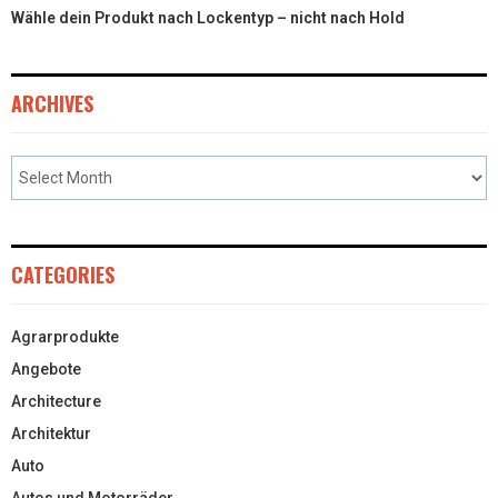
Wähle dein Produkt nach Lockentyp – nicht nach Hold
ARCHIVES
CATEGORIES
Agrarprodukte
Angebote
Architecture
Architektur
Auto