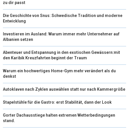
zu dir passt
Die Geschichte von Snus: Schwedische Tradition und moderne
Entwicklung
Investieren im Ausland: Warum immer mehr Unternehmer auf
Albanien setzen
Abenteuer und Entspannung in den exotischen Gewässern:mit
den Karibik Kreuzfahrten beginnt der Traum
Warum ein hochwertiges Home-Gym mehr verändert als du
denkst
Autoklaven nach Zyklen auswählen statt nur nach Kammergröße
Stapelstühle für die Gastro: erst Stabilität, dann der Look
Gorter Dachausstiege halten extremen Wetterbedingungen
stand.