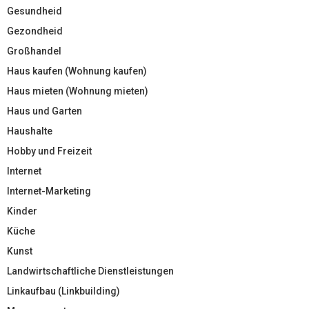
Gesundheid
Gezondheid
Großhandel
Haus kaufen (Wohnung kaufen)
Haus mieten (Wohnung mieten)
Haus und Garten
Haushalte
Hobby und Freizeit
Internet
Internet-Marketing
Kinder
Küche
Kunst
Landwirtschaftliche Dienstleistungen
Linkaufbau (Linkbuilding)