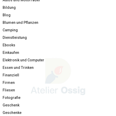
Autos und Motorräder
Bildung
Blog
Blumen und Pflanzen
Camping
Dienstleistung
Ebooks
Einkaufen
Elektronik und Computer
Essen und Trinken
Finanziell
Firmen
Fliesen
Fotografie
Geschenk
Geschenke